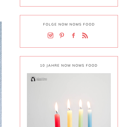
FOLGE NOM NOMS FOOD
10 JAHRE NOM NOMS FOOD