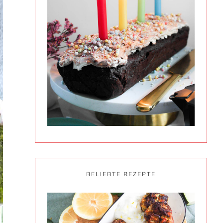
BELIEBTE REZEPTE