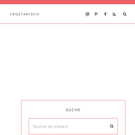
VEGETARISCH
SUCHE