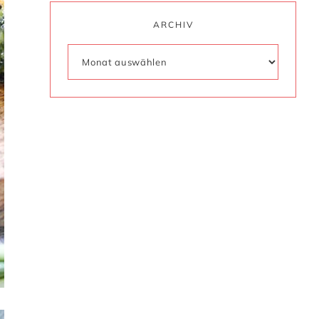
ARCHIV