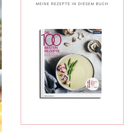
MEINE REZEPTE IN DIESEM BUCH