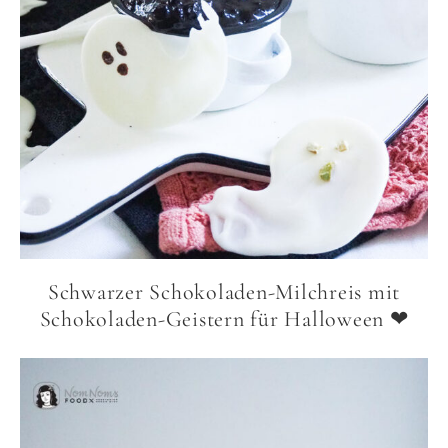
Schwarzer Schokoladen-Milchreis mit
Schokoladen-Geistern für Halloween ❤