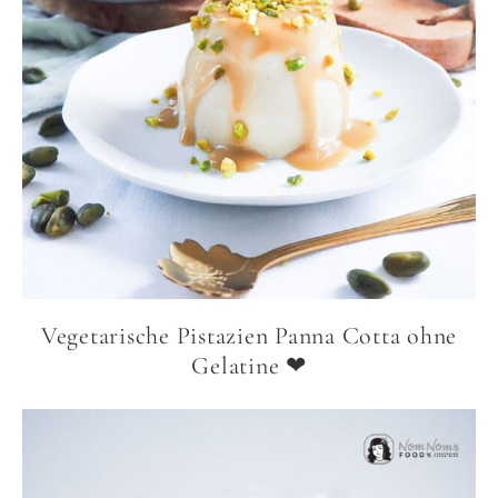
Vegetarische Pistazien Panna Cotta ohne
Gelatine ❤