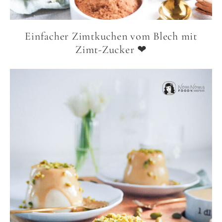
Einfacher Zimtkuchen vom Blech mit
Zimt-Zucker ❤