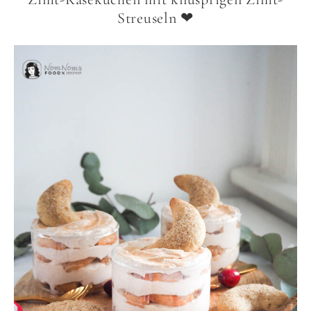
Streuseln ❤