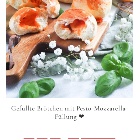
Gefüllte Brötchen mit Pesto-Mozzarella-
Füllung ❤