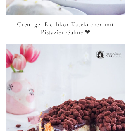
Cremiger Eierlikör-Käsekuchen mit
Pistazien-Sahne ❤