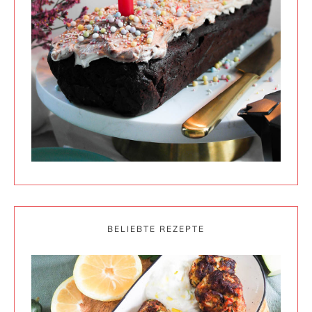
BELIEBTE REZEPTE