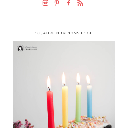
10 JAHRE NOM NOMS FOOD