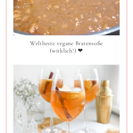
Weltbeste vegane Bratensoße
(wirklich!) ❤