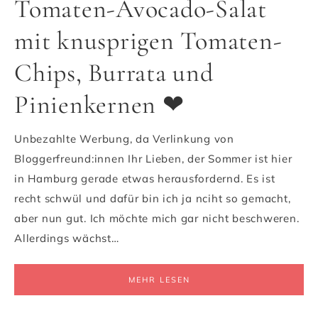
Tomaten-Avocado-Salat
mit knusprigen Tomaten-
Chips, Burrata und
Pinienkernen ❤
Unbezahlte Werbung, da Verlinkung von
Bloggerfreund:innen Ihr Lieben, der Sommer ist hier
in Hamburg gerade etwas herausfordernd. Es ist
recht schwül und dafür bin ich ja nciht so gemacht,
aber nun gut. Ich möchte mich gar nicht beschweren.
Allerdings wächst…
MEHR LESEN