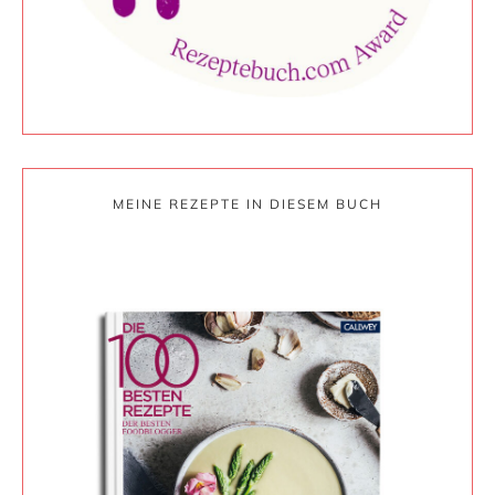
MEINE REZEPTE IN DIESEM BUCH