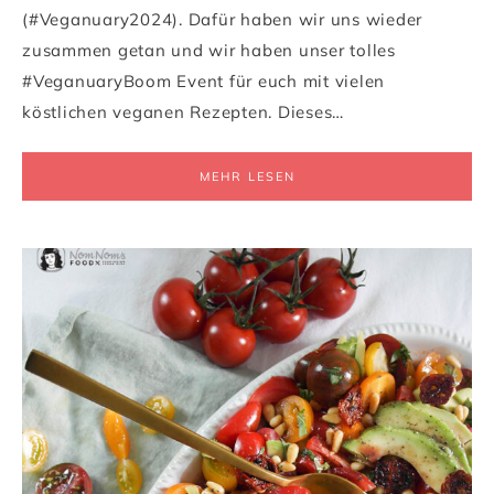
(#Veganuary2024). Dafür haben wir uns wieder
zusammen getan und wir haben unser tolles
#VeganuaryBoom Event für euch mit vielen
köstlichen veganen Rezepten. Dieses…
MEHR LESEN