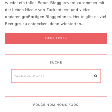
wieder ein tolles Boom-Bloggerevent zusammen mit
der lieben Nicole von Zuckerdeern und vielen
anderen großartigen BloggerInnen. Heute gibt es viel
Beeriges zu entdecken, denn wir starten…
MEHR LESEN
SUCHE
FOLGE NOM NOMS FOOD