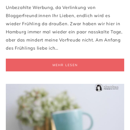
Unbezahlte Werbung, da Verlinkung von
Bloggerfreund:innen Ihr Lieben, endlich wird es
wieder Frühling da draußen. Zwar haben wir hier in
Hamburg immer mal wieder ein paar nasskalte Tage,
aber das mindert meine Vorfreude nicht. Am Anfang
des Frühlings liebe ich…
MEHR LESEN