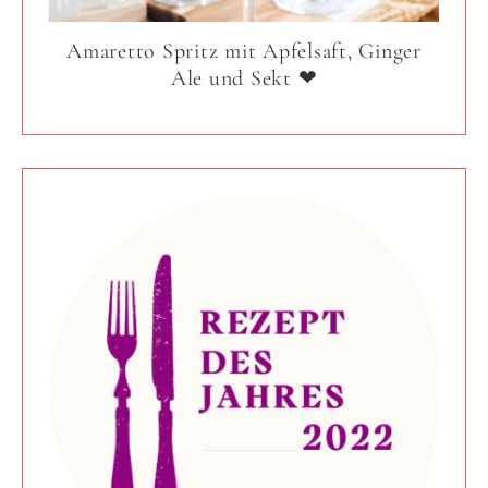
Amaretto Spritz mit Apfelsaft, Ginger
Ale und Sekt ❤