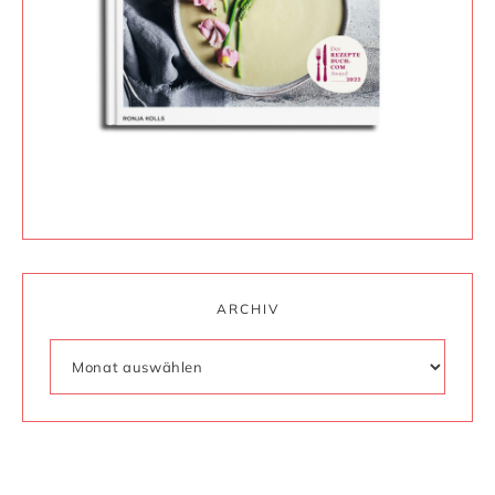
ARCHIV