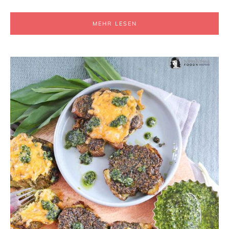
MEHR LESEN