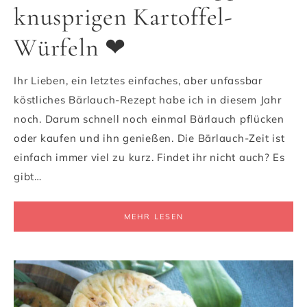
knusprigen Kartoffel-
Würfeln ❤
Ihr Lieben, ein letztes einfaches, aber unfassbar
köstliches Bärlauch-Rezept habe ich in diesem Jahr
noch. Darum schnell noch einmal Bärlauch pflücken
oder kaufen und ihn genießen. Die Bärlauch-Zeit ist
einfach immer viel zu kurz. Findet ihr nicht auch? Es
gibt…
MEHR LESEN