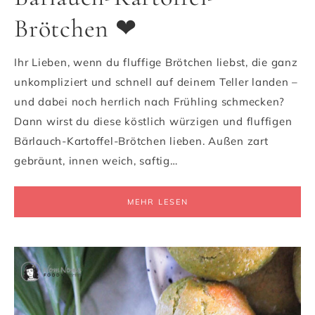
Brötchen ❤
Ihr Lieben, wenn du fluffige Brötchen liebst, die ganz
unkompliziert und schnell auf deinem Teller landen –
und dabei noch herrlich nach Frühling schmecken?
Dann wirst du diese köstlich würzigen und fluffigen
Bärlauch-Kartoffel-Brötchen lieben. Außen zart
gebräunt, innen weich, saftig…
MEHR LESEN