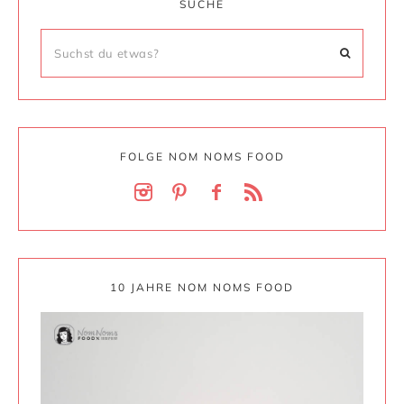
SUCHE
FOLGE NOM NOMS FOOD
10 JAHRE NOM NOMS FOOD