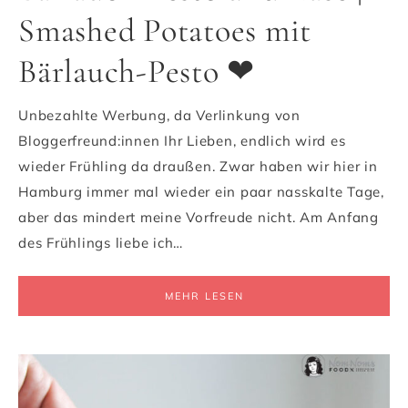
Smashed Potatoes mit
Bärlauch-Pesto ❤
Unbezahlte Werbung, da Verlinkung von
Bloggerfreund:innen Ihr Lieben, endlich wird es
wieder Frühling da draußen. Zwar haben wir hier in
Hamburg immer mal wieder ein paar nasskalte Tage,
aber das mindert meine Vorfreude nicht. Am Anfang
des Frühlings liebe ich…
MEHR LESEN