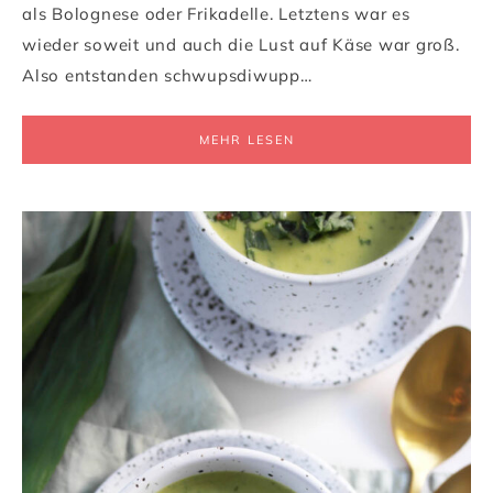
als Bolognese oder Frikadelle. Letztens war es
wieder soweit und auch die Lust auf Käse war groß.
Also entstanden schwupsdiwupp…
MEHR LESEN