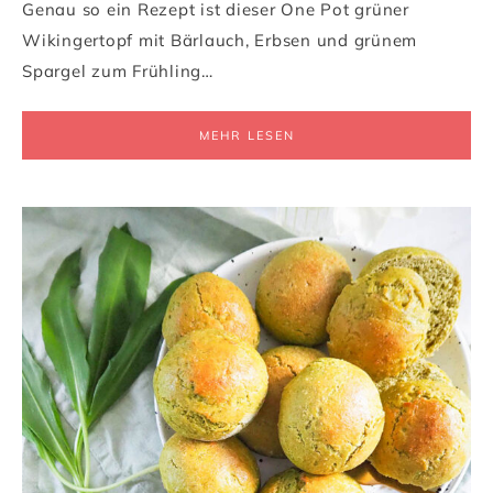
Genau so ein Rezept ist dieser One Pot grüner
Wikingertopf mit Bärlauch, Erbsen und grünem
Spargel zum Frühling…
MEHR LESEN