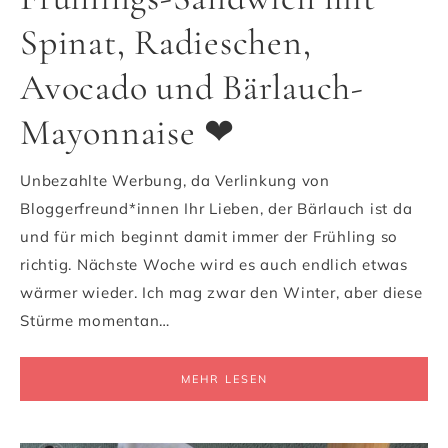
Spinat, Radieschen,
Avocado und Bärlauch-
Mayonnaise ❤
Unbezahlte Werbung, da Verlinkung von
Bloggerfreund*innen Ihr Lieben, der Bärlauch ist da
und für mich beginnt damit immer der Frühling so
richtig. Nächste Woche wird es auch endlich etwas
wärmer wieder. Ich mag zwar den Winter, aber diese
Stürme momentan…
MEHR LESEN