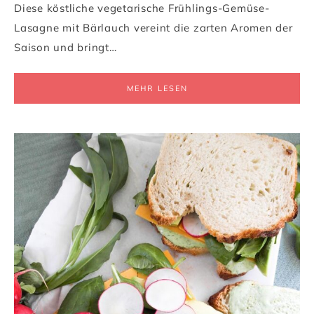
Diese köstliche vegetarische Frühlings-Gemüse-
Lasagne mit Bärlauch vereint die zarten Aromen der
Saison und bringt…
MEHR LESEN