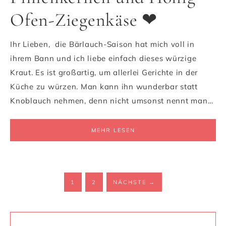
Ofen-Ziegenkäse ❤
Ihr Lieben, die Bärlauch-Saison hat mich voll in
ihrem Bann und ich liebe einfach dieses würzige
Kraut. Es ist großartig, um allerlei Gerichte in der
Küche zu würzen. Man kann ihn wunderbar statt
Knoblauch nehmen, denn nicht umsonst nennt man…
MEHR LESEN
1
2
NÄCHSTE
→