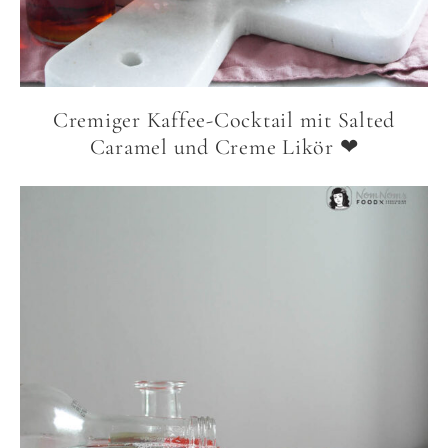
Cremiger Kaffee-Cocktail mit Salted
Caramel und Creme Likör ❤