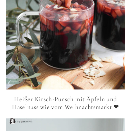
Heißer Kirsch-Punsch mit Äpfeln und
Haselnuss wie vom Weihnachtsmarkt ❤