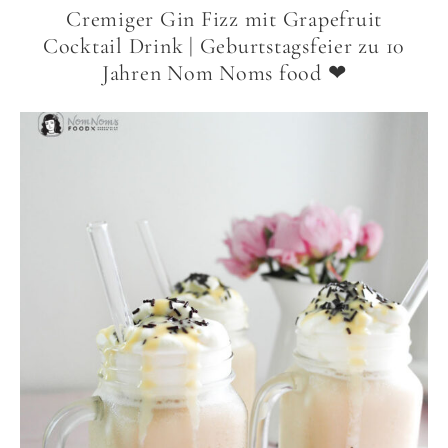
Cremiger Gin Fizz mit Grapefruit
Cocktail Drink | Geburtstagsfeier zu 10
Jahren Nom Noms food ❤