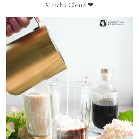
Matcha Cloud ❤