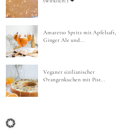
(wirklich!) ❤
Amaretto Spritz mit Apfelsaft,
Ginger Ale und...
Veganer sizilianischer
Orangenkuchen mit Pist...