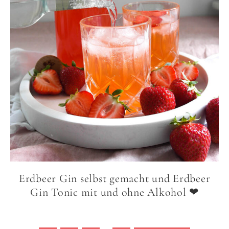
Erdbeer Gin selbst gemacht und Erdbeer
Gin Tonic mit und ohne Alkohol ❤