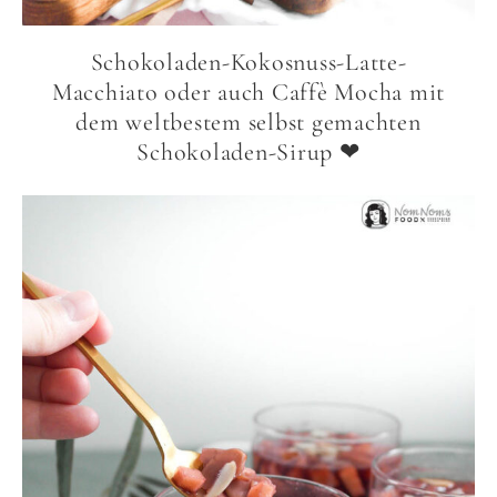
Schokoladen-Kokosnuss-Latte-
Macchiato oder auch Caffè Mocha mit
dem weltbestem selbst gemachten
Schokoladen-Sirup ❤