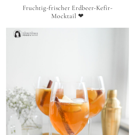
Fruchtig-frischer Erdbeer-Kefir-
Mocktail ❤