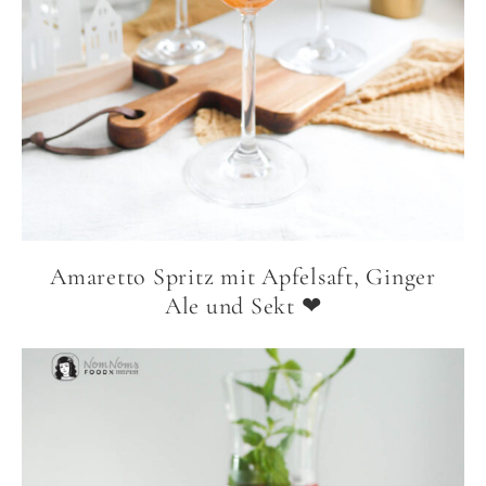
Amaretto Spritz mit Apfelsaft, Ginger
Ale und Sekt ❤