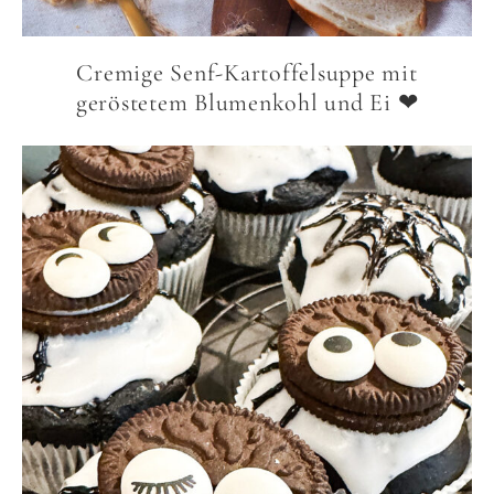
Cremige Senf-Kartoffelsuppe mit
geröstetem Blumenkohl und Ei ❤