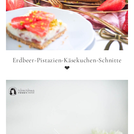
Erdbeer-Pistazien-Käsekuchen-Schnitte
❤