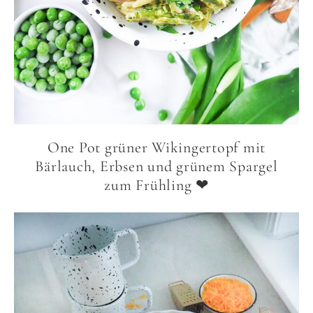
One Pot grüner Wikingertopf mit
Bärlauch, Erbsen und grünem Spargel
zum Frühling ❤