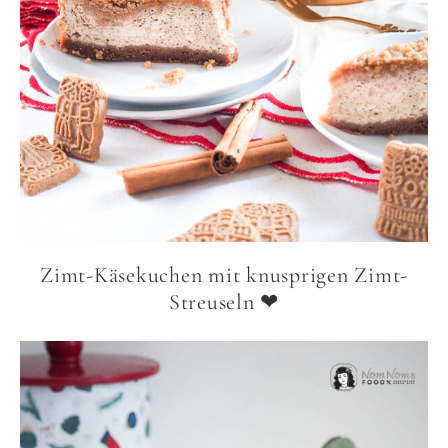
Zimt-Käsekuchen mit knusprigen Zimt-
Streuseln ❤