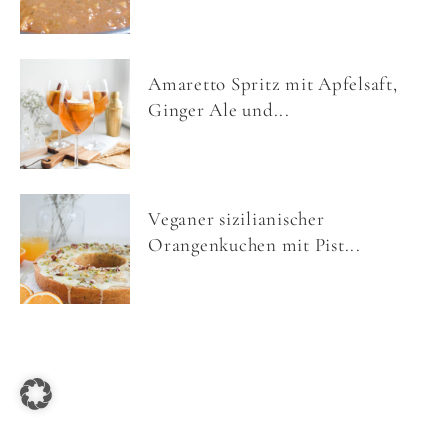
Amaretto Spritz mit Apfelsaft,
Ginger Ale und...
Veganer sizilianischer
Orangenkuchen mit Pist...