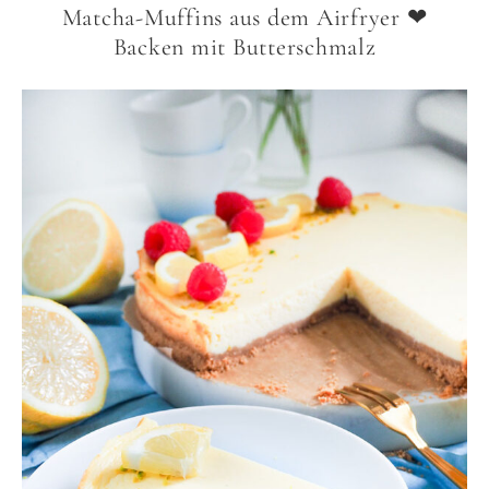
Matcha-Muffins aus dem Airfryer ❤
Backen mit Butterschmalz