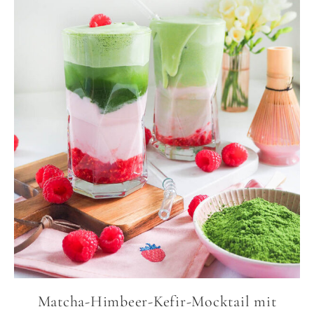
Matcha-Himbeer-Kefir-Mocktail mit