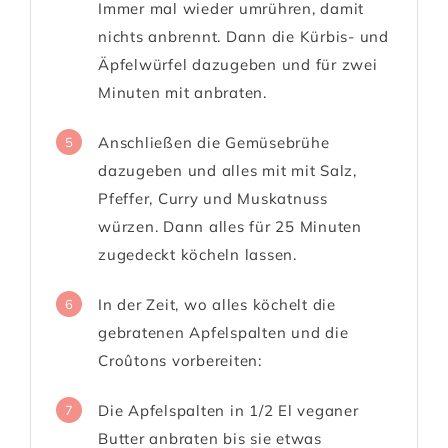
Immer mal wieder umrühren, damit
nichts anbrennt. Dann die Kürbis- und
Äpfelwürfel dazugeben und für zwei
Minuten mit anbraten.
Anschließen die Gemüsebrühe
5
dazugeben und alles mit mit Salz,
Pfeffer, Curry und Muskatnuss
würzen. Dann alles für 25 Minuten
zugedeckt köcheln lassen.
In der Zeit, wo alles köchelt die
6
gebratenen Apfelspalten und die
Croûtons vorbereiten:
Die Apfelspalten in 1/2 El veganer
7
Butter anbraten bis sie etwas