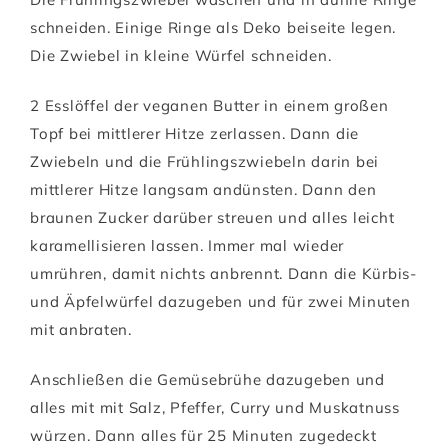
schneiden. Einige Ringe als Deko beiseite legen.
Die Zwiebel in kleine Würfel schneiden.
2 Esslöffel der veganen Butter in einem großen
Topf bei mittlerer Hitze zerlassen. Dann die
Zwiebeln und die Frühlingszwiebeln darin bei
mittlerer Hitze langsam andünsten. Dann den
braunen Zucker darüber streuen und alles leicht
karamellisieren lassen. Immer mal wieder
umrühren, damit nichts anbrennt. Dann die Kürbis-
und Äpfelwürfel dazugeben und für zwei Minuten
mit anbraten.
Anschließen die Gemüsebrühe dazugeben und
alles mit mit Salz, Pfeffer, Curry und Muskatnuss
würzen. Dann alles für 25 Minuten zugedeckt