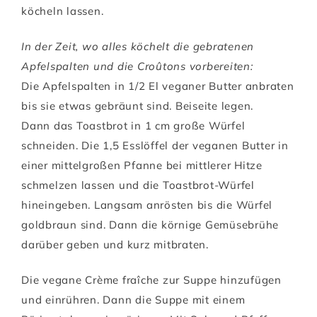
köcheln lassen.
In der Zeit, wo alles köchelt die gebratenen
Apfelspalten und die Croûtons vorbereiten:
Die Apfelspalten in 1/2 El veganer Butter anbraten
bis sie etwas gebräunt sind. Beiseite legen.
Dann das Toastbrot in 1 cm große Würfel
schneiden. Die 1,5 Esslöffel der veganen Butter in
einer mittelgroßen Pfanne bei mittlerer Hitze
schmelzen lassen und die Toastbrot-Würfel
hineingeben. Langsam anrösten bis die Würfel
goldbraun sind. Dann die körnige Gemüsebrühe
darüber geben und kurz mitbraten.
Die vegane Crème fraîche zur Suppe hinzufügen
und einrühren. Dann die Suppe mit einem