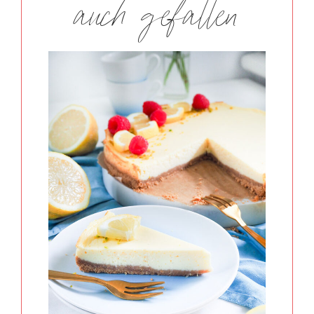
auch gefallen