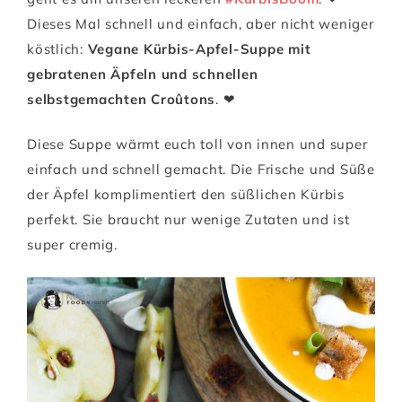
Dieses Mal schnell und einfach, aber nicht weniger
köstlich:
Vegane Kürbis-Apfel-Suppe mit
gebratenen Äpfeln und schnellen
selbstgemachten Croûtons
. ❤
Diese Suppe wärmt euch toll von innen und super
einfach und schnell gemacht. Die Frische und Süße
der Äpfel komplimentiert den süßlichen Kürbis
perfekt. Sie braucht nur wenige Zutaten und ist
super cremig.