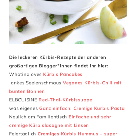
Die leckeren Kürbis-Rezepte der anderen
großartigen Blogger*innen findet ihr hier:
Whatinaloves
Kürbis Pancakes
Jankes Seelenschmaus
Veganes Kürbis-Chili mit
bunten Bohnen
ELBCUISINE
Red-Thai-Kürbissuppe
was eigenes
Ganz einfach: Cremige Kürbis Pasta
Neulich am Familientisch
Einfache und sehr
cremige Kürbislasagne mit Linsen
Feiertäglich
Cremiges Kürbis Hummus – super