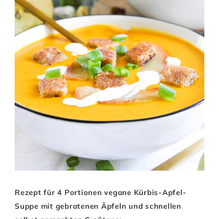
Rezept für 4 Portionen vegane Kürbis-Apfel-
Suppe mit gebratenen Äpfeln und schnellen