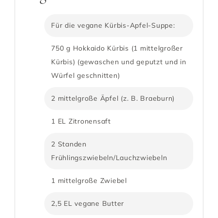
Für die vegane Kürbis-Apfel-Suppe:
750 g Hokkaido Kürbis (1 mittelgroßer
Kürbis) (gewaschen und geputzt und in
Würfel geschnitten)
2 mittelgroße Äpfel (z. B. Braeburn)
1 EL Zitronensaft
2 Standen
Frühlingszwiebeln/Lauchzwiebeln
1 mittelgroße Zwiebel
2,5 EL vegane Butter