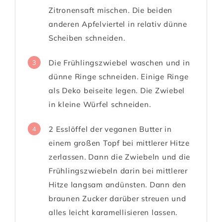
Zitronensaft mischen. Die beiden
anderen Apfelviertel in relativ dünne
Scheiben schneiden.
Die Frühlingszwiebel waschen und in
3
dünne Ringe schneiden. Einige Ringe
als Deko beiseite legen. Die Zwiebel
in kleine Würfel schneiden.
2 Esslöffel der veganen Butter in
4
einem großen Topf bei mittlerer Hitze
zerlassen. Dann die Zwiebeln und die
Frühlingszwiebeln darin bei mittlerer
Hitze langsam andünsten. Dann den
braunen Zucker darüber streuen und
alles leicht karamellisieren lassen.