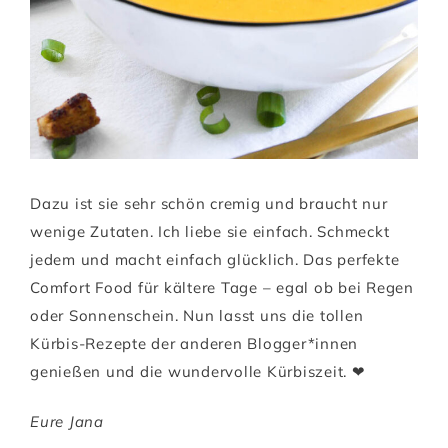
Dazu ist sie sehr schön cremig und braucht nur
wenige Zutaten. Ich liebe sie einfach. Schmeckt
jedem und macht einfach glücklich. Das perfekte
Comfort Food für kältere Tage – egal ob bei Regen
oder Sonnenschein. Nun lasst uns die tollen
Kürbis-Rezepte der anderen Blogger*innen
genießen und die wundervolle Kürbiszeit. ❤
Eure Jana