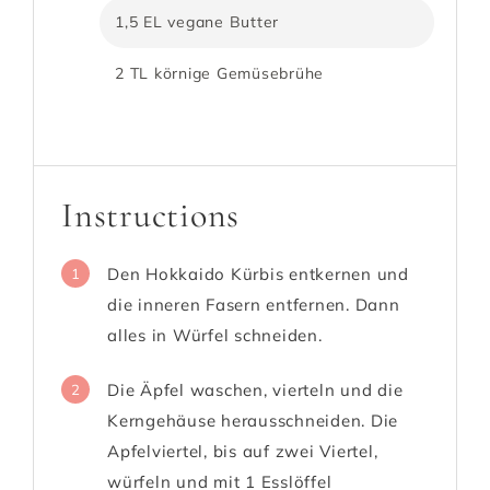
1,5 EL vegane Butter
2 TL körnige Gemüsebrühe
Instructions
Den Hokkaido Kürbis entkernen und
1
die inneren Fasern entfernen. Dann
alles in Würfel schneiden.
Die Äpfel waschen, vierteln und die
2
Kerngehäuse herausschneiden. Die
Apfelviertel, bis auf zwei Viertel,
würfeln und mit 1 Esslöffel