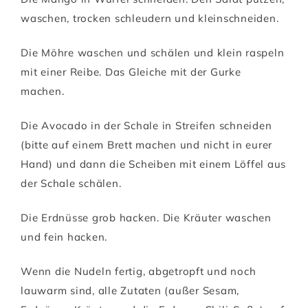
waschen, trocken schleudern und kleinschneiden.
Die Möhre waschen und schälen und klein raspeln
mit einer Reibe. Das Gleiche mit der Gurke
machen.
Die Avocado in der Schale in Streifen schneiden
(bitte auf einem Brett machen und nicht in eurer
Hand) und dann die Scheiben mit einem Löffel aus
der Schale schälen.
Die Erdnüsse grob hacken. Die Kräuter waschen
und fein hacken.
Wenn die Nudeln fertig, abgetropft und noch
lauwarm sind, alle Zutaten (außer Sesam,