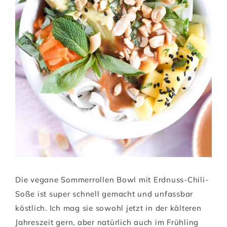
Die vegane Sommerrollen Bowl mit Erdnuss-Chili-
Soße ist super schnell gemacht und unfassbar
köstlich. Ich mag sie sowohl jetzt in der kälteren
Jahreszeit gern, aber natürlich auch im Frühling