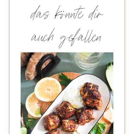
das könnte dir
auch gefallen