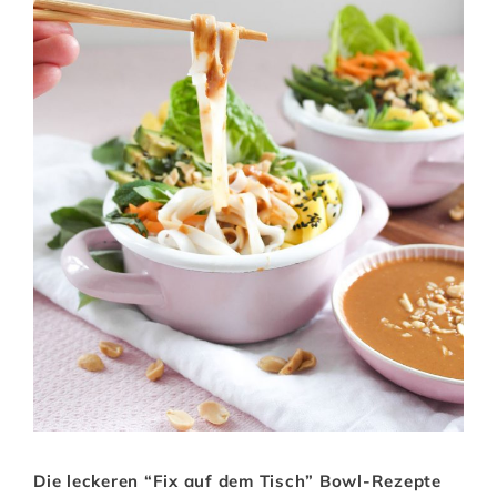
Die leckeren “Fix auf dem Tisch” Bowl-Rezepte