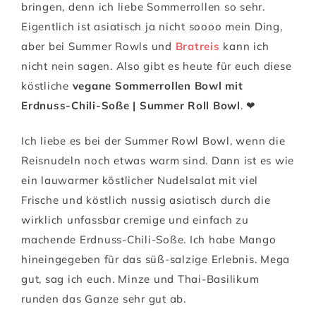
bringen, denn ich liebe Sommerrollen so sehr.
Eigentlich ist asiatisch ja nicht soooo mein Ding,
aber bei Summer Rowls und
Bratreis
kann ich
nicht nein sagen. Also gibt es heute für euch diese
köstliche
vegane Sommerrollen Bowl mit
Erdnuss-Chili-Soße | Summer Roll Bowl
. ❤
Ich liebe es bei der Summer Rowl Bowl, wenn die
Reisnudeln noch etwas warm sind. Dann ist es wie
ein lauwarmer köstlicher Nudelsalat mit viel
Frische und köstlich nussig asiatisch durch die
wirklich unfassbar cremige und einfach zu
machende Erdnuss-Chili-Soße. Ich habe Mango
hineingegeben für das süß-salzige Erlebnis. Mega
gut, sag ich euch. Minze und Thai-Basilikum
runden das Ganze sehr gut ab.