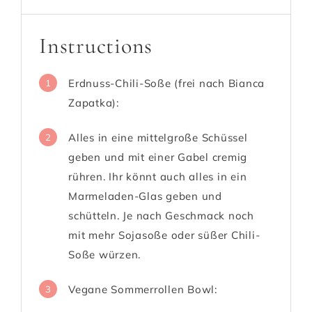
Instructions
Erdnuss-Chili-Soße (frei nach Bianca
1
Zapatka):
Alles in eine mittelgroße Schüssel
2
geben und mit einer Gabel cremig
rühren. Ihr könnt auch alles in ein
Marmeladen-Glas geben und
schütteln. Je nach Geschmack noch
mit mehr Sojasoße oder süßer Chili-
Soße würzen.
Vegane Sommerrollen Bowl:
3