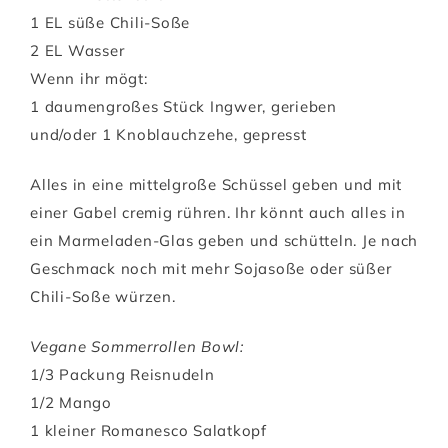
1 EL süße Chili-Soße
2 EL Wasser
Wenn ihr mögt:
1 daumengroßes Stück Ingwer, gerieben
und/oder 1 Knoblauchzehe, gepresst
Alles in eine mittelgroße Schüssel geben und mit
einer Gabel cremig rühren. Ihr könnt auch alles in
ein Marmeladen-Glas geben und schütteln. Je nach
Geschmack noch mit mehr Sojasoße oder süßer
Chili-Soße würzen.
Vegane Sommerrollen Bowl:
1/3 Packung Reisnudeln
1/2 Mango
1 kleiner Romanesco Salatkopf