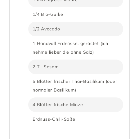
1/4 Bio-Gurke
1/2 Avocado
1 Handvoll Erdnüsse, geröstet (ich
nehme lieber die ohne Salz)
2 TL Sesam
5 Blätter frischer Thai-Basilikum (oder
normaler Basilikum)
4 Blätter frische Minze
Erdnuss-Chili-Soße