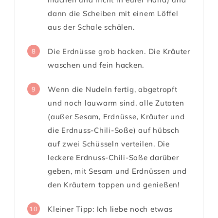
dann die Scheiben mit einem Löffel
aus der Schale schälen.
Die Erdnüsse grob hacken. Die Kräuter
8
waschen und fein hacken.
Wenn die Nudeln fertig, abgetropft
9
und noch lauwarm sind, alle Zutaten
(außer Sesam, Erdnüsse, Kräuter und
die Erdnuss-Chili-Soße) auf hübsch
auf zwei Schüsseln verteilen. Die
leckere Erdnuss-Chili-Soße darüber
geben, mit Sesam und Erdnüssen und
den Kräutern toppen und genießen!
Kleiner Tipp: Ich liebe noch etwas
10