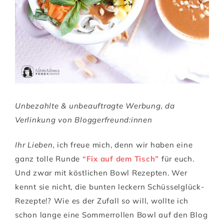
Unbezahlte & unbeauftragte Werbung, da
Verlinkung von Bloggerfreund:innen
Ihr Lieben,
ich freue mich, denn wir haben eine
ganz tolle Runde
“Fix auf dem Tisch”
für euch.
Und zwar mit köstlichen Bowl Rezepten. Wer
kennt sie nicht, die bunten leckern Schüsselglück-
Rezepte!? Wie es der Zufall so will, wollte ich
schon lange eine Sommerrollen Bowl auf den Blog