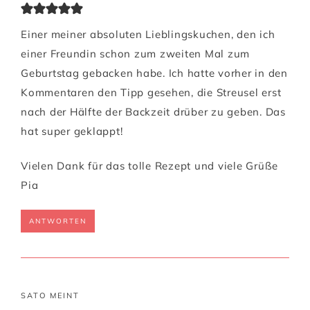
Einer meiner absoluten Lieblingskuchen, den ich
einer Freundin schon zum zweiten Mal zum
Geburtstag gebacken habe. Ich hatte vorher in den
Kommentaren den Tipp gesehen, die Streusel erst
nach der Hälfte der Backzeit drüber zu geben. Das
hat super geklappt!
Vielen Dank für das tolle Rezept und viele Grüße
Pia
ANTWORTEN
SATO
MEINT