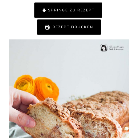
SPRINGE ZU REZEPT
REZEPT DRUCKEN