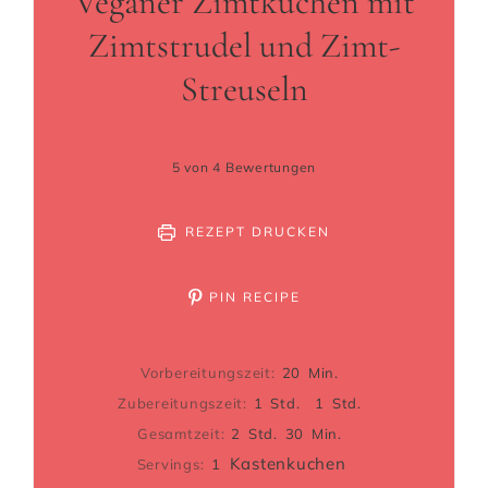
Veganer Zimtkuchen mit
Zimtstrudel und Zimt-
Streuseln
5
von
4
Bewertungen
REZEPT DRUCKEN
PIN RECIPE
Vorbereitungszeit:
20
Min.
Zubereitungszeit:
1
Std.
1
Std.
Gesamtzeit:
2
Std.
30
Min.
Kastenkuchen
Servings:
1