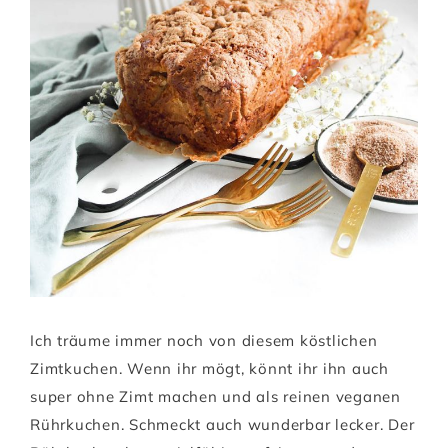
Ich träume immer noch von diesem köstlichen
Zimtkuchen. Wenn ihr mögt, könnt ihr ihn auch
super ohne Zimt machen und als reinen veganen
Rührkuchen. Schmeckt auch wunderbar lecker. Der