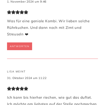
1. November 2024 um 9:46
Was für eine geniale Kombi. Wir lieben solche
Rührkuchen. Und dann noch mit Zimt und
Streuseln ❤️
ANTWORTEN
LISA
MEINT
31. Oktober 2024 um 11:22
Ich kann bis hierher riechen, wie gut das duftet.
Ich möchte am liebsten auf der Stelle nachmachen