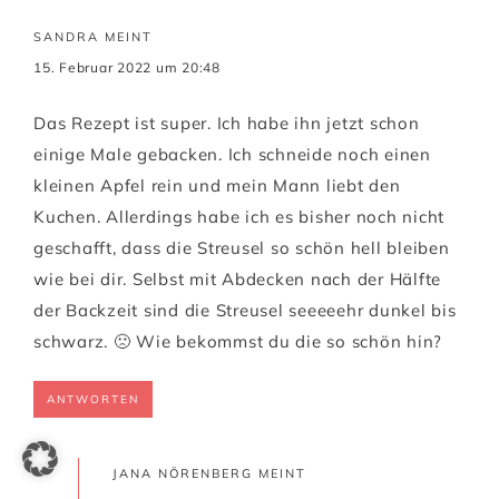
SANDRA
MEINT
15. Februar 2022 um 20:48
Das Rezept ist super. Ich habe ihn jetzt schon
einige Male gebacken. Ich schneide noch einen
kleinen Apfel rein und mein Mann liebt den
Kuchen. Allerdings habe ich es bisher noch nicht
geschafft, dass die Streusel so schön hell bleiben
wie bei dir. Selbst mit Abdecken nach der Hälfte
der Backzeit sind die Streusel seeeeehr dunkel bis
schwarz. 🙁 Wie bekommst du die so schön hin?
ANTWORTEN
JANA NÖRENBERG
MEINT