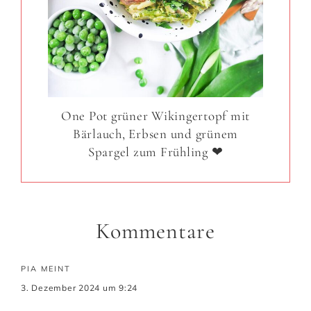
One Pot grüner Wikingertopf mit
Bärlauch, Erbsen und grünem
Spargel zum Frühling ❤
Kommentare
PIA
MEINT
3. Dezember 2024 um 9:24