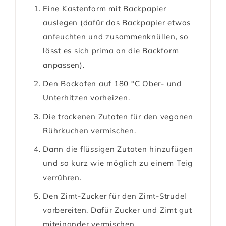
Eine Kastenform mit Backpapier
auslegen (dafür das Backpapier etwas
anfeuchten und zusammenknüllen, so
lässt es sich prima an die Backform
anpassen).
Den Backofen auf 180 °C Ober- und
Unterhitzen vorheizen.
Die trockenen Zutaten für den veganen
Rührkuchen vermischen.
Dann die flüssigen Zutaten hinzufügen
und so kurz wie möglich zu einem Teig
verrühren.
Den Zimt-Zucker für den Zimt-Strudel
vorbereiten. Dafür Zucker und Zimt gut
miteinander vermischen.