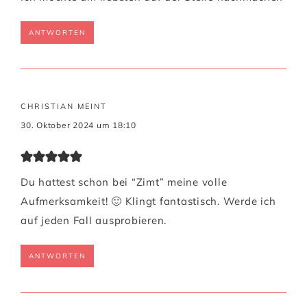
ANTWORTEN
CHRISTIAN
MEINT
30. Oktober 2024 um 18:10
Du hattest schon bei “Zimt” meine volle
Aufmerksamkeit! 🙂 Klingt fantastisch. Werde ich
auf jeden Fall ausprobieren.
ANTWORTEN