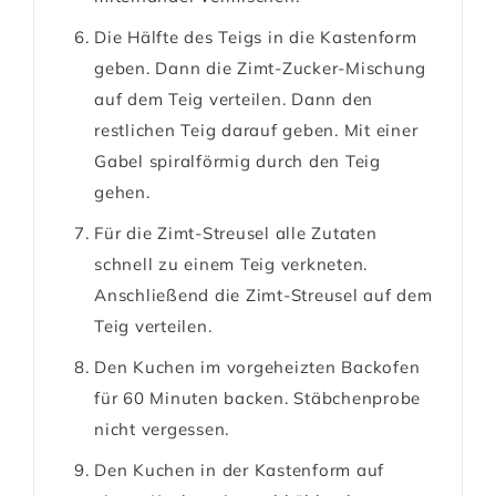
Die Hälfte des Teigs in die Kastenform
geben. Dann die Zimt-Zucker-Mischung
auf dem Teig verteilen. Dann den
restlichen Teig darauf geben. Mit einer
Gabel spiralförmig durch den Teig
gehen.
Für die Zimt-Streusel alle Zutaten
schnell zu einem Teig verkneten.
Anschließend die Zimt-Streusel auf dem
Teig verteilen.
Den Kuchen im vorgeheizten Backofen
für 60 Minuten backen. Stäbchenprobe
nicht vergessen.
Den Kuchen in der Kastenform auf