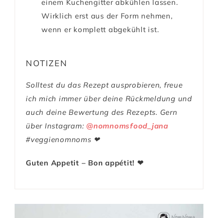
einem Kuchengitter abkühlen lassen.
Wirklich erst aus der Form nehmen,
wenn er komplett abgekühlt ist.
NOTIZEN
Solltest du das Rezept ausprobieren, freue
ich mich immer über deine Rückmeldung und
auch deine Bewertung des Rezepts. Gern
über Instagram:
@nomnomsfood_jana
#veggienomnoms ❤
Guten Appetit – Bon appétit! ❤