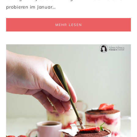
probieren im Januar…
MEHR LESEN