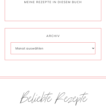
MEINE REZEPTE IN DIESEM BUCH
ARCHIV
Beliebte Rezepte