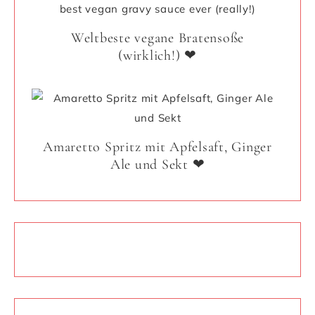
Weltbeste vegane Bratensoße
(wirklich!) ❤
Amaretto Spritz mit Apfelsaft, Ginger
Ale und Sekt ❤