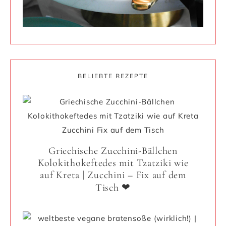
BELIEBTE REZEPTE
Griechische Zucchini-Bällchen
Kolokithokeftedes mit Tzatziki wie
auf Kreta | Zucchini – Fix auf dem
Tisch ❤