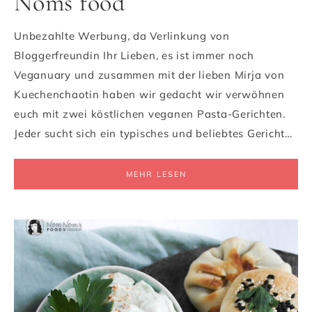
Noms food
Unbezahlte Werbung, da Verlinkung von
Bloggerfreundin Ihr Lieben, es ist immer noch
Veganuary und zusammen mit der lieben Mirja von
Kuechenchaotin haben wir gedacht wir verwöhnen
euch mit zwei köstlichen veganen Pasta-Gerichten.
Jeder sucht sich ein typisches und beliebtes Gericht…
MEHR LESEN