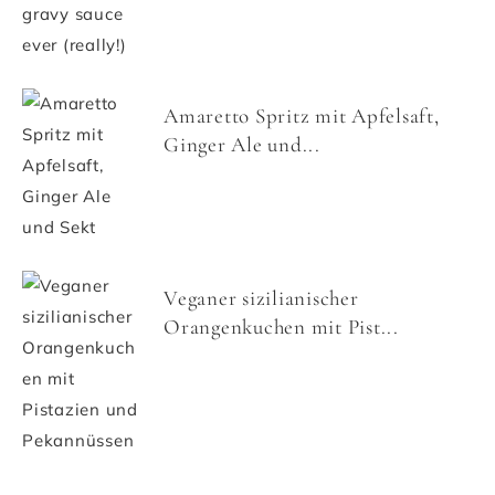
Amaretto Spritz mit Apfelsaft,
Ginger Ale und...
Veganer sizilianischer
Orangenkuchen mit Pist...