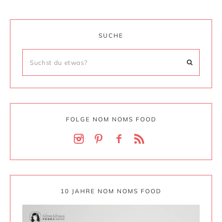
SUCHE
FOLGE NOM NOMS FOOD
10 JAHRE NOM NOMS FOOD