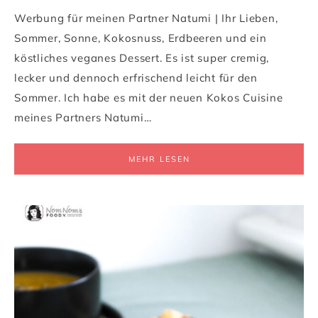
Werbung für meinen Partner Natumi | Ihr Lieben,
Sommer, Sonne, Kokosnuss, Erdbeeren und ein
köstliches veganes Dessert. Es ist super cremig,
lecker und dennoch erfrischend leicht für den
Sommer. Ich habe es mit der neuen Kokos Cuisine
meines Partners Natumi…
MEHR LESEN