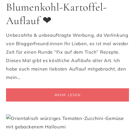
Blumenkohl-Kartoffel-
Auflauf ❤
Unbezahlte & unbeauftragte Werbung, da Verlinkung
von Bloggerfreund:innen Ihr Lieben, es ist mal wieder
Zeit für einen Runde “Fix auf dem Tisch” Rezepte.
Dieses Mal gibt es köstliche Aufläufe aller Art. Ich
habe euch meinen liebsten Auflauf mitgebracht, den
mein…
MEHR LESEN