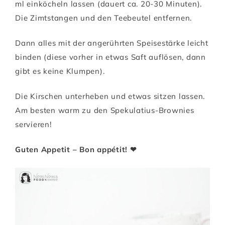
ml einköcheln lassen (dauert ca. 20-30 Minuten).
Die Zimtstangen und den Teebeutel entfernen.
Dann alles mit der angerührten Speisestärke leicht
binden (diese vorher in etwas Saft auflösen, dann
gibt es keine Klumpen).
Die Kirschen unterheben und etwas sitzen lassen.
Am besten warm zu den Spekulatius-Brownies
servieren!
Guten Appetit – Bon appétit! ❤