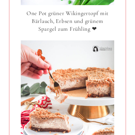
One Pot grüner Wikingertopf mit
Bärlauch, Erbsen und grünem
Spargel zum Frühling ❤