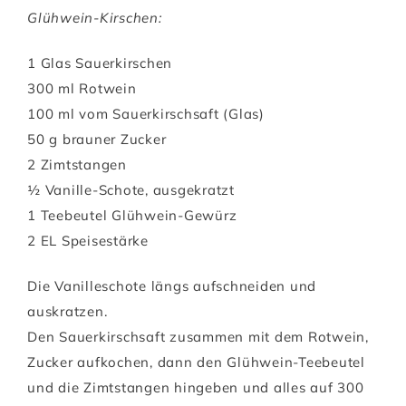
Glühwein-Kirschen:
1 Glas Sauerkirschen
300 ml Rotwein
100 ml vom Sauerkirschsaft (Glas)
50 g brauner Zucker
2 Zimtstangen
½ Vanille-Schote, ausgekratzt
1 Teebeutel Glühwein-Gewürz
2 EL Speisestärke
Die Vanilleschote längs aufschneiden und
auskratzen.
Den Sauerkirschsaft zusammen mit dem Rotwein,
Zucker aufkochen, dann den Glühwein-Teebeutel
und die Zimtstangen hingeben und alles auf 300