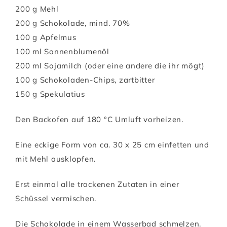
200 g Mehl
200 g Schokolade, mind. 70%
100 g Apfelmus
100 ml Sonnenblumenöl
200 ml Sojamilch (oder eine andere die ihr mögt)
100 g Schokoladen-Chips, zartbitter
150 g Spekulatius
Den Backofen auf 180 °C Umluft vorheizen.
Eine eckige Form von ca. 30 x 25 cm einfetten und
mit Mehl ausklopfen.
Erst einmal alle trockenen Zutaten in einer
Schüssel vermischen.
Die Schokolade in einem Wasserbad schmelzen.