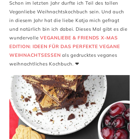
Schon im letzten Jahr durfte ich Teil des tollen
Veganliebe Weihnachtskochbuch sein. Und auch
in diesem Jahr hat die liebe Katja mich gefragt
und natürlich bin ich dabei. Dieses Mal gibt es die
wundervolle
VEGANLIEBE & FRIENDS X-MAS
EDITION: IDEEN FÜR DAS PERFEKTE VEGANE
WEIHNACHTSESSEN
als gedrucktes veganes
weihnachtliches Kochbuch. ❤