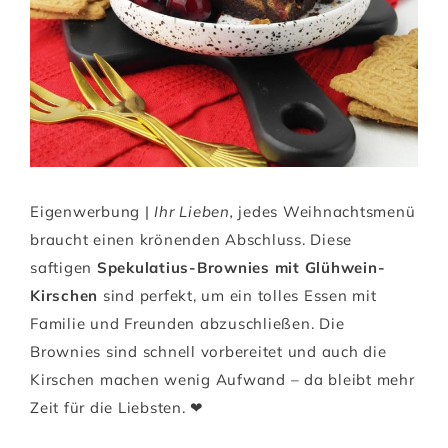
Eigenwerbung |
Ihr Lieben,
jedes Weihnachtsmenü
braucht einen krönenden Abschluss. Diese
saftigen
Spekulatius-Brownies mit Glühwein-
Kirschen
sind perfekt, um ein tolles Essen mit
Familie und Freunden abzuschließen. Die
Brownies sind schnell vorbereitet und auch die
Kirschen machen wenig Aufwand – da bleibt mehr
Zeit für die Liebsten. ❤