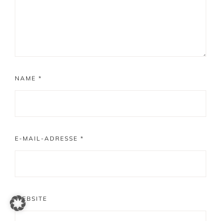
NAME
*
E-MAIL-ADRESSE
*
WEBSITE