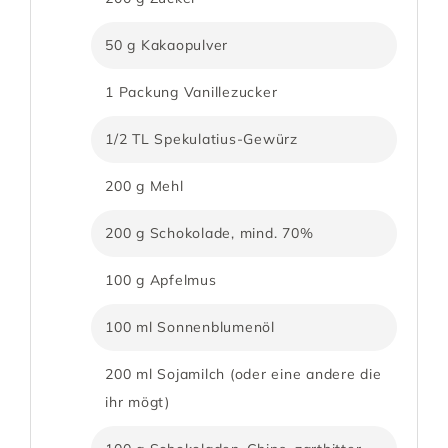
50 g Kakaopulver
1 Packung Vanillezucker
1/2 TL Spekulatius-Gewürz
200 g Mehl
200 g Schokolade, mind. 70%
100 g Apfelmus
100 ml Sonnenblumenöl
200 ml Sojamilch (oder eine andere die
ihr mögt)