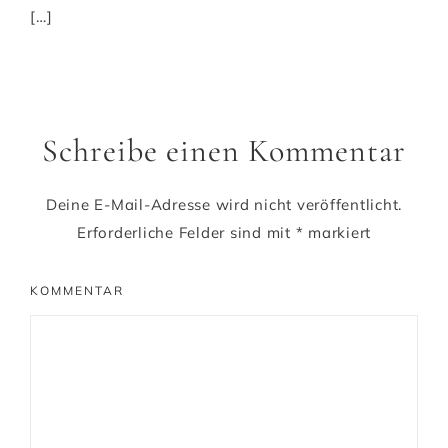
[…]
Schreibe einen Kommentar
Deine E-Mail-Adresse wird nicht veröffentlicht.
Erforderliche Felder sind mit
*
markiert
KOMMENTAR