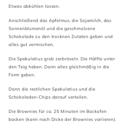
Etwas abkühlen lassen.
Anschließend das Apfelmus, die Sojamilch, das
Sonnenblumenöl und die geschmolzene
Schokolade zu den trocknen Zutaten geben und
alles gut vermischen.
Die Spekulatius grob zerbröseln. Die Hälfte unter
den Teig heben. Dann alles gleichmäßig in die
Form geben.
Dann die restlichen Spekulatius und die
Schokoladen-Chips darauf verteilen.
Die Brownies für ca. 25 Minuten im Backofen
backen (kann nach Dicke der Brownies variieren).