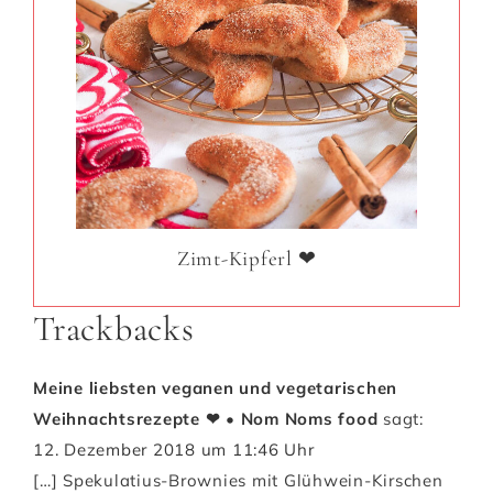
Zimt-Kipferl ❤
Trackbacks
Meine liebsten veganen und vegetarischen
Weihnachtsrezepte ❤ • Nom Noms food
sagt:
12. Dezember 2018 um 11:46 Uhr
[…] Spekulatius-Brownies mit Glühwein-Kirschen