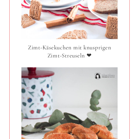
Zimt-Käsekuchen mit knusprigen
Zimt-Streuseln ❤