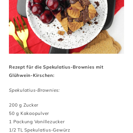
Rezept für die Spekulatius-Brownies mit
Glühwein-Kirschen:
Spekulatius-Brownies:
200 g Zucker
50 g Kakaopulver
1 Packung Vanillezucker
1/2 TL Spekulatius-Gewürz