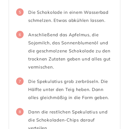
Die Schokolade in einem Wasserbad
5
schmelzen. Etwas abkühlen lassen.
Anschließend das Apfelmus, die
6
Sojamilch, das Sonnenblumenöl und
die geschmolzene Schokolade zu den
trocknen Zutaten geben und alles gut
vermischen.
Die Spekulatius grob zerbröseln. Die
7
Hälfte unter den Teig heben. Dann
alles gleichmäßig in die Form geben.
Dann die restlichen Spekulatius und
8
die Schokoladen-Chips darauf
verteilen.