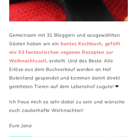
Gemeinsam mit 31 Bloggern und ausgewählten
Gästen haben wir ein
buntes Kochbuch, gefüllt
mir 53 fantastischen veganen Rezepten zur
Weihnachtszeit
, erstellt. Und das Beste: Alle
Erlöse aus dem Buchverkauf werden an Hof
Butenland gespendet und kommen damit direkt
geretteten Tieren auf dem Lebenshof zugute! ❤
Ich freue mich so sehr dabei zu sein und wünsche
euch zauberhafte Weihnachten!
Eure Jana