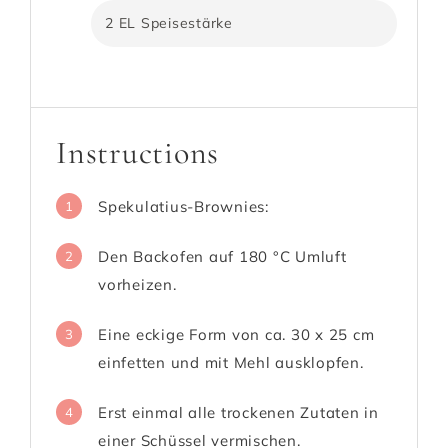
2 EL Speisestärke
Instructions
Spekulatius-Brownies:
1
Den Backofen auf 180 °C Umluft
2
vorheizen.
Eine eckige Form von ca. 30 x 25 cm
3
einfetten und mit Mehl ausklopfen.
Erst einmal alle trockenen Zutaten in
4
einer Schüssel vermischen.