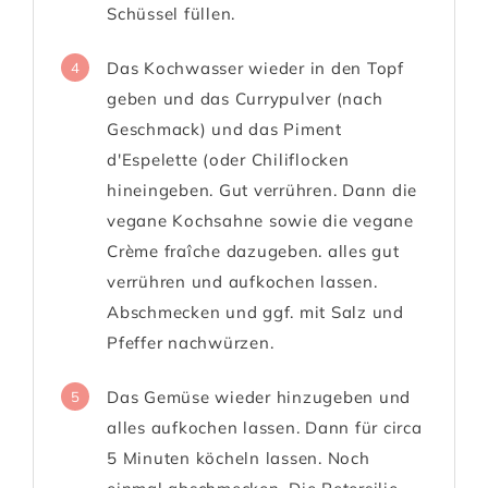
Schüssel füllen.
Das Kochwasser wieder in den Topf
4
geben und das Currypulver (nach
Geschmack) und das Piment
d'Espelette (oder Chiliflocken
hineingeben. Gut verrühren. Dann die
vegane Kochsahne sowie die vegane
Crème fraîche dazugeben. alles gut
verrühren und aufkochen lassen.
Abschmecken und ggf. mit Salz und
Pfeffer nachwürzen.
Das Gemüse wieder hinzugeben und
5
alles aufkochen lassen. Dann für circa
5 Minuten köcheln lassen. Noch