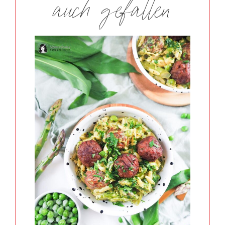
auch gefallen