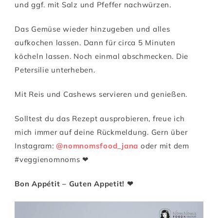
und ggf. mit Salz und Pfeffer nachwürzen.
Das Gemüse wieder hinzugeben und alles
aufkochen lassen. Dann für circa 5 Minuten
köcheln lassen. Noch einmal abschmecken. Die
Petersilie unterheben.
Mit Reis und Cashews servieren und genießen.
Solltest du das Rezept ausprobieren, freue ich
mich immer auf deine Rückmeldung. Gern über
Instagram:
@nomnomsfood_jana
oder mit dem
#veggienomnoms ❤
Bon Appétit – Guten Appetit! ❤