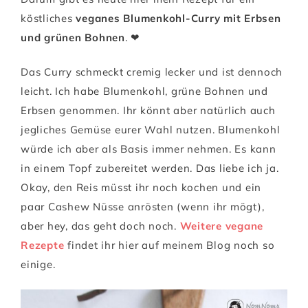
köstliches
veganes Blumenkohl-Curry mit Erbsen
und grünen Bohnen
. ❤
Das Curry schmeckt cremig lecker und ist dennoch
leicht. Ich habe Blumenkohl, grüne Bohnen und
Erbsen genommen. Ihr könnt aber natürlich auch
jegliches Gemüse eurer Wahl nutzen. Blumenkohl
würde ich aber als Basis immer nehmen. Es kann
in einem Topf zubereitet werden. Das liebe ich ja.
Okay, den Reis müsst ihr noch kochen und ein
paar Cashew Nüsse anrösten (wenn ihr mögt),
aber hey, das geht doch noch.
Weitere vegane
Rezepte
findet ihr hier auf meinem Blog noch so
einige.