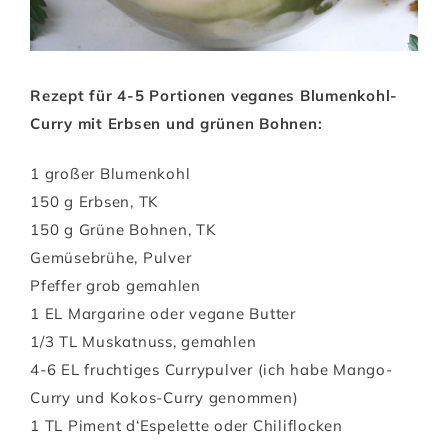
Rezept für 4-5 Portionen veganes Blumenkohl-
Curry mit Erbsen und grünen Bohnen:
1 großer Blumenkohl
150 g Erbsen, TK
150 g Grüne Bohnen, TK
Gemüsebrühe, Pulver
Pfeffer grob gemahlen
1 EL Margarine oder vegane Butter
1/3 TL Muskatnuss, gemahlen
4-6 EL fruchtiges Currypulver (ich habe Mango-
Curry und Kokos-Curry genommen)
1 TL Piment d‘Espelette oder Chiliflocken