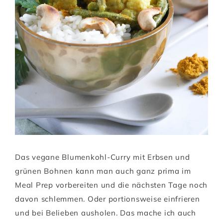
Das vegane Blumenkohl-Curry mit Erbsen und
grünen Bohnen kann man auch ganz prima im
Meal Prep vorbereiten und die nächsten Tage noch
davon schlemmen. Oder portionsweise einfrieren
und bei Belieben ausholen. Das mache ich auch