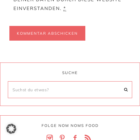
EINVERSTANDEN.
*
SUCHE
FOLGE NOM NOMS FOOD