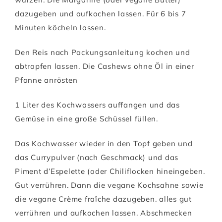
dazugeben und aufkochen lassen. Für 6 bis 7
Minuten köcheln lassen.
Den Reis nach Packungsanleitung kochen und
abtropfen lassen. Die Cashews ohne Öl in einer
Pfanne anrösten
1 Liter des Kochwassers auffangen und das
Gemüse in eine große Schüssel füllen.
Das Kochwasser wieder in den Topf geben und
das Currypulver (nach Geschmack) und das
Piment d’Espelette (oder Chiliflocken hineingeben.
Gut verrühren. Dann die vegane Kochsahne sowie
die vegane Crème fraîche dazugeben. alles gut
verrühren und aufkochen lassen. Abschmecken