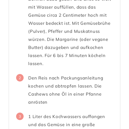
mit Wasser auffüllen, dass das
Gemüse circa 2 Centimeter hoch mit
Wasser bedeckt ist. Mit Gemüsebrühe
(Pulver), Pfeffer und Muskatnuss
würzen. Die Margarine (oder vegane
Butter) dazugeben und aufkochen
lassen. Für 6 bis 7 Minuten köcheln
lassen.
Den Reis nach Packungsanleitung
2
kochen und abtropfen lassen. Die
Cashews ohne Öl in einer Pfanne
anrösten
1 Liter des Kochwassers auffangen
3
und das Gemüse in eine große