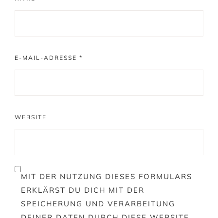
E-MAIL-ADRESSE
*
WEBSITE
MIT DER NUTZUNG DIESES FORMULARS
ERKLÄRST DU DICH MIT DER
SPEICHERUNG UND VERARBEITUNG
DEINER DATEN DURCH DIESE WEBSITE