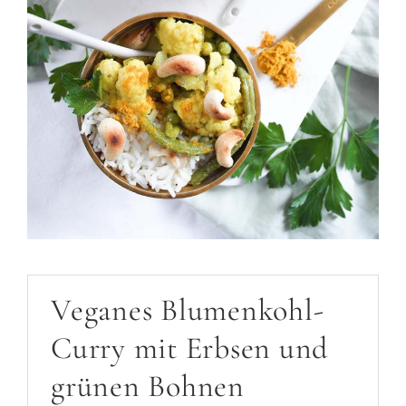
Veganes Blumenkohl-
Curry mit Erbsen und
grünen Bohnen