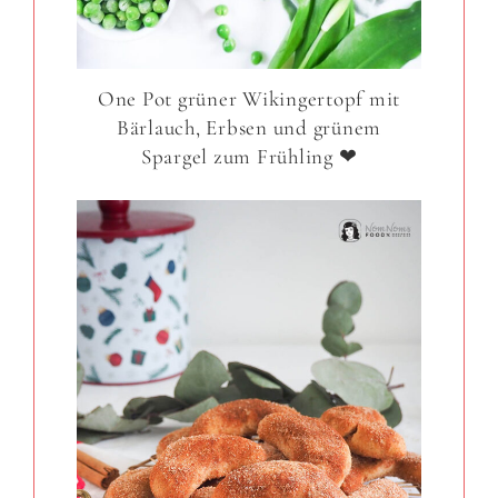
One Pot grüner Wikingertopf mit
Bärlauch, Erbsen und grünem
Spargel zum Frühling ❤