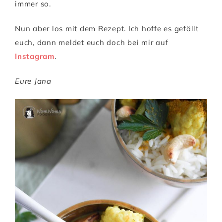
immer so.
Nun aber los mit dem Rezept. Ich hoffe es gefällt
euch, dann meldet euch doch bei mir auf
Instagram
.
Eure Jana