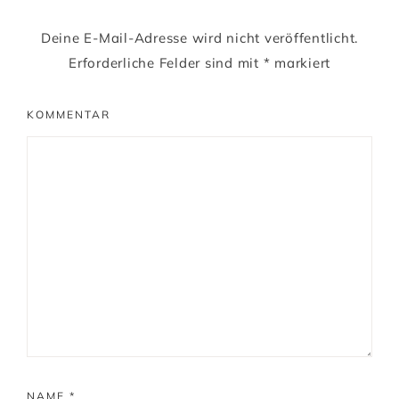
Deine E-Mail-Adresse wird nicht veröffentlicht.
Erforderliche Felder sind mit
*
markiert
KOMMENTAR
NAME
*