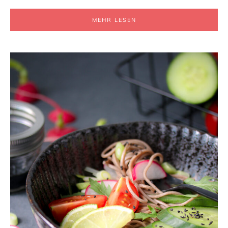
MEHR LESEN