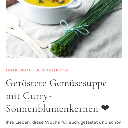
SUPPE
,
VEGAN
·
15. OKTOBER 2016
Geröstete Gemüsesuppe
mit Curry-
Sonnenblumenkernen ❤
Ihre Lieben, diese Woche für euch getestet und schon