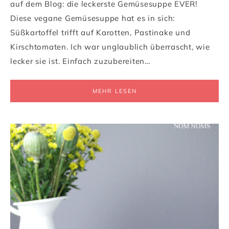
auf dem Blog: die leckerste Gemüsesuppe EVER!
Diese vegane Gemüsesuppe hat es in sich:
Süßkartoffel trifft auf Karotten, Pastinake und
Kirschtomaten. Ich war unglaublich überrascht, wie
lecker sie ist. Einfach zuzubereiten…
MEHR LESEN