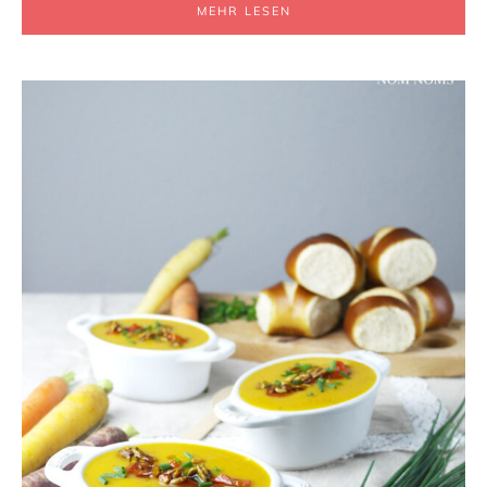
MEHR LESEN