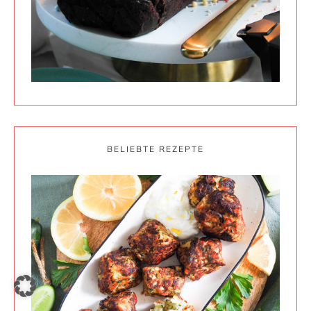
BELIEBTE REZEPTE