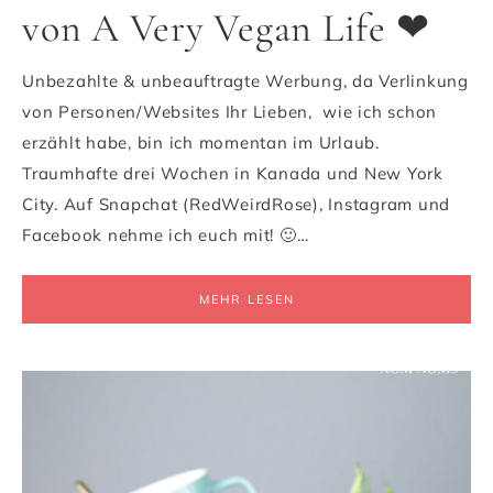
von A Very Vegan Life ❤
Unbezahlte & unbeauftragte Werbung, da Verlinkung
von Personen/Websites Ihr Lieben, wie ich schon
erzählt habe, bin ich momentan im Urlaub.
Traumhafte drei Wochen in Kanada und New York
City. Auf Snapchat (RedWeirdRose), Instagram und
Facebook nehme ich euch mit! 🙂…
MEHR LESEN