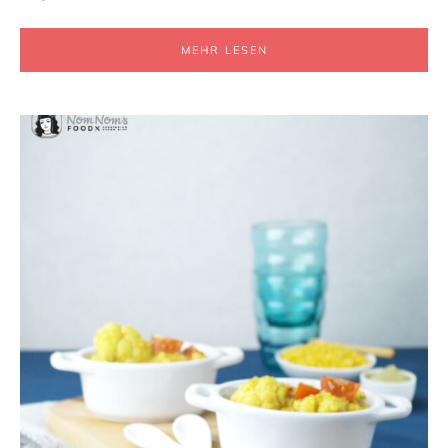
MEHR LESEN