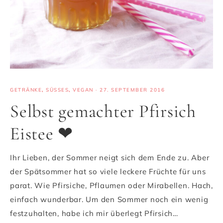
GETRÄNKE
,
SÜSSES
,
VEGAN
·
27. SEPTEMBER 2016
Selbst gemachter Pfirsich
Eistee ❤
Ihr Lieben, der Sommer neigt sich dem Ende zu. Aber
der Spätsommer hat so viele leckere Früchte für uns
parat. Wie Pfirsiche, Pflaumen oder Mirabellen. Hach,
einfach wunderbar. Um den Sommer noch ein wenig
festzuhalten, habe ich mir überlegt Pfirsich…