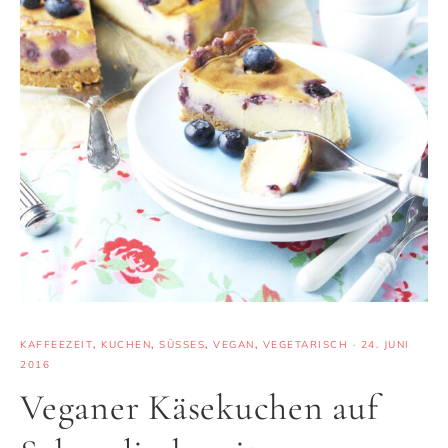
KAFFEEZEIT
,
KUCHEN
,
SÜSSES
,
VEGAN
,
VEGETARISCH
·
24. JUNI
2016
Veganer Käsekuchen auf