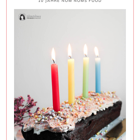
10 JAHRE NOM NOMS FOOD