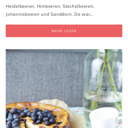
Heidelbeeren, Himbeeren, Stachelbeeren,
Johannisbeeren und Sanddorn. Da war…
MEHR LESEN