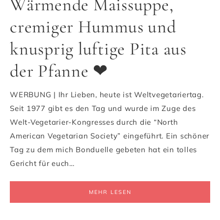
Wärmende Maissuppe,
cremiger Hummus und
knusprig luftige Pita aus
der Pfanne ❤
WERBUNG | Ihr Lieben, heute ist Weltvegetariertag.
Seit 1977 gibt es den Tag und wurde im Zuge des
Welt-Vegetarier-Kongresses durch die “North
American Vegetarian Society” eingeführt. Ein schöner
Tag zu dem mich Bonduelle gebeten hat ein tolles
Gericht für euch…
MEHR LESEN