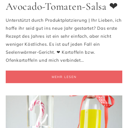
Avocado-Tomaten-Salsa ❤
Unterstützt durch Produktplatzierung | Ihr Lieben, ich
hoffe ihr seid gut ins neue Jahr gestartet? Das erste
Rezept des Jahres ist ein sehr einfach, aber nicht
weniger Köstliches. Es ist auf jeden Fall ein
Seelenwärmer-Gericht. ❤ Kartoffeln bzw.
Ofenkartoffeln und mich verbindet…
MEHR LESEN