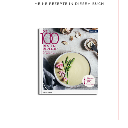
MEINE REZEPTE IN DIESEM BUCH
r