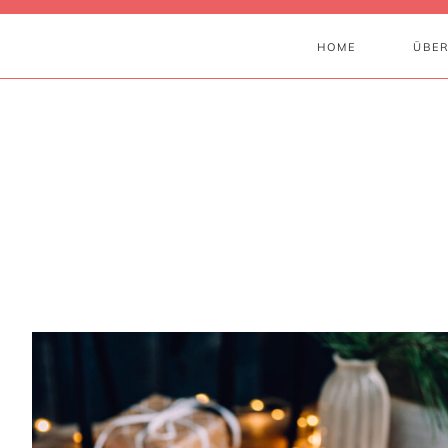
HOME
ÜBER