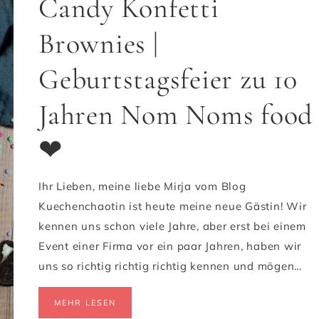
Candy Konfetti
Brownies |
Geburtstagsfeier zu 10
Jahren Nom Noms food
❤
Ihr Lieben, meine liebe Mirja vom Blog
Kuechenchaotin ist heute meine neue Gästin! Wir
kennen uns schon viele Jahre, aber erst bei einem
Event einer Firma vor ein paar Jahren, haben wir
uns so richtig richtig richtig kennen und mögen…
MEHR LESEN