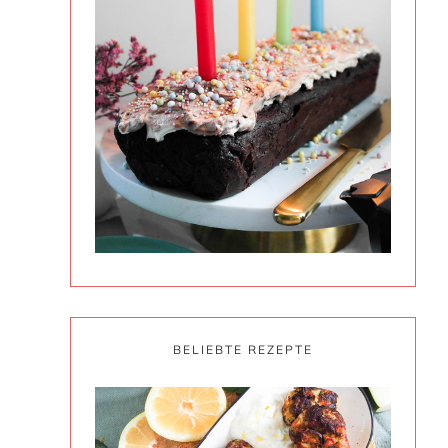
e
BELIEBTE REZEPTE