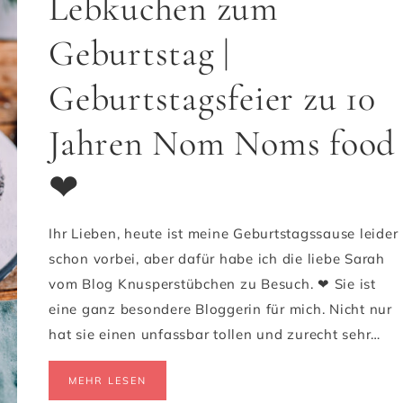
Lebkuchen zum
Geburtstag |
Geburtstagsfeier zu 10
Jahren Nom Noms food
❤
Ihr Lieben, heute ist meine Geburtstagssause leider
schon vorbei, aber dafür habe ich die liebe Sarah
vom Blog Knusperstübchen zu Besuch. ❤ Sie ist
eine ganz besondere Bloggerin für mich. Nicht nur
hat sie einen unfassbar tollen und zurecht sehr…
MEHR LESEN