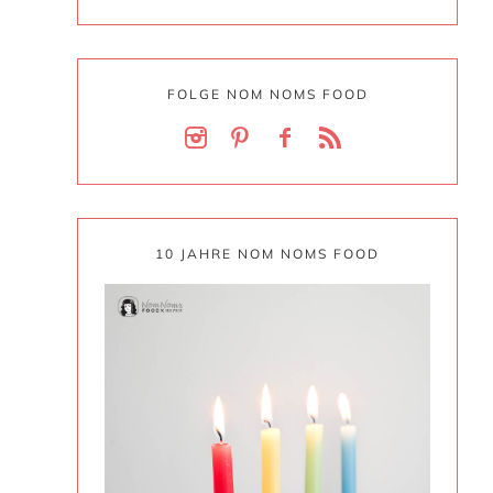
FOLGE NOM NOMS FOOD
10 JAHRE NOM NOMS FOOD