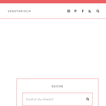
VEGETARISCH
SUCHE