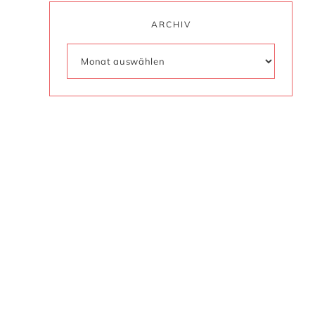
ARCHIV