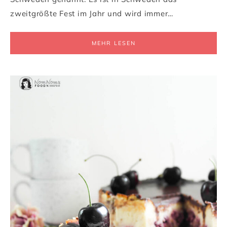
zweitgrößte Fest im Jahr und wird immer…
MEHR LESEN