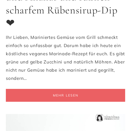
scharfem Rübensirup-Dip
❤
Ihr Lieben, Mariniertes Gemüse vom Grill schmeckt
einfach so unfassbar gut. Darum habe ich heute ein
köstliches veganes Marinade-Rezept für euch. Es gibt
grüne und gelbe Zucchini und natürlich Möhren. Aber
nicht nur Gemüse habe ich mariniert und gegrillt,
sondern…
MEHR LESEN