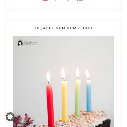
10 JAHRE NOM NOMS FOOD