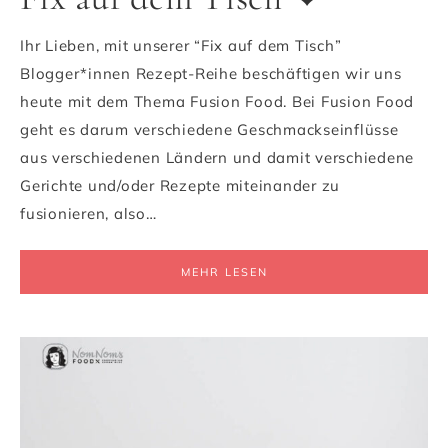
Ihr Lieben, mit unserer “Fix auf dem Tisch”
Blogger*innen Rezept-Reihe beschäftigen wir uns
heute mit dem Thema Fusion Food. Bei Fusion Food
geht es darum verschiedene Geschmackseinflüsse
aus verschiedenen Ländern und damit verschiedene
Gerichte und/oder Rezepte miteinander zu
fusionieren, also…
MEHR LESEN