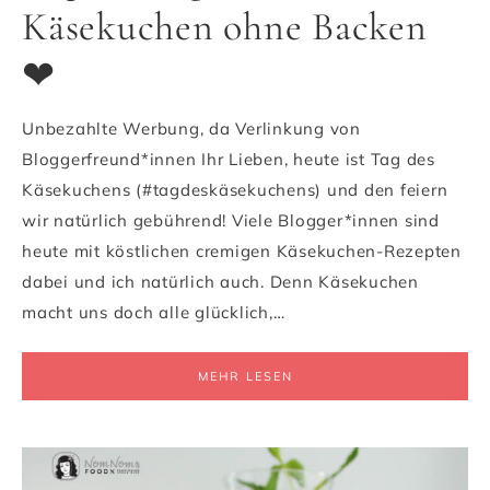
Käsekuchen ohne Backen
❤
Unbezahlte Werbung, da Verlinkung von
Bloggerfreund*innen Ihr Lieben, heute ist Tag des
Käsekuchens (#tagdeskäsekuchens) und den feiern
wir natürlich gebührend! Viele Blogger*innen sind
heute mit köstlichen cremigen Käsekuchen-Rezepten
dabei und ich natürlich auch. Denn Käsekuchen
macht uns doch alle glücklich,…
MEHR LESEN