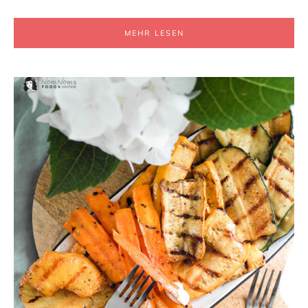
MEHR LESEN