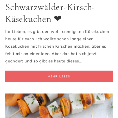
Schwarzwälder-Kirsch-
Käsekuchen ❤
Ihr Lieben, es gibt den wohl cremigsten Käsekuchen
heute für euch. Ich wollte schon lange einen
Käsekuchen mit frischen Kirschen machen, aber es
fehlt mir an einer Idee. Aber das hat sich jetzt
geändert und so gibt es heute dieses…
MEHR LESEN