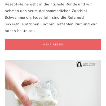
Rezept-Reihe geht in die nächste Runde und wir
nehmen uns heute der sommerlichen Zucchini
Schwemme an. Jedes Jahr sind die Rufe nach
leckeren, einfachen Zucchini Rezepten laut und wir
haben heute so…
MEHR LESEN