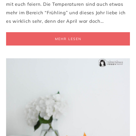
mit euch feiern. Die Temperaturen sind auch etwas
mehr im Bereich “Frühling” und dieses Jahr liebe ich
es wirklich sehr, denn der April war doch…
MEHR LESEN