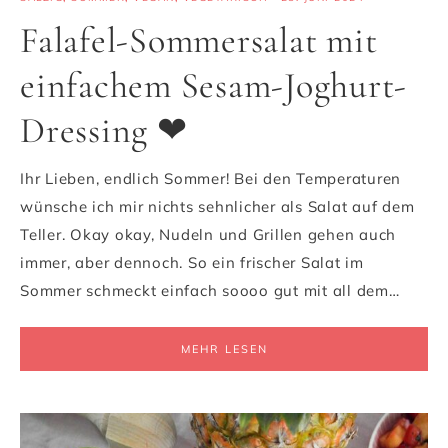
Falafel-Sommersalat mit
einfachem Sesam-Joghurt-
Dressing ❤
Ihr Lieben, endlich Sommer! Bei den Temperaturen
wünsche ich mir nichts sehnlicher als Salat auf dem
Teller. Okay okay, Nudeln und Grillen gehen auch
immer, aber dennoch. So ein frischer Salat im
Sommer schmeckt einfach soooo gut mit all dem…
MEHR LESEN