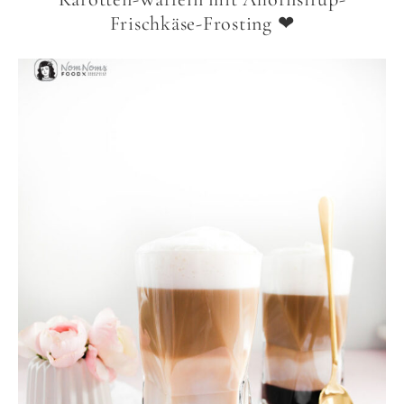
Frischkäse-Frosting ❤