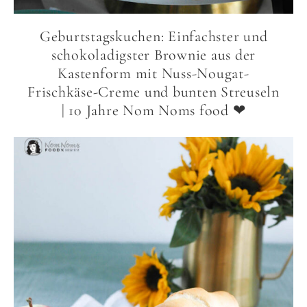
Geburtstagskuchen: Einfachster und
schokoladigster Brownie aus der
Kastenform mit Nuss-Nougat-
Frischkäse-Creme und bunten Streuseln
| 10 Jahre Nom Noms food ❤