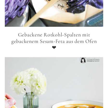
Gebackene Rotkohl-Spalten mit
gebackenem Sesam-Feta aus dem Ofen
❤