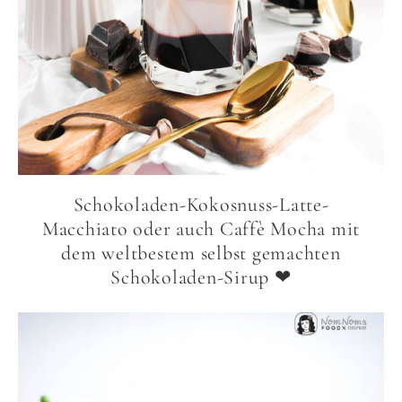
Schokoladen-Kokosnuss-Latte-
Macchiato oder auch Caffè Mocha mit
dem weltbestem selbst gemachten
Schokoladen-Sirup ❤