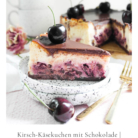
Kirsch-Käsekuchen mit Schokolade |