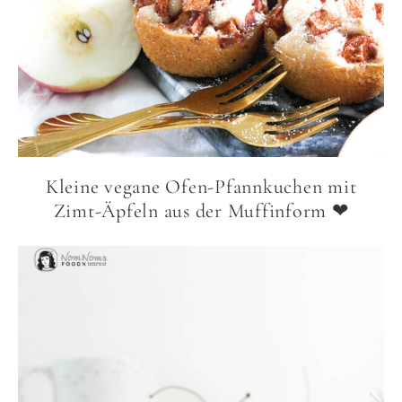
Kleine vegane Ofen-Pfannkuchen mit
Zimt-Äpfeln aus der Muffinform ❤