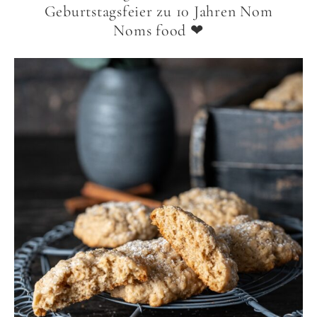
Geburtstagsfeier zu 10 Jahren Nom
Noms food ❤