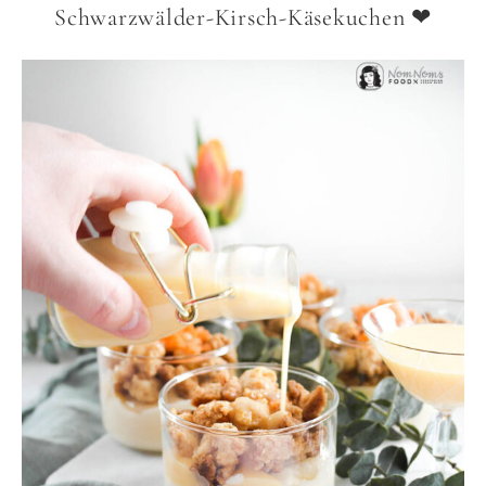
Schwarzwälder-Kirsch-Käsekuchen ❤