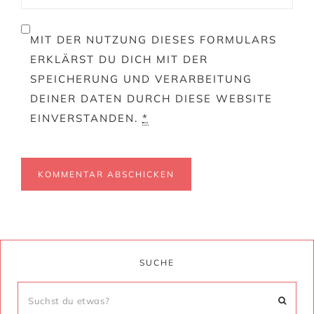
MIT DER NUTZUNG DIESES FORMULARS
ERKLÄRST DU DICH MIT DER
SPEICHERUNG UND VERARBEITUNG
DEINER DATEN DURCH DIESE WEBSITE
EINVERSTANDEN.
*
SUCHE