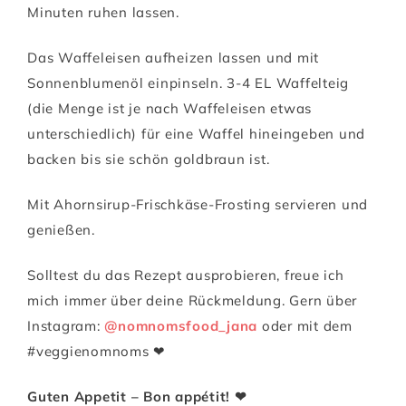
Minuten ruhen lassen.
Das Waffeleisen aufheizen lassen und mit
Sonnenblumenöl einpinseln. 3-4 EL Waffelteig
(die Menge ist je nach Waffeleisen etwas
unterschiedlich) für eine Waffel hineingeben und
backen bis sie schön goldbraun ist.
Mit Ahornsirup-Frischkäse-Frosting servieren und
genießen.
Solltest du das Rezept ausprobieren, freue ich
mich immer über deine Rückmeldung. Gern über
Instagram:
@nomnomsfood_jana
oder mit dem
#veggienomnoms ❤
Guten Appetit – Bon appétit! ❤