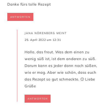
Danke fürs tolle Rezept
ANTWORTEN
JANA NÖRENBERG
MEINT
25. April 2022 um 12:31
Hallo, das freut. Was dem einen zu
wenig süß ist, ist dem anderen zu süß.
Darum kann es jeder dann noch süßen,
wie er mag. Aber wie schön, dass euch
das Rezept so gut schmeckte. 🙂 Liebe
Grüße
ANTWORTEN