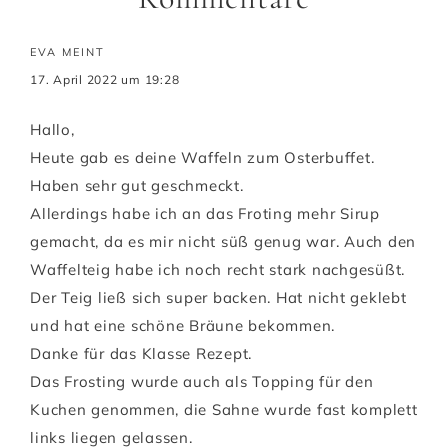
EVA
MEINT
17. April 2022 um 19:28
Hallo,
Heute gab es deine Waffeln zum Osterbuffet.
Haben sehr gut geschmeckt.
Allerdings habe ich an das Froting mehr Sirup
gemacht, da es mir nicht süß genug war. Auch den
Waffelteig habe ich noch recht stark nachgesüßt.
Der Teig ließ sich super backen. Hat nicht geklebt
und hat eine schöne Bräune bekommen.
Danke für das Klasse Rezept.
Das Frosting wurde auch als Topping für den
Kuchen genommen, die Sahne wurde fast komplett
links liegen gelassen.