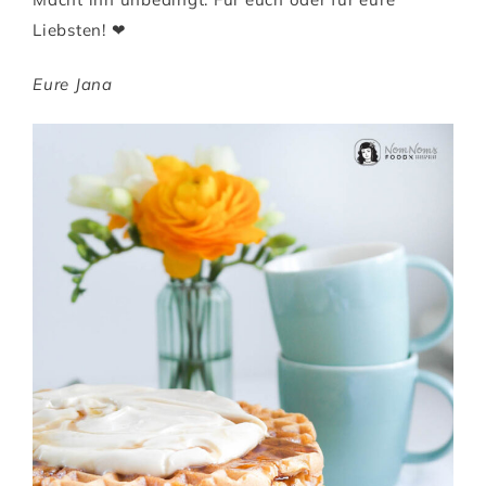
Liebsten! ❤
Eure Jana