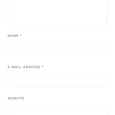
NAME
*
E-MAIL-ADRESSE
*
WEBSITE