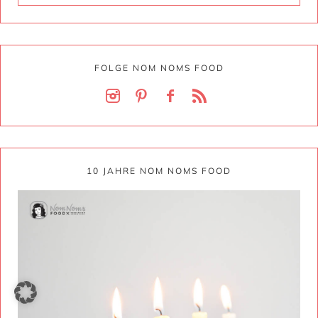
FOLGE NOM NOMS FOOD
10 JAHRE NOM NOMS FOOD