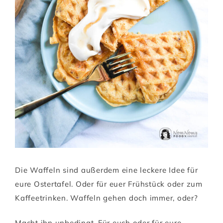
Die Waffeln sind außerdem eine leckere Idee für
eure Ostertafel. Oder für euer Frühstück oder zum
Kaffeetrinken. Waffeln gehen doch immer, oder?
Macht ihn unbedingt. Für euch oder für eure