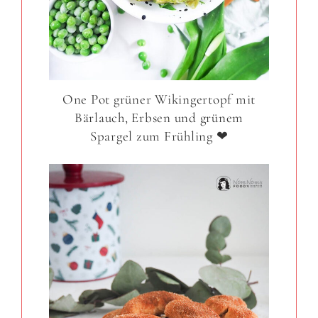
One Pot grüner Wikingertopf mit
Bärlauch, Erbsen und grünem
Spargel zum Frühling ❤