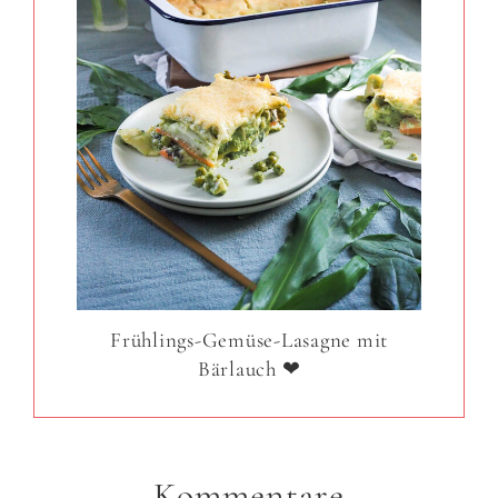
Frühlings-Gemüse-Lasagne mit
Bärlauch ❤
Kommentare