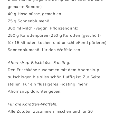
gemuste Banane)
40 g Haselnüsse, gemahlen
75 g Sonnenblumenöl
300 ml Milch (vegan: Pflanzendrink)
250 g Karottenpüree (250 g Karotten (geschält)
für 15 Minuten kochen und anschließend pürieren)
Sonnenblumenöl für das Waffeleisen
Ahornsirup-Frischkäse-Frosting:
Den Frischkäse zusammen mit dem Ahornsirup
aufschlagen bis alles schön fluffig ist. Zur Seite
stellen. Für ein flüssigeres Frosting, mehr
Ahornsirup darunter geben.
Für die Karotten-Waffeln:
Alle Zutaten zusammen mischen und für 20