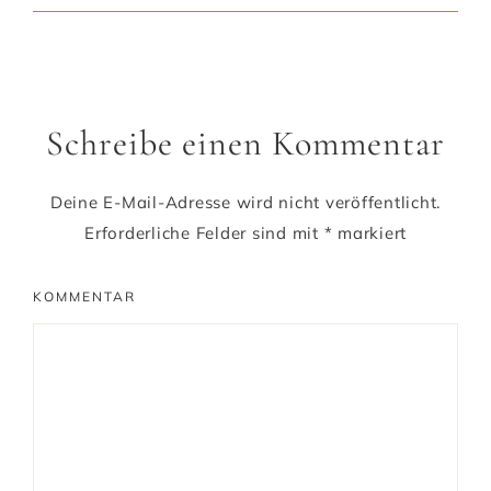
Schreibe einen Kommentar
Deine E-Mail-Adresse wird nicht veröffentlicht.
Erforderliche Felder sind mit
*
markiert
KOMMENTAR