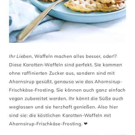
Ihr Lieben,
Waffeln machen alles besser, oder!?
Diese Karotten-Waffeln sind perfekt. Sie kommen
ohne raffinierten Zucker aus, sondern sind mit
Ahornsirup gesüßt, genauso wie das Ahornsirup-
Frischkäse-Frosting. Sie können auch ganz einfach
vegan zubereitet werden. Ihr könnt die Süße auch
weglassen und sie herzhaft genießen. Also hier
sind sie: die köstlichen Karotten-Waffeln mit
Ahornsirup-Frischkäse-Frosting. ❤