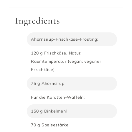
Ingredients
Ahornsirup-Frischkäse-Frosting:
120 g Frischkäse, Natur,
Raumtemperatur (vegan: veganer
Frischkäse)
75 g Ahornsirup
Für die Karotten-Waffeln:
150 g Dinkelmehl
70 g Speisestärke