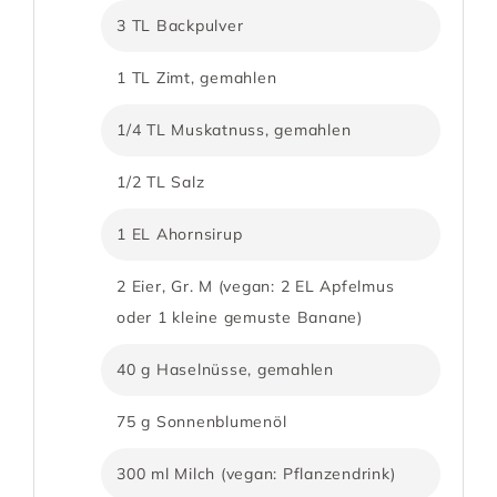
3 TL Backpulver
1 TL Zimt, gemahlen
1/4 TL Muskatnuss, gemahlen
1/2 TL Salz
1 EL Ahornsirup
2 Eier, Gr. M (vegan: 2 EL Apfelmus
oder 1 kleine gemuste Banane)
40 g Haselnüsse, gemahlen
75 g Sonnenblumenöl
300 ml Milch (vegan: Pflanzendrink)