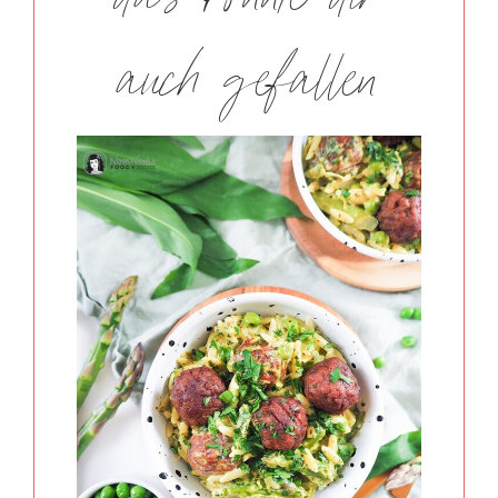
das könnte dir
auch gefallen