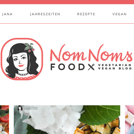
 JANA
JAHRESZEITEN
REZEPTE
VEGAN