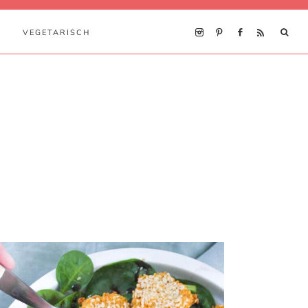
VEGETARISCH