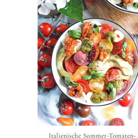
Italienische Sommer-Tomaten-