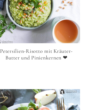
Petersilien-Risotto mit Kräuter-
Butter und Pinienkernen ❤