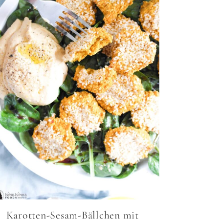
Karotten-Sesam-Bällchen mit