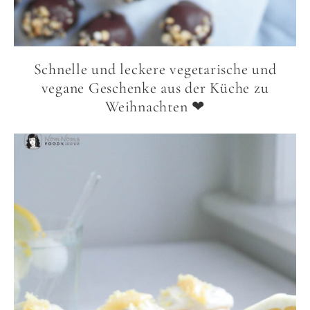
Schnelle und leckere vegetarische und
vegane Geschenke aus der Küche zu
Weihnachten ❤