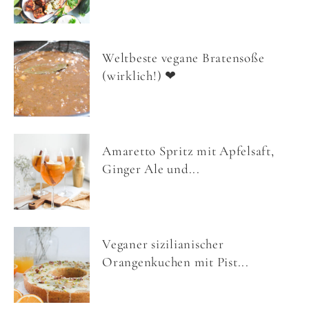
Weltbeste vegane Bratensoße
(wirklich!) ❤
Amaretto Spritz mit Apfelsaft,
Ginger Ale und...
Veganer sizilianischer
Orangenkuchen mit Pist...