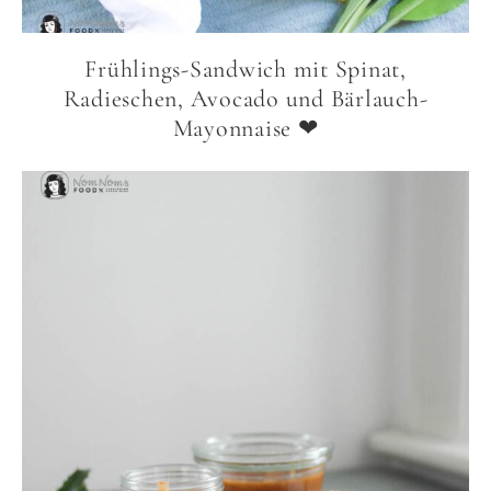
Frühlings-Sandwich mit Spinat,
Radieschen, Avocado und Bärlauch-
Mayonnaise ❤