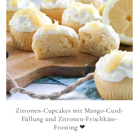
Zitronen-Cupcakes mit Mango-Curd-
Füllung und Zitronen-Frischkäse-
Frosting ❤