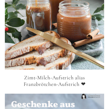
Zimt-Milch-Aufstrich alias
Franzbrötchen-Aufstrich ❤