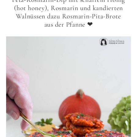
(hot honey), Rosmarin und kandierten
Walnüssen dazu Rosmarin-Pita-Brote
aus der Pfanne ❤