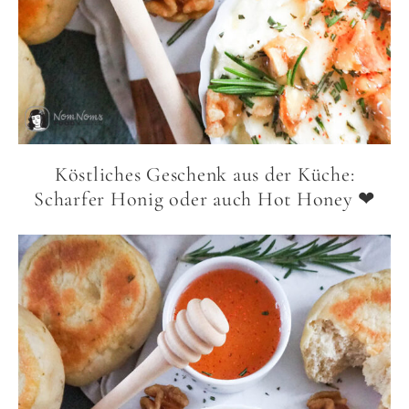
Köstliches Geschenk aus der Küche:
Scharfer Honig oder auch Hot Honey ❤