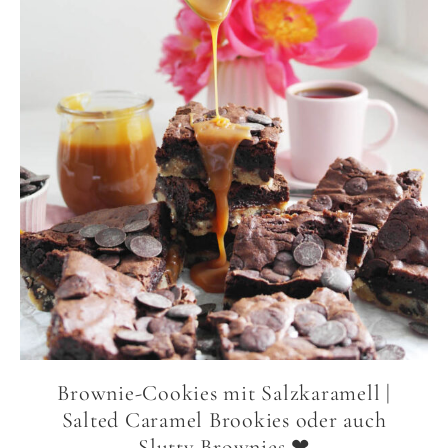
Brownie-Cookies mit Salzkaramell |
Salted Caramel Brookies oder auch
Slutty Brownies ❤