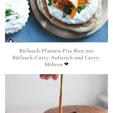
Bärlauch-Pfannen-Pita-Brot mit
Bärlauch-Curry-Aufstrich und Curry-
Möhren ❤