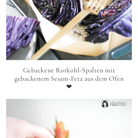
Gebackene Rotkohl-Spalten mit
gebackenem Sesam-Feta aus dem Ofen
❤