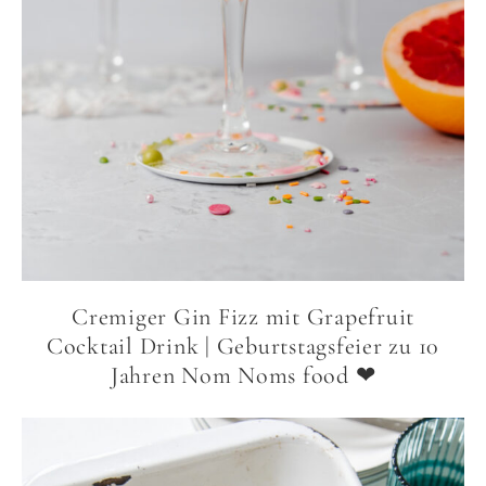
Cremiger Gin Fizz mit Grapefruit
Cocktail Drink | Geburtstagsfeier zu 10
Jahren Nom Noms food ❤