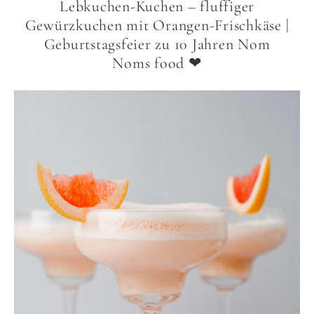
Lebkuchen-Kuchen – fluffiger
Gewürzkuchen mit Orangen-Frischkäse |
Geburtstagsfeier zu 10 Jahren Nom
Noms food ❤