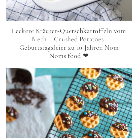
Leckere Kräuter-Quetschkartoffeln vom
Blech – Crushed Potatoes |
Geburtstagsfeier zu 10 Jahren Nom
Noms food ❤