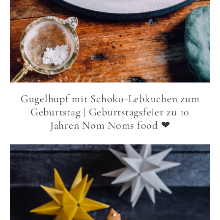
Gugelhupf mit Schoko-Lebkuchen zum
Geburtstag | Geburtstagsfeier zu 10
Jahren Nom Noms food ❤