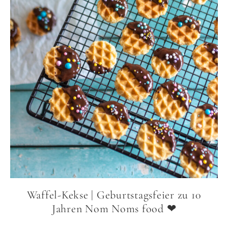
Waffel-Kekse | Geburtstagsfeier zu 10
Jahren Nom Noms food ❤