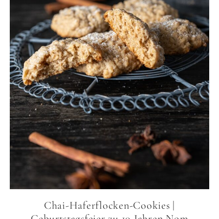
Chai-Haferflocken-Cookies |
Geburtstagsfeier zu 10 Jahren Nom