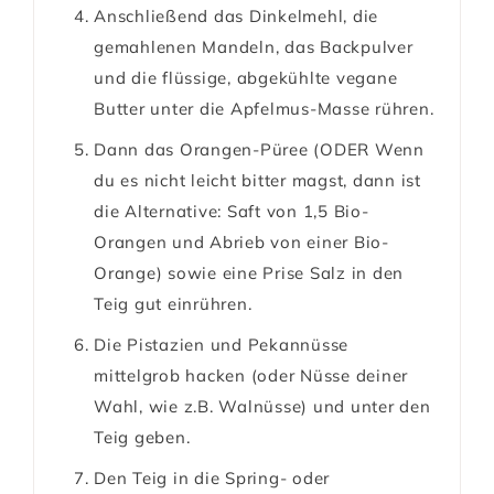
Anschließend das Dinkelmehl, die
gemahlenen Mandeln, das Backpulver
und die flüssige, abgekühlte vegane
Butter unter die Apfelmus-Masse rühren.
Dann das Orangen-Püree (ODER Wenn
du es nicht leicht bitter magst, dann ist
die Alternative: Saft von 1,5 Bio-
Orangen und Abrieb von einer Bio-
Orange) sowie eine Prise Salz in den
Teig gut einrühren.
Die Pistazien und Pekannüsse
mittelgrob hacken (oder Nüsse deiner
Wahl, wie z.B. Walnüsse) und unter den
Teig geben.
Den Teig in die Spring- oder