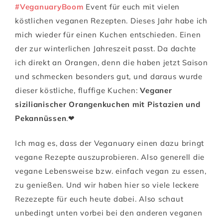
#VeganuaryBoom
Event für euch mit vielen
köstlichen veganen Rezepten. Dieses Jahr habe ich
mich wieder für einen Kuchen entschieden. Einen
der zur winterlichen Jahreszeit passt. Da dachte
ich direkt an Orangen, denn die haben jetzt Saison
und schmecken besonders gut, und daraus wurde
dieser köstliche, fluffige Kuchen:
Veganer
sizilianischer Orangenkuchen mit Pistazien und
Pekannüssen
.❤
Ich mag es, dass der Veganuary einen dazu bringt
vegane Rezepte auszuprobieren. Also generell die
vegane Lebensweise bzw. einfach vegan zu essen,
zu genießen. Und wir haben hier so viele leckere
Rezezepte für euch heute dabei. Also schaut
unbedingt unten vorbei bei den anderen veganen