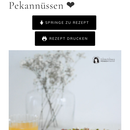
Pekannüssen ❤
SPRINGE ZU REZEPT
REZEPT DRUCKEN