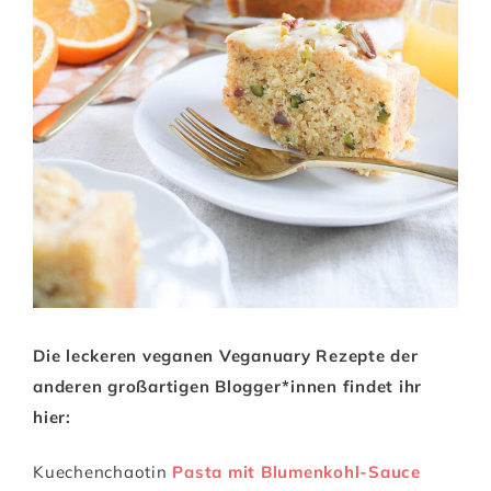
Die leckeren veganen Veganuary Rezepte der
anderen großartigen Blogger*innen findet ihr
hier:
Kuechenchaotin
Pasta mit Blumenkohl-Sauce