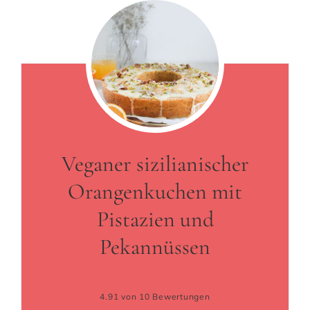
Veganer sizilianischer
Orangenkuchen mit
Pistazien und
Pekannüssen
4.91
von
10
Bewertungen