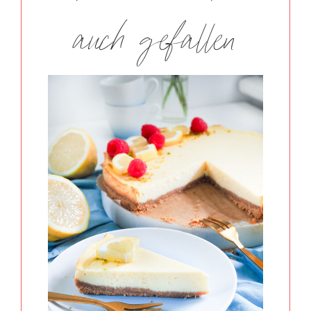
auch gefallen