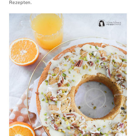
Rezepten.