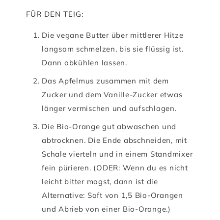
FÜR DEN TEIG:
Die vegane Butter über mittlerer Hitze
langsam schmelzen, bis sie flüssig ist.
Dann abkühlen lassen.
Das Apfelmus zusammen mit dem
Zucker und dem Vanille-Zucker etwas
länger vermischen und aufschlagen.
Die Bio-Orange gut abwaschen und
abtrocknen. Die Ende abschneiden, mit
Schale vierteln und in einem Standmixer
fein pürieren. (ODER: Wenn du es nicht
leicht bitter magst, dann ist die
Alternative: Saft von 1,5 Bio-Orangen
und Abrieb von einer Bio-Orange.)