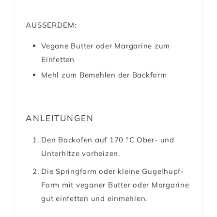
AUSSERDEM:
Vegane Butter oder Margarine zum
Einfetten
Mehl zum Bemehlen der Backform
ANLEITUNGEN
Den Backofen auf 170 °C Ober- und
Unterhitze vorheizen.
Die Springform oder kleine Gugelhupf-
Form mit veganer Butter oder Margarine
gut einfetten und einmehlen.