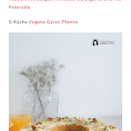
Petersilie
S-Küche
Vegane Gyros Pfanne