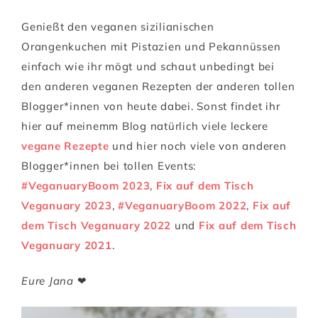
Genießt den veganen sizilianischen
Orangenkuchen mit Pistazien und Pekannüssen
einfach wie ihr mögt und schaut unbedingt bei
den anderen veganen Rezepten der anderen tollen
Blogger*innen von heute dabei. Sonst findet ihr
hier auf meinemm Blog natürlich viele leckere
vegane Rezepte
und hier noch viele von anderen
Blogger*innen bei tollen Events:
#VeganuaryBoom 2023
,
Fix auf dem Tisch
Veganuary 2023
,
#VeganuaryBoom 2022
,
Fix auf
dem Tisch Veganuary 2022
und
Fix auf dem Tisch
Veganuary 2021
.
Eure Jana
❤