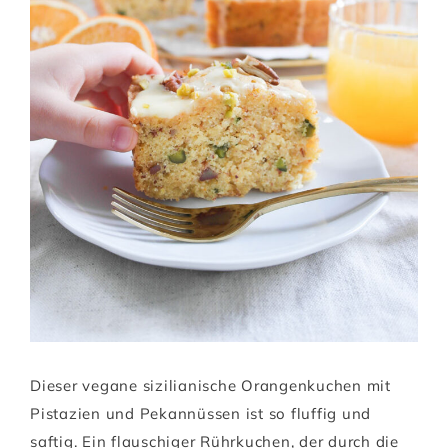
Dieser vegane sizilianische Orangenkuchen mit
Pistazien und Pekannüssen ist so fluffig und
saftig. Ein flauschiger Rührkuchen, der durch die