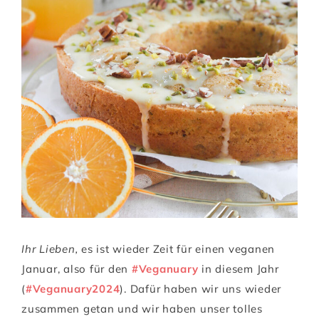
Ihr Lieben,
es ist wieder Zeit für einen veganen
Januar, also für den
#Veganuary
in diesem Jahr
(
#Veganuary2024
). Dafür haben wir uns wieder
zusammen getan und wir haben unser tolles