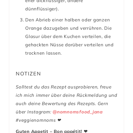
eher dickflüssiger, andere
dünnflüssiger).
Den Abrieb einer halben oder ganzen
Orange dazugeben und verrühren. Die
Glasur über dem Kuchen verteilen, die
gehackten Nüsse darüber verteilen und
trocknen lassen.
NOTIZEN
Solltest du das Rezept ausprobieren, freue
ich mich immer über deine Rückmeldung und
auch deine Bewertung des Rezepts. Gern
über Instagram:
@nomnomsfood_jana
#veggienomnoms ❤
Guten Appetit – Bon appétit! ❤