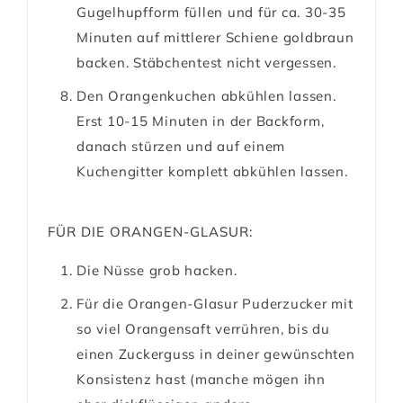
Gugelhupfform füllen und für ca. 30-35
Minuten auf mittlerer Schiene goldbraun
backen. Stäbchentest nicht vergessen.
Den Orangenkuchen abkühlen lassen.
Erst 10-15 Minuten in der Backform,
danach stürzen und auf einem
Kuchengitter komplett abkühlen lassen.
FÜR DIE ORANGEN-GLASUR:
Die Nüsse grob hacken.
Für die Orangen-Glasur Puderzucker mit
so viel Orangensaft verrühren, bis du
einen Zuckerguss in deiner gewünschten
Konsistenz hast (manche mögen ihn