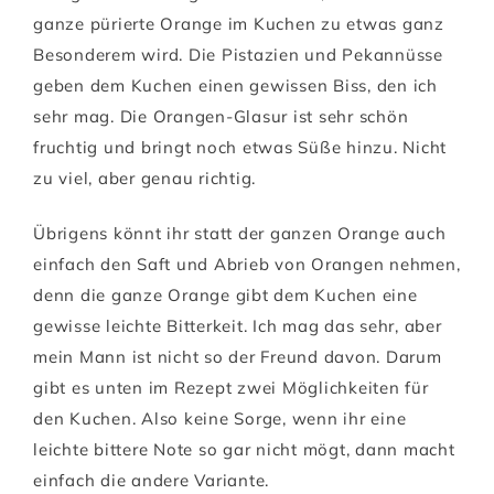
ganze pürierte Orange im Kuchen zu etwas ganz
Besonderem wird. Die Pistazien und Pekannüsse
geben dem Kuchen einen gewissen Biss, den ich
sehr mag. Die Orangen-Glasur ist sehr schön
fruchtig und bringt noch etwas Süße hinzu. Nicht
zu viel, aber genau richtig.
Übrigens könnt ihr statt der ganzen Orange auch
einfach den Saft und Abrieb von Orangen nehmen,
denn die ganze Orange gibt dem Kuchen eine
gewisse leichte Bitterkeit. Ich mag das sehr, aber
mein Mann ist nicht so der Freund davon. Darum
gibt es unten im Rezept zwei Möglichkeiten für
den Kuchen. Also keine Sorge, wenn ihr eine
leichte bittere Note so gar nicht mögt, dann macht
einfach die andere Variante.