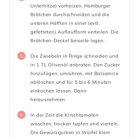
Unterhitze) vorheizen. Hamburger
Brötchen durchschneiden und die
unteren Hälften in einer (evtl.
gefetteten) Auflaufform verteilen. Die
Brötchen-Deckel beiseite legen.
Die Zwiebeln in Ringe schneiden und
5
in 1 TL Olivenöl anbraten. Den Zucker
hinzufügen, umrühren, mit Balsamico
ablöschen und für 5 bis 6 Minuten
einkochen lassen. Dann
herausnehmen.
In der Zeit die Kirschtomaten
6
waschen, trocken tupfen und vierteln.
Die Gewürzgurken in Würfel klein