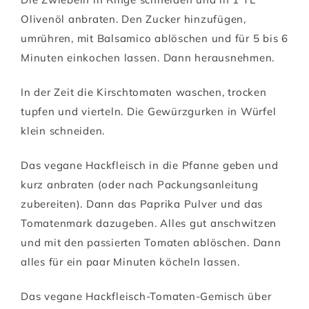
Olivenöl anbraten. Den Zucker hinzufügen,
umrühren, mit Balsamico ablöschen und für 5 bis 6
Minuten einkochen lassen. Dann herausnehmen.
In der Zeit die Kirschtomaten waschen, trocken
tupfen und vierteln. Die Gewürzgurken in Würfel
klein schneiden.
Das vegane Hackfleisch in die Pfanne geben und
kurz anbraten (oder nach Packungsanleitung
zubereiten). Dann das Paprika Pulver und das
Tomatenmark dazugeben. Alles gut anschwitzen
und mit den passierten Tomaten ablöschen. Dann
alles für ein paar Minuten köcheln lassen.
Das vegane Hackfleisch-Tomaten-Gemisch über