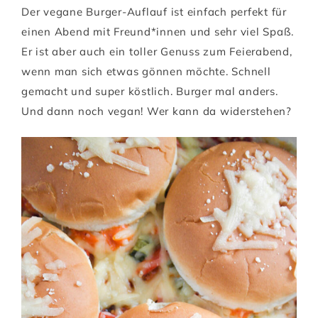
Der vegane Burger-Auflauf ist einfach perfekt für
einen Abend mit Freund*innen und sehr viel Spaß.
Er ist aber auch ein toller Genuss zum Feierabend,
wenn man sich etwas gönnen möchte. Schnell
gemacht und super köstlich. Burger mal anders.
Und dann noch vegan! Wer kann da widerstehen?