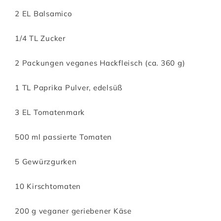
2 EL Balsamico
1/4 TL Zucker
2 Packungen veganes Hackfleisch (ca. 360 g)
1 TL Paprika Pulver, edelsüß
3 EL Tomatenmark
500 ml passierte Tomaten
5 Gewürzgurken
10 Kirschtomaten
200 g veganer geriebener Käse