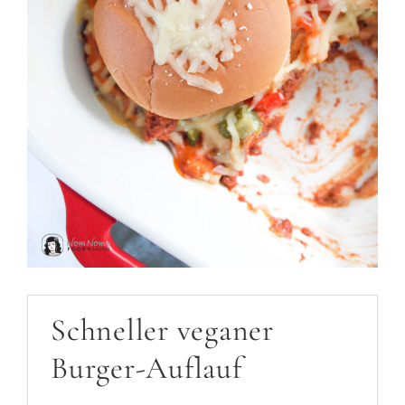
Schneller veganer
Burger-Auflauf