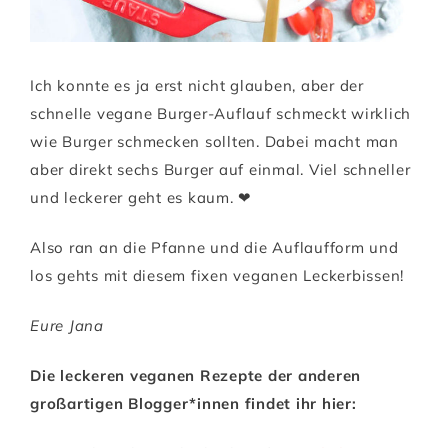
Ich konnte es ja erst nicht glauben, aber der
schnelle vegane Burger-Auflauf schmeckt wirklich
wie Burger schmecken sollten. Dabei macht man
aber direkt sechs Burger auf einmal. Viel schneller
und leckerer geht es kaum. ❤
Also ran an die Pfanne und die Auflaufform und
los gehts mit diesem fixen veganen Leckerbissen!
Eure Jana
Die leckeren veganen Rezepte der anderen
großartigen Blogger*innen findet ihr hier: