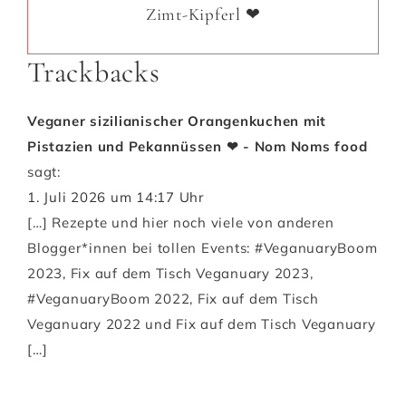
Zimt-Kipferl ❤
Trackbacks
Veganer sizilianischer Orangenkuchen mit
Pistazien und Pekannüssen ❤ - Nom Noms food
sagt:
1. Juli 2026 um 14:17 Uhr
[…] Rezepte und hier noch viele von anderen
Blogger*innen bei tollen Events: #VeganuaryBoom
2023, Fix auf dem Tisch Veganuary 2023,
#VeganuaryBoom 2022, Fix auf dem Tisch
Veganuary 2022 und Fix auf dem Tisch Veganuary
[…]