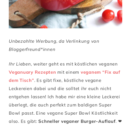
Unbezahlte Werbung, da Verlinkung von
Bloggerfreund*innen
Ihr Lieben,
weiter geht es mit köstlichen veganen
Veganuary Rezepten
mit einem
veganem “Fix auf
dem Tisch”
. Es gibt fixe, köstliche vegane
Leckereien dabei und die solltet ihr euch nicht
entgehen lassen! Ich habe mir eine kleine Leckerei
überlegt, die auch perfekt zum baldigen Super
Bowl passt. Eine vegane Super Bowl Köstlichkeit
also. Es gibt:
Schneller veganer Burger-Auflauf
. ❤