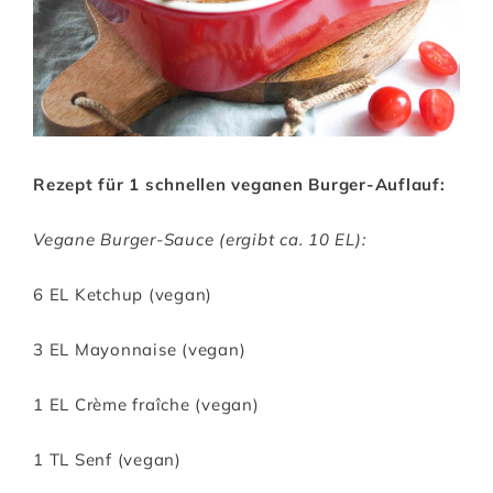
Rezept für 1 schnellen veganen Burger-Auflauf:
Vegane Burger-Sauce (ergibt ca. 10 EL):
6 EL Ketchup (vegan)
3 EL Mayonnaise (vegan)
1 EL Crème fraîche (vegan)
1 TL Senf (vegan)