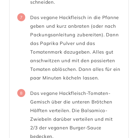
schneiden.
Das vegane Hackfleisch in die Pfanne
7
geben und kurz anbraten (oder nach
Packungsanleitung zubereiten). Dann
das Paprika Pulver und das
Tomatenmark dazugeben. Alles gut
anschwitzen und mit den passierten
Tomaten ablöschen. Dann alles für ein
paar Minuten köcheln lassen.
Das vegane Hackfleisch-Tomaten-
8
Gemisch über die unteren Brötchen
Hälften verteilen. Die Balsamico-
Zwiebeln darüber verteilen und mit
2/3 der veganen Burger-Sauce
bedecken.