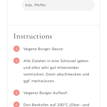
Salz, Pfeffer
Instructions
Vegane Burger-Sauce:
1
Alle Zutaten in eine Schüssel geben
2
und alles sehr gut miteinander
vermischen. Dann abschmecken und
ggf. nachwürzen.
Veganer Burger-Auflauf:
3
Den Backofen auf 200°C (Ober- und
4