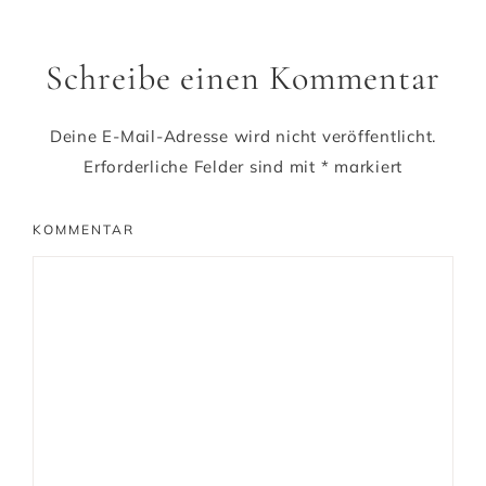
Schreibe einen Kommentar
Deine E-Mail-Adresse wird nicht veröffentlicht.
Erforderliche Felder sind mit
*
markiert
KOMMENTAR