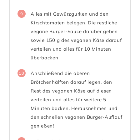
Alles mit Gewürzgurken und den
9
Kirschtomaten belegen. Die restliche
vegane Burger-Sauce darüber geben
sowie 150 g des veganen Käse darauf
verteilen und alles für 10 Minuten
überbacken.
Anschließend die oberen
10
Brötchenhälften darauf legen, den
Rest des veganen Käse auf diesen
verteilen und alles für weitere 5
Minuten backen. Herausnehmen und
den schnellen veganen Burger-Auflauf
genießen!