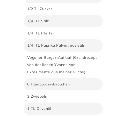
1/2 TL Zucker
1/4 TL Salz
1/4 TL Pfeffer
1/4 TL Paprika Pulver, edelsüß
Veganer Burger-Auflauf (Grundrezept
von der lieben Yvonne von
Experimente aus meiner Küche):
6 Hamburger-Brötchen
3 Zwiebeln
1 TL Olivenöl