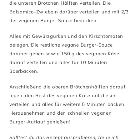
die unteren Brötchen Hälften verteilen. Die
Balsamico-Zwiebeln darüber verteilen und mit 2/3
der veganen Burger-Sauce bedecken.
Alles mit Gewürzgurken und den Kirschtomaten
belegen. Die restliche vegane Burger-Sauce
darüber geben sowie 150 g des veganen Käse
darauf verteilen und alles für 10 Minuten
überbacken.
Anschließend die oberen Brötchenhälften darauf
legen, den Rest des veganen Käse auf diesen
verteilen und alles für weitere 5 Minuten backen.
Herausnehmen und den schnellen veganen
Burger-Auflauf genießen!
Solltest du das Rezept ausprobieren, freue ich