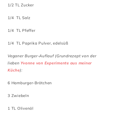
1/2 TL Zucker
1/4 TL Salz
1/4 TL Pfeffer
1/4 TL Paprika Pulver, edelsüß
Veganer Burger-Auflauf (Grundrezept von der
lieben
Yvonne von Experimente aus meiner
Küche
):
6 Hamburger-Brötchen
3 Zwiebeln
1 TL Olivenöl