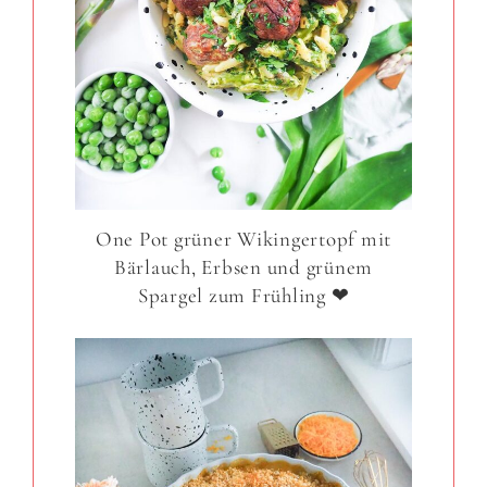
One Pot grüner Wikingertopf mit
Bärlauch, Erbsen und grünem
Spargel zum Frühling ❤