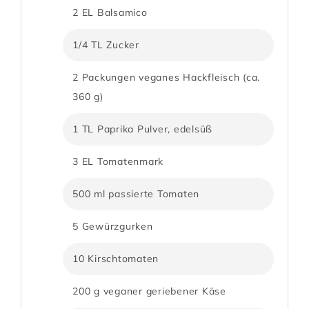
2 EL Balsamico
1/4 TL Zucker
2 Packungen veganes Hackfleisch (ca.
360 g)
1 TL Paprika Pulver, edelsüß
3 EL Tomatenmark
500 ml passierte Tomaten
5 Gewürzgurken
10 Kirschtomaten
200 g veganer geriebener Käse