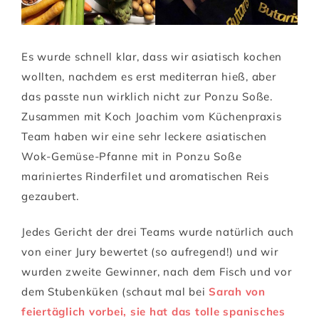
Es wurde schnell klar, dass wir asiatisch kochen
wollten, nachdem es erst mediterran hieß, aber
das passte nun wirklich nicht zur Ponzu Soße.
Zusammen mit Koch Joachim vom Küchenpraxis
Team haben wir eine sehr leckere asiatischen
Wok-Gemüse-Pfanne mit in Ponzu Soße
mariniertes Rinderfilet und aromatischen Reis
gezaubert.
Jedes Gericht der drei Teams wurde natürlich auch
von einer Jury bewertet (so aufregend!) und wir
wurden zweite Gewinner, nach dem Fisch und vor
dem Stubenküken (schaut mal bei
Sarah von
feiertäglich vorbei, sie hat das tolle spanisches