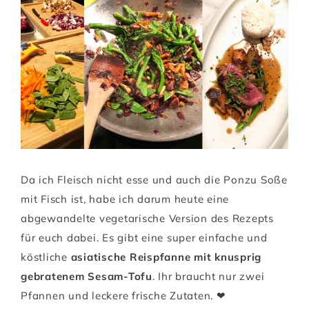
Da ich Fleisch nicht esse und auch die Ponzu Soße
mit Fisch ist, habe ich darum heute eine
abgewandelte vegetarische Version des Rezepts
für euch dabei. Es gibt eine super einfache und
köstliche
asiatische Reispfanne mit knusprig
gebratenem Sesam-Tofu
. Ihr braucht nur zwei
Pfannen und leckere frische Zutaten. ❤