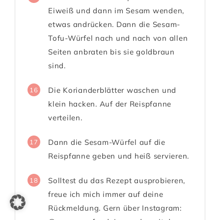
Eiweiß und dann im Sesam wenden,
etwas andrücken. Dann die Sesam-
Tofu-Würfel nach und nach von allen
Seiten anbraten bis sie goldbraun
sind.
Die Korianderblätter waschen und
16
klein hacken. Auf der Reispfanne
verteilen.
Dann die Sesam-Würfel auf die
17
Reispfanne geben und heiß servieren.
Solltest du das Rezept ausprobieren,
18
freue ich mich immer auf deine
Rückmeldung. Gern über Instagram: