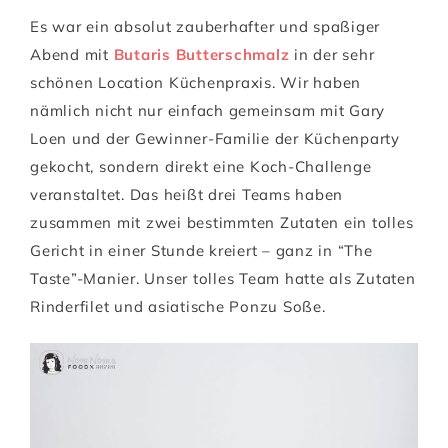
Es war ein absolut zauberhafter und spaßiger
Abend mit
Butaris Butterschmalz
in der sehr
schönen Location Küchenpraxis. Wir haben
nämlich nicht nur einfach gemeinsam mit Gary
Loen und der Gewinner-Familie der Küchenparty
gekocht, sondern direkt eine Koch-Challenge
veranstaltet. Das heißt drei Teams haben
zusammen mit zwei bestimmten Zutaten ein tolles
Gericht in einer Stunde kreiert – ganz in “The
Taste”-Manier. Unser tolles Team hatte als Zutaten
Rinderfilet und asiatische Ponzu Soße.