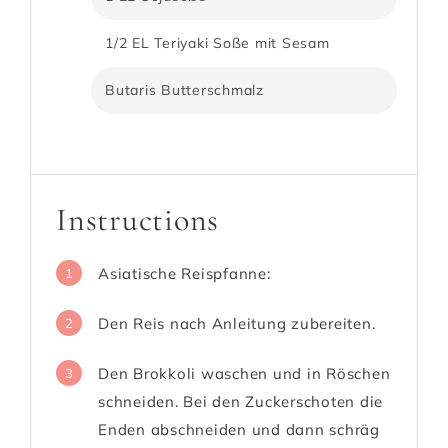
1/2 EL Teriyaki Soße mit Sesam
Butaris Butterschmalz
Instructions
Asiatische Reispfanne:
1
Den Reis nach Anleitung zubereiten.
2
Den Brokkoli waschen und in Röschen
3
schneiden. Bei den Zuckerschoten die
Enden abschneiden und dann schräg