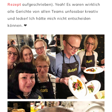
Rezept
aufgeschrieben). Yeah! Es waren wirklich
alle Gerichte von allen Teams unfassbar kreativ
und lecker! Ich hätte mich nicht entscheiden
können. ❤