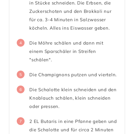
in Stücke schneiden. Die Erbsen, die
Zuckerschoten und den Brokkoli nur
für ca. 3-4 Minuten in Salzwasser
köcheln. Alles ins Eiswasser geben.
Die Möhre schälen und dann mit
4
einem Sparschäler in Streifen
"schälen".
Die Champignons putzen und vierteln.
5
Die Schalotte klein schneiden und den
6
Knoblauch schälen, klein schneiden
oder pressen.
2 EL Butaris in eine Pfanne geben und
7
die Schalotte und für circa 2 Minuten