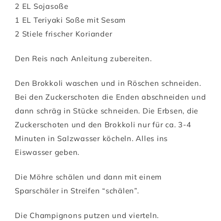
2 EL Sojasoße
1 EL Teriyaki Soße mit Sesam
2 Stiele frischer Koriander
Den Reis nach Anleitung zubereiten.
Den Brokkoli waschen und in Röschen schneiden.
Bei den Zuckerschoten die Enden abschneiden und
dann schräg in Stücke schneiden. Die Erbsen, die
Zuckerschoten und den Brokkoli nur für ca. 3-4
Minuten in Salzwasser köcheln. Alles ins
Eiswasser geben.
Die Möhre schälen und dann mit einem
Sparschäler in Streifen “schälen”.
Die Champignons putzen und vierteln.