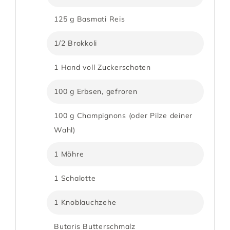
125 g Basmati Reis
1/2 Brokkoli
1 Hand voll Zuckerschoten
100 g Erbsen, gefroren
100 g Champignons (oder Pilze deiner
Wahl)
1 Möhre
1 Schalotte
1 Knoblauchzehe
Butaris Butterschmalz