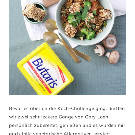
Bevor es aber an die Koch-Challenge ging, durften
wir zwei sehr leckere Gänge von Gary Loen
persönlich zubereitet, genießen und es wurden mir
auch tolle vegetarische Alternativen serviert.