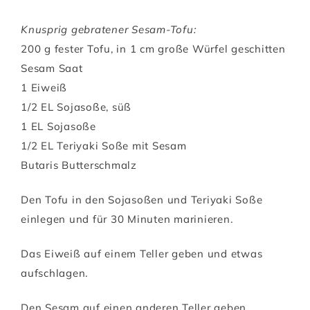
Knusprig gebratener Sesam-Tofu:
200 g fester Tofu, in 1 cm große Würfel geschitten
Sesam Saat
1 Eiweiß
1/2 EL Sojasoße, süß
1 EL Sojasoße
1/2 EL Teriyaki Soße mit Sesam
Butaris Butterschmalz
Den Tofu in den Sojasoßen und Teriyaki Soße
einlegen und für 30 Minuten marinieren.
Das Eiweiß auf einem Teller geben und etwas
aufschlagen.
Den Sesam auf einen anderen Teller geben.