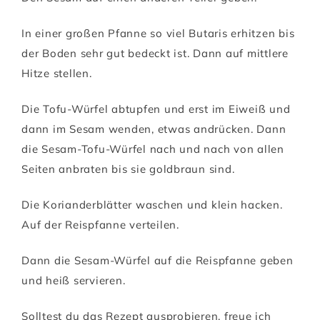
In einer großen Pfanne so viel Butaris erhitzen bis
der Boden sehr gut bedeckt ist. Dann auf mittlere
Hitze stellen.
Die Tofu-Würfel abtupfen und erst im Eiweiß und
dann im Sesam wenden, etwas andrücken. Dann
die Sesam-Tofu-Würfel nach und nach von allen
Seiten anbraten bis sie goldbraun sind.
Die Korianderblätter waschen und klein hacken.
Auf der Reispfanne verteilen.
Dann die Sesam-Würfel auf die Reispfanne geben
und heiß servieren.
Solltest du das Rezept ausprobieren, freue ich