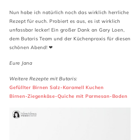
Nun habe ich natürlich noch das wirklich herrliche
Rezept für euch. Probiert es aus, es ist wirklich
unfassbar lecker! Ein großer Dank an Gary Loen,
dem Butaris Team und der Küchenpraxis für diesen
schönen Abend! ❤
Eure Jana
Weitere Rezepte mit Butaris:
Gefüllter Birnen Salz-Karamell Kuchen
Birnen-Ziegenkäse-Quiche mit Parmesan-Boden