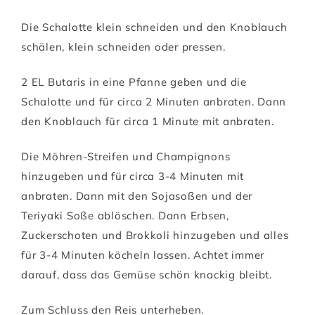
Die Schalotte klein schneiden und den Knoblauch
schälen, klein schneiden oder pressen.
2 EL Butaris in eine Pfanne geben und die
Schalotte und für circa 2 Minuten anbraten. Dann
den Knoblauch für circa 1 Minute mit anbraten.
Die Möhren-Streifen und Champignons
hinzugeben und für circa 3-4 Minuten mit
anbraten. Dann mit den Sojasoßen und der
Teriyaki Soße ablöschen. Dann Erbsen,
Zuckerschoten und Brokkoli hinzugeben und alles
für 3-4 Minuten köcheln lassen. Achtet immer
darauf, dass das Gemüse schön knackig bleibt.
Zum Schluss den Reis unterheben.