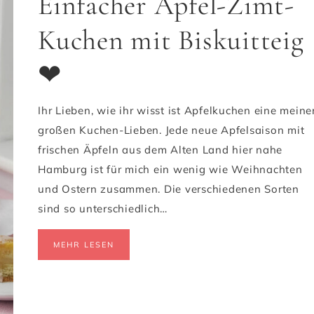
Einfacher Apfel-Zimt-
Kuchen mit Biskuitteig
❤
Ihr Lieben, wie ihr wisst ist Apfelkuchen eine meine
großen Kuchen-Lieben. Jede neue Apfelsaison mit
frischen Äpfeln aus dem Alten Land hier nahe
Hamburg ist für mich ein wenig wie Weihnachten
und Ostern zusammen. Die verschiedenen Sorten
sind so unterschiedlich…
MEHR LESEN