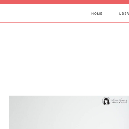
HOME
ÜBER