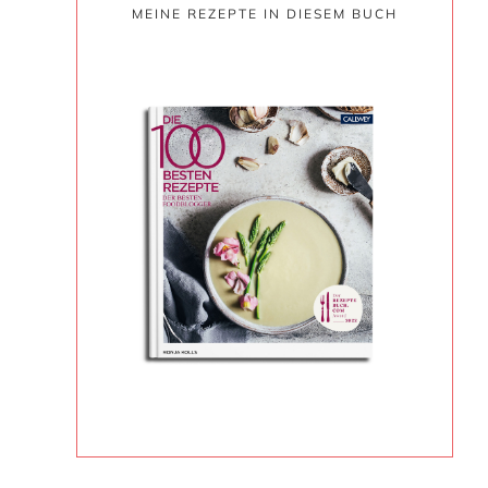
MEINE REZEPTE IN DIESEM BUCH