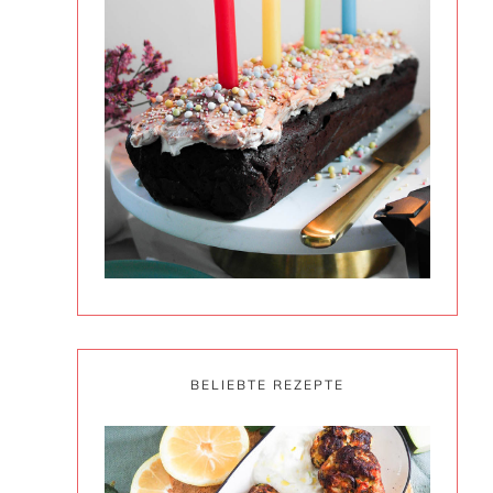
BELIEBTE REZEPTE
e