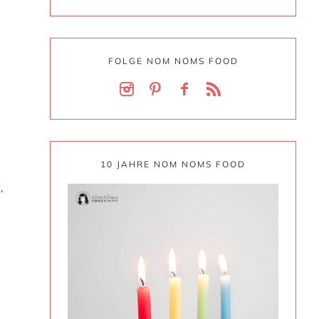
FOLGE NOM NOMS FOOD
10 JAHRE NOM NOMS FOOD
,