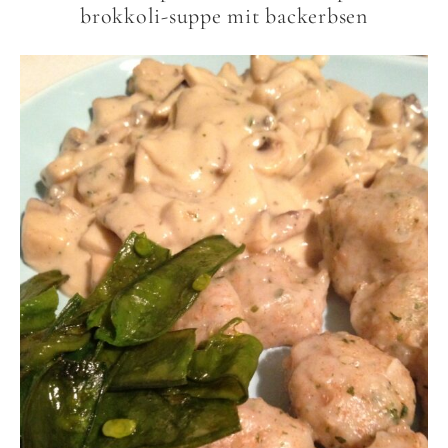
brokkoli-suppe mit backerbsen