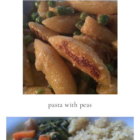
pasta with peas