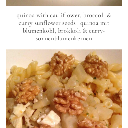
quinoa with cauliflower, broccoli &
curry sunflower seeds | quinoa mit
blumenkohl, brokkoli & curry-
sonnenblumenkernen