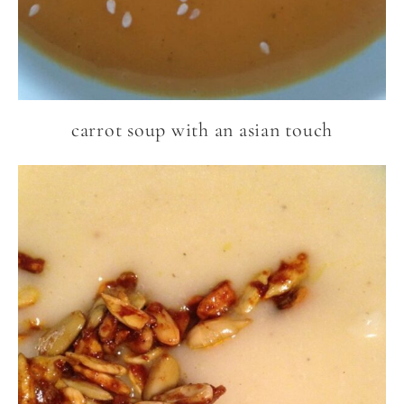
carrot soup with an asian touch