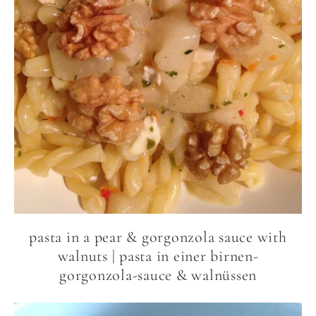
pasta in a pear & gorgonzola sauce with
walnuts | pasta in einer birnen-
gorgonzola-sauce & walnüssen