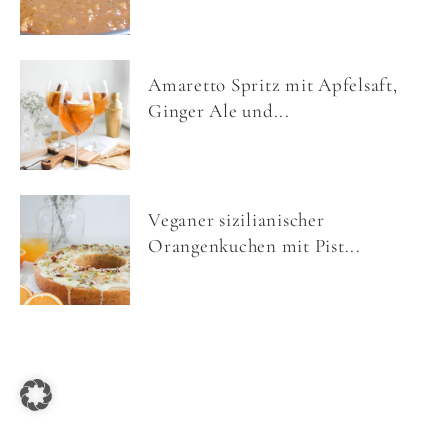
Amaretto Spritz mit Apfelsaft,
Ginger Ale und...
Veganer sizilianischer
Orangenkuchen mit Pist...