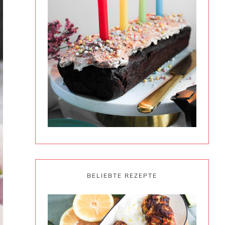
BELIEBTE REZEPTE