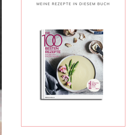
MEINE REZEPTE IN DIESEM BUCH