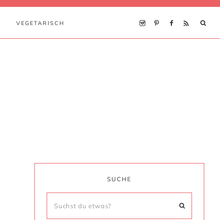
VEGETARISCH
SUCHE