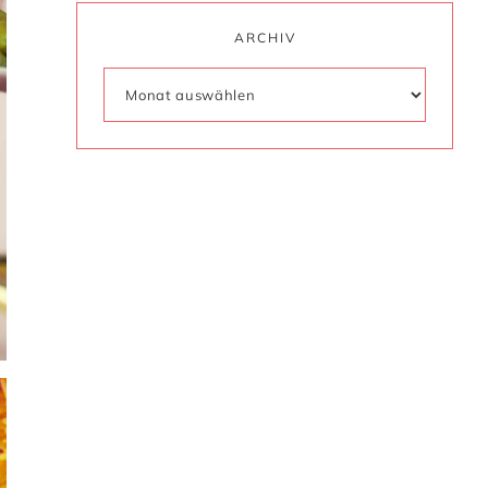
ARCHIV