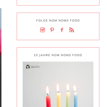
FOLGE NOM NOMS FOOD
10 JAHRE NOM NOMS FOOD