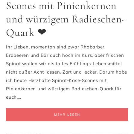
Scones mit Pinienkernen
und würzigem Radieschen-
Quark ❤
Ihr Lieben, momentan sind zwar Rhabarber,
Erdbeeren und Bärlauch hoch im Kurs, aber frischen
Spinat wollen wir als tolles Frühlings-Lebensmittel
nicht außer Acht lassen. Zart und lecker. Darum habe
ich heute Herzhafte Spinat-Käse-Scones mit
Pinienkernen und würzigem Radieschen-Quark für
euch….
MEHR LESEN