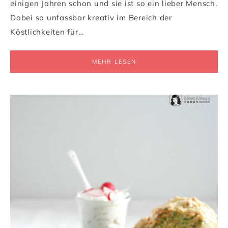
einigen Jahren schon und sie ist so ein lieber Mensch.
Dabei so unfassbar kreativ im Bereich der
Köstlichkeiten für…
MEHR LESEN