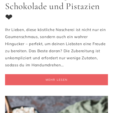
Schokolade und Pistazien
❤
Ihr Lieben, diese köstliche Nascherei ist nicht nur ein
Gaumenschmaus, sondern auch ein wahrer
Hingucker – perfekt, um deinen Liebsten eine Freude
zu bereiten. Das Beste daran? Die Zubereitung ist
unkompliziert und erfordert nur wenige Zutaten,
sodass du im Handumdrehen…
MEHR LESEN