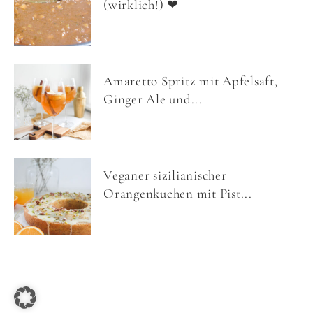
(wirklich!) ❤
Amaretto Spritz mit Apfelsaft,
Ginger Ale und...
Veganer sizilianischer
Orangenkuchen mit Pist...