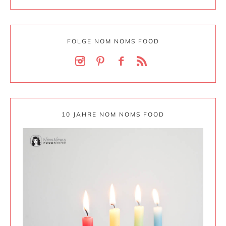
FOLGE NOM NOMS FOOD
10 JAHRE NOM NOMS FOOD