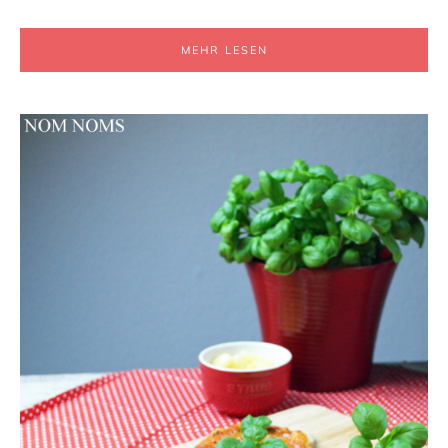
MEHR LESEN