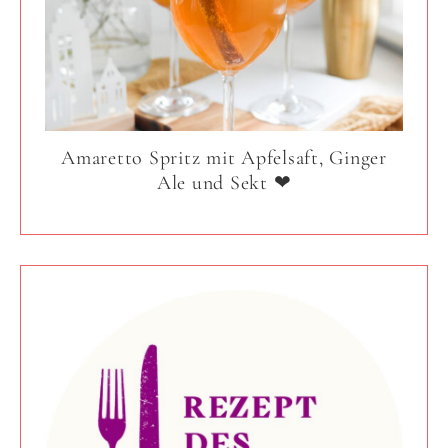
Amaretto Spritz mit Apfelsaft, Ginger
Ale und Sekt ❤