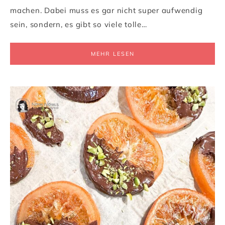
machen. Dabei muss es gar nicht super aufwendig
sein, sondern, es gibt so viele tolle…
MEHR LESEN