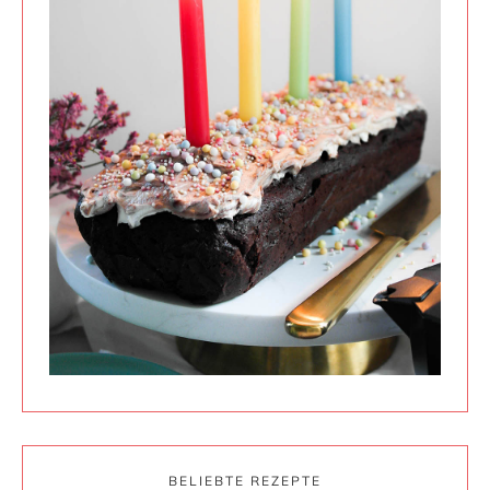
BELIEBTE REZEPTE