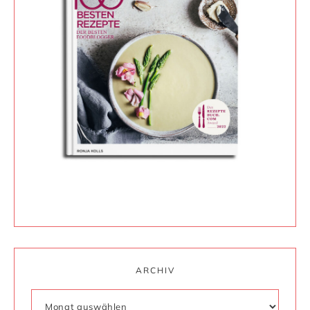
ARCHIV