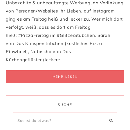
Unbezahlte & unbeauftragte Werbung, da Verlinkung
von Personen/Websites Ihr Lieben, auf Instagram
ging es am Freitag heiß und lecker zu. Wer mich dort
verfolgt, weiß, dass es dort am Freitag
hieß: #PizzaFreitag im #GlitzerStübchen. Sarah
von Das Knusperstübchen (köstliches Pizza
Pinwheel), Natascha von Das
Küchengeflüster (leckere…
MEHR LESEN
SUCHE