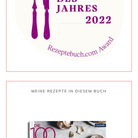
MEINE REZEPTE IN DIESEM BUCH