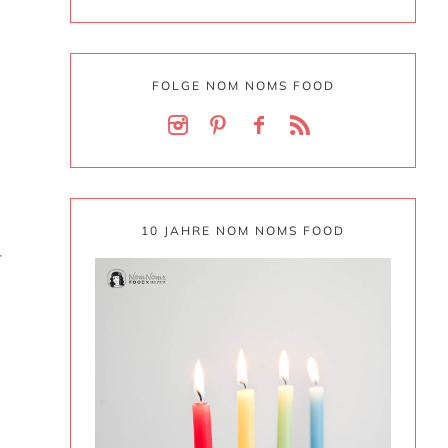
FOLGE NOM NOMS FOOD
10 JAHRE NOM NOMS FOOD
r