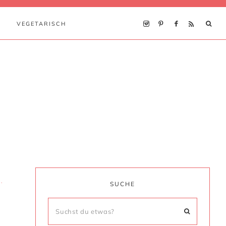
VEGETARISCH
·
SUCHE