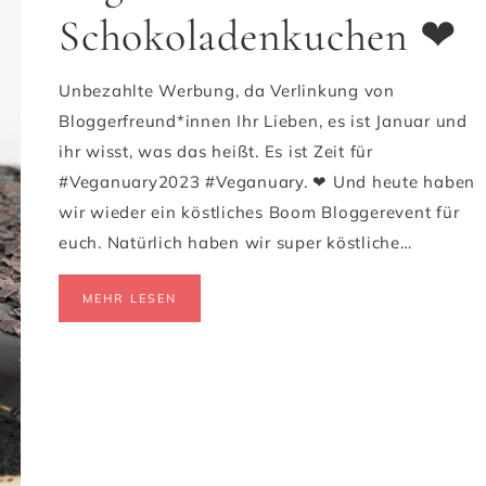
Schokoladenkuchen ❤
Unbezahlte Werbung, da Verlinkung von
Bloggerfreund*innen Ihr Lieben, es ist Januar und
ihr wisst, was das heißt. Es ist Zeit für
#Veganuary2023 #Veganuary. ❤ Und heute haben
wir wieder ein köstliches Boom Bloggerevent für
euch. Natürlich haben wir super köstliche…
MEHR LESEN