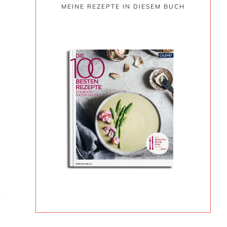
MEINE REZEPTE IN DIESEM BUCH
·