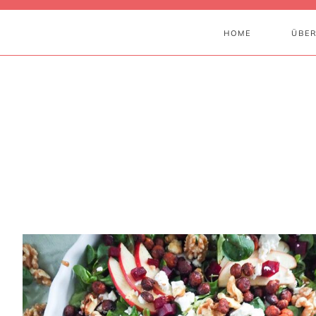
HOME
ÜBER