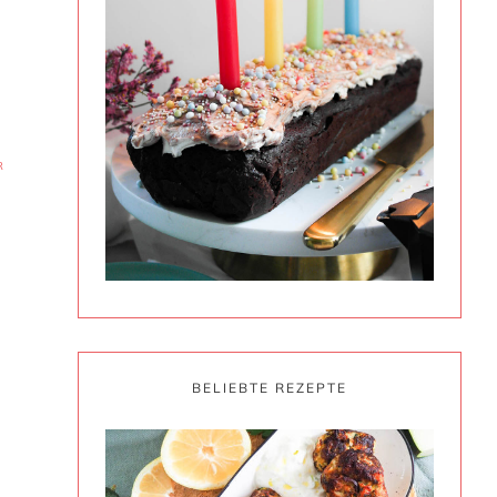
R
BELIEBTE REZEPTE