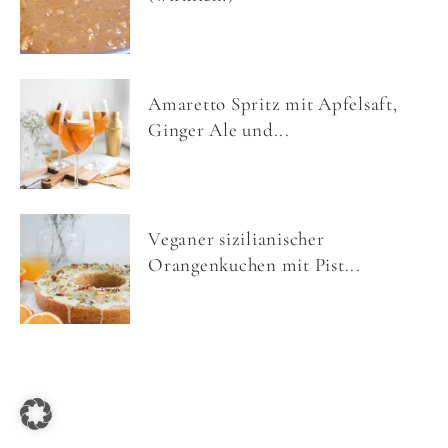
Amaretto Spritz mit Apfelsaft,
Ginger Ale und...
Veganer sizilianischer
Orangenkuchen mit Pist...