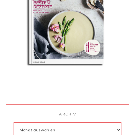
ARCHIV