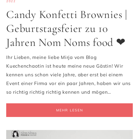
2022
Candy Konfetti Brownies |
Geburtstagsfeier zu 10
Jahren Nom Noms food ❤
Ihr Lieben, meine liebe Mirja vom Blog
Kuechenchaotin ist heute meine neue Gästin! Wir
kennen uns schon viele Jahre, aber erst bei einem
Event einer Firma vor ein paar Jahren, haben wir uns
so richtig richtig richtig kennen und mögen…
MEHR LESEN