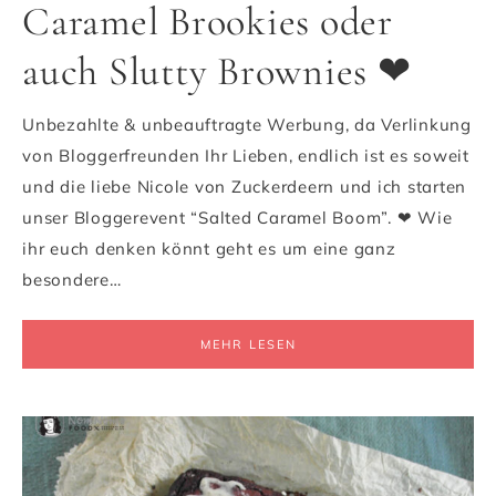
Caramel Brookies oder
auch Slutty Brownies ❤
Unbezahlte & unbeauftragte Werbung, da Verlinkung
von Bloggerfreunden Ihr Lieben, endlich ist es soweit
und die liebe Nicole von Zuckerdeern und ich starten
unser Bloggerevent “Salted Caramel Boom”. ❤ Wie
ihr euch denken könnt geht es um eine ganz
besondere…
MEHR LESEN