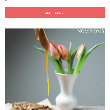
MEHR LESEN