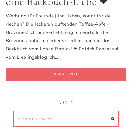
eine Backbuch-Liebe ❤
Werbung für Freunde | Ihr Lieben, könnt ihr sie
riechen? Die leckeren duftenden Toffee-Apfel-
Brownies! Ich bin verliebt, sag ich euch. In die
Brownies natürlich, aber vor allem auch in das
Backbuch vom lieben Patrick! ❤ Patrick Rosenthal
vom Lieblingsblog Ich…
MEHR LESEN
SUCHE