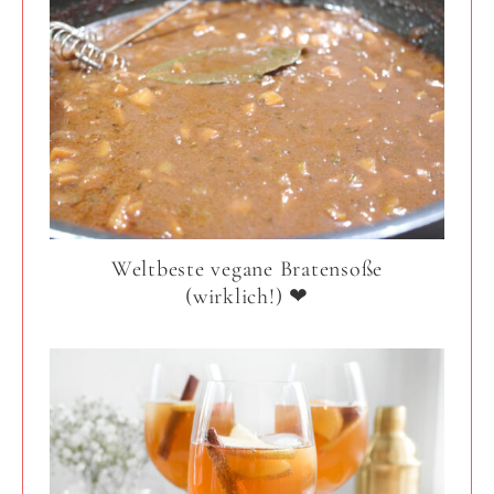
Weltbeste vegane Bratensoße
(wirklich!) ❤