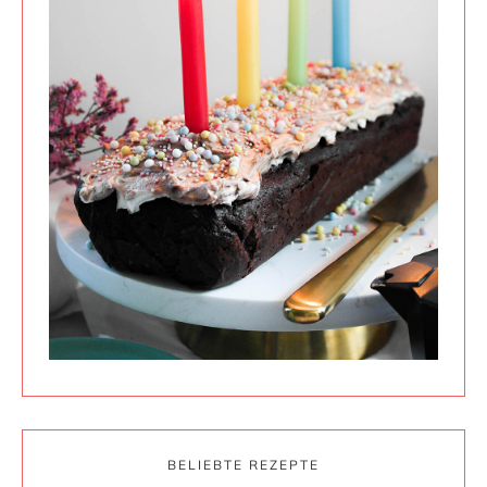
BELIEBTE REZEPTE