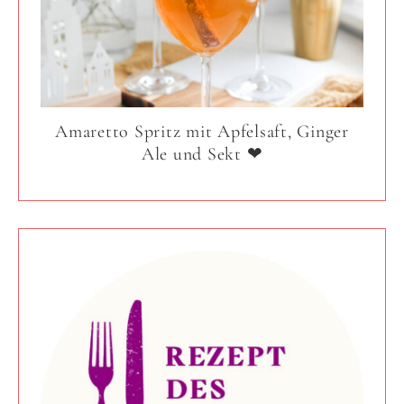
Amaretto Spritz mit Apfelsaft, Ginger
Ale und Sekt ❤