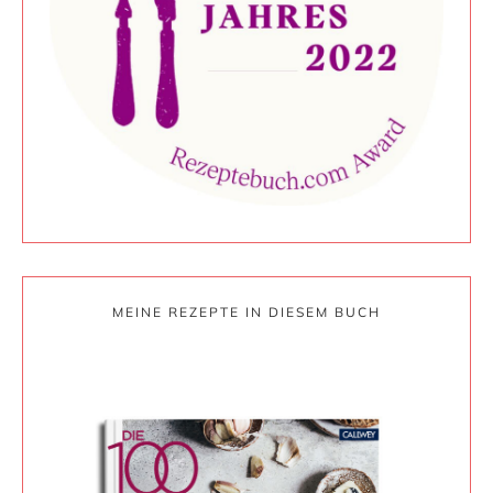
MEINE REZEPTE IN DIESEM BUCH