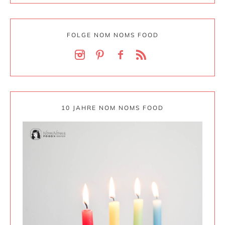
FOLGE NOM NOMS FOOD
10 JAHRE NOM NOMS FOOD