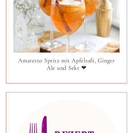
Amaretto Spritz mit Apfelsaft, Ginger
Ale und Sekt ❤