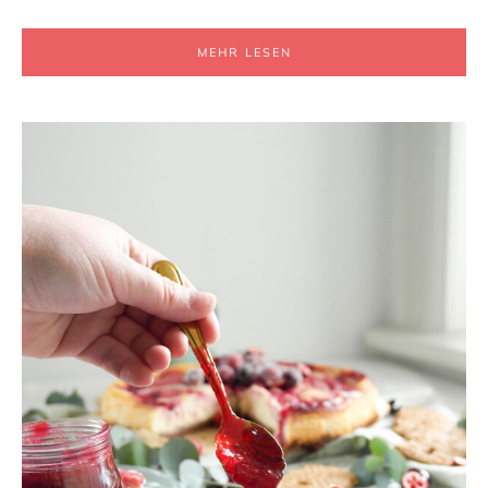
MEHR LESEN