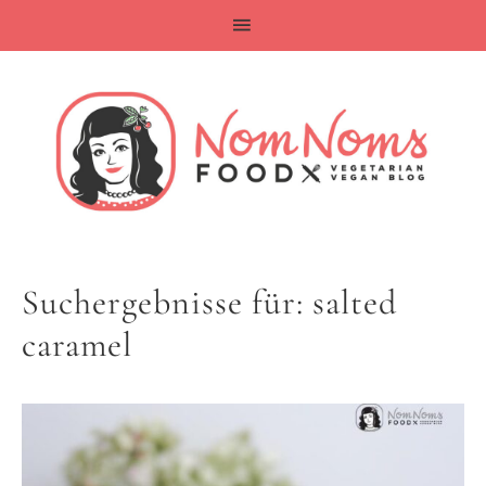
Suchergebnisse für: salted
caramel