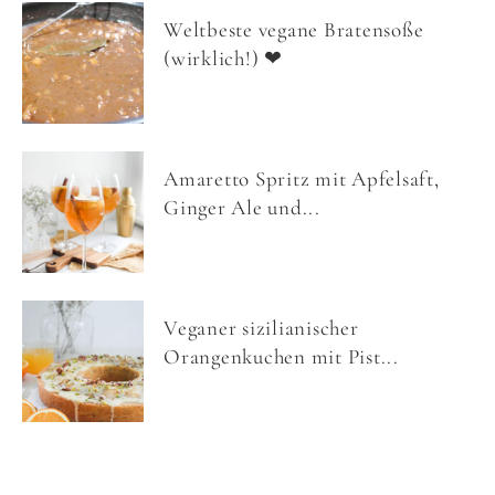
Weltbeste vegane Bratensoße
(wirklich!) ❤
Amaretto Spritz mit Apfelsaft,
Ginger Ale und...
Veganer sizilianischer
Orangenkuchen mit Pist...