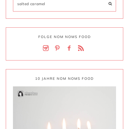
FOLGE NOM NOMS FOOD
10 JAHRE NOM NOMS FOOD