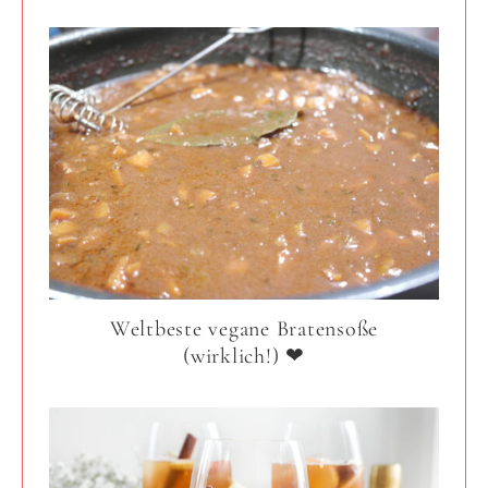
Weltbeste vegane Bratensoße
(wirklich!) ❤