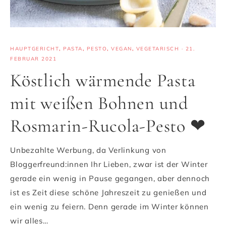
HAUPTGERICHT
,
PASTA
,
PESTO
,
VEGAN
,
VEGETARISCH
·
21.
FEBRUAR 2021
Köstlich wärmende Pasta
mit weißen Bohnen und
Rosmarin-Rucola-Pesto ❤
Unbezahlte Werbung, da Verlinkung von
Bloggerfreund:innen Ihr Lieben, zwar ist der Winter
gerade ein wenig in Pause gegangen, aber dennoch
ist es Zeit diese schöne Jahreszeit zu genießen und
ein wenig zu feiern. Denn gerade im Winter können
wir alles…