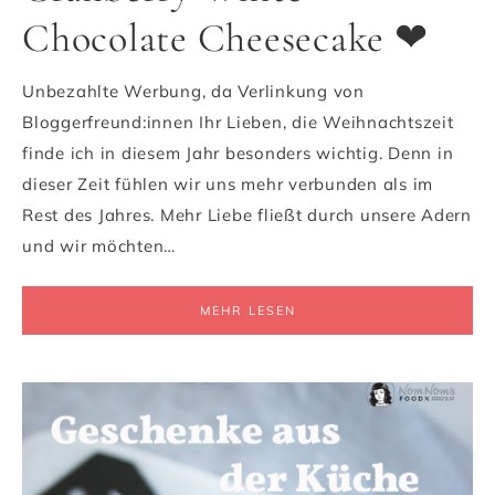
Chocolate Cheesecake ❤
Unbezahlte Werbung, da Verlinkung von
Bloggerfreund:innen Ihr Lieben, die Weihnachtszeit
finde ich in diesem Jahr besonders wichtig. Denn in
dieser Zeit fühlen wir uns mehr verbunden als im
Rest des Jahres. Mehr Liebe fließt durch unsere Adern
und wir möchten…
MEHR LESEN