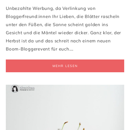
Unbezahlte Werbung, da Verlinkung von
Bloggerfreund:innen Ihr Lieben, die Blätter rascheln
unter den Füßen, die Sonne scheint golden ins
Gesicht und die Mäntel wieder dicker. Ganz klar, der
Herbst ist da und das schreit nach einem neuen
Boom-Bloggerevent für euch….
MEHR LESEN