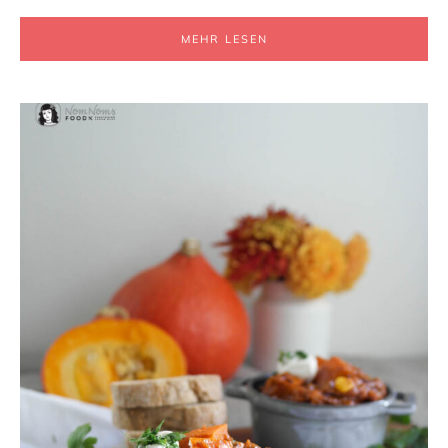
MEHR LESEN