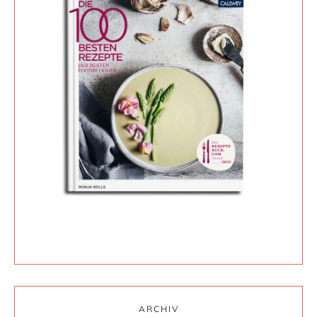
ARCHIV