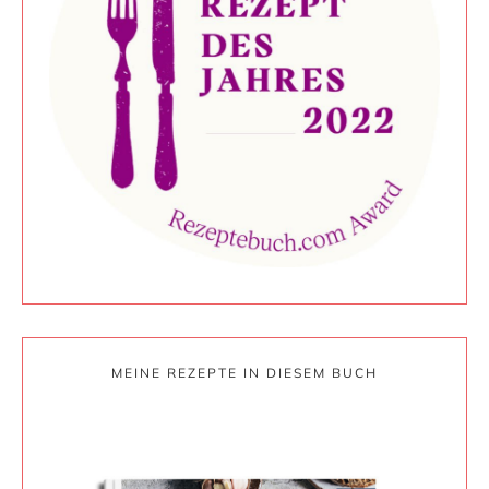
MEINE REZEPTE IN DIESEM BUCH