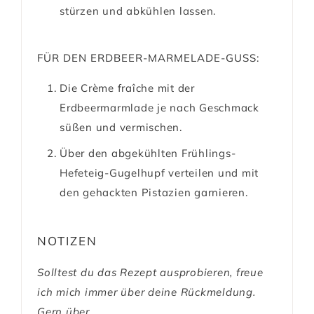
stürzen und abkühlen lassen.
FÜR DEN ERDBEER-MARMELADE-GUSS:
Die Crème fraîche mit der
Erdbeermarmlade je nach Geschmack
süßen und vermischen.
Über den abgekühlten Frühlings-
Hefeteig-Gugelhupf verteilen und mit
den gehackten Pistazien garnieren.
NOTIZEN
Solltest du das Rezept ausprobieren, freue
ich mich immer über deine Rückmeldung.
Gern über