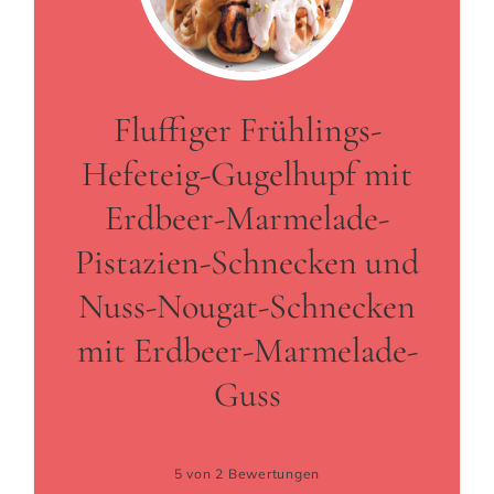
Fluffiger Frühlings-
Hefeteig-Gugelhupf mit
Erdbeer-Marmelade-
Pistazien-Schnecken und
Nuss-Nougat-Schnecken
mit Erdbeer-Marmelade-
Guss
5
von
2
Bewertungen