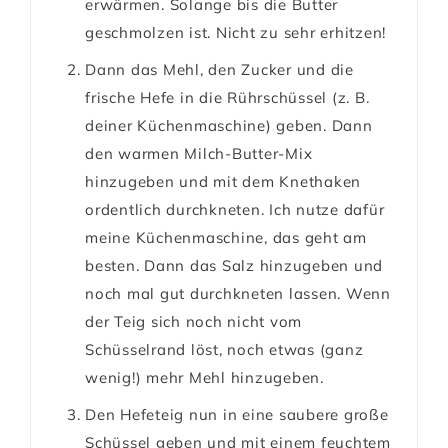
erwärmen. Solange bis die Butter
geschmolzen ist. Nicht zu sehr erhitzen!
Dann das Mehl, den Zucker und die
frische Hefe in die Rührschüssel (z. B.
deiner Küchenmaschine) geben. Dann
den warmen Milch-Butter-Mix
hinzugeben und mit dem Knethaken
ordentlich durchkneten. Ich nutze dafür
meine Küchenmaschine, das geht am
besten. Dann das Salz hinzugeben und
noch mal gut durchkneten lassen. Wenn
der Teig sich noch nicht vom
Schüsselrand löst, noch etwas (ganz
wenig!) mehr Mehl hinzugeben.
Den Hefeteig nun in eine saubere große
Schüssel geben und mit einem feuchtem