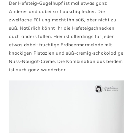
Der Hefeteig-Gugelhupf ist mal etwas ganz
Anderes und dabei so flauschig lecker. Die
zweifache Füllung macht ihn süß, aber nicht zu
süß. Natürlich könnt ihr die Hefeteigschnecken
auch anders füllen. Hier ist allerdings für jeden
etwas dabei: fruchtige Erdbeermarmelade mit
knackigen Pistazien und süß-cremig-schokoladige
Nuss-Nougat-Creme. Die Kombination aus beidem
ist auch ganz wunderbar.