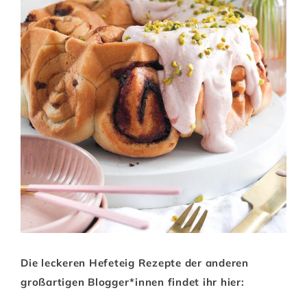
Die leckeren Hefeteig Rezepte der anderen
großartigen Blogger*innen findet ihr hier: