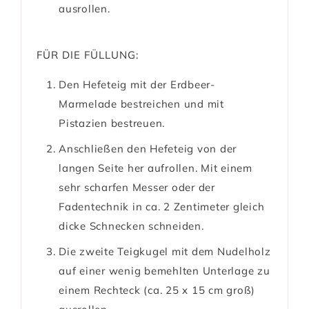
ausrollen.
FÜR DIE FÜLLUNG:
Den Hefeteig mit der Erdbeer-
Marmelade bestreichen und mit
Pistazien bestreuen.
Anschließen den Hefeteig von der
langen Seite her aufrollen. Mit einem
sehr scharfen Messer oder der
Fadentechnik in ca. 2 Zentimeter gleich
dicke Schnecken schneiden.
Die zweite Teigkugel mit dem Nudelholz
auf einer wenig bemehlten Unterlage zu
einem Rechteck (ca. 25 x 15 cm groß)