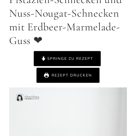
Nuss-Nougat-Schnecken
mit Erdbeer-Marmelade-
Guss ❤
SPRINGE ZU REZEPT
REZEPT DRUCKEN