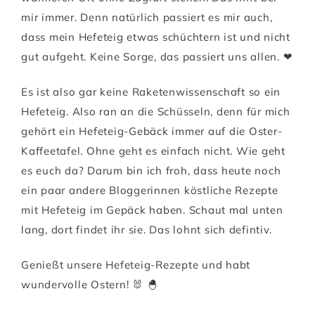
mir immer. Denn natürlich passiert es mir auch,
dass mein Hefeteig etwas schüchtern ist und nicht
gut aufgeht. Keine Sorge, das passiert uns allen. ❤
Es ist also gar keine Raketenwissenschaft so ein
Hefeteig. Also ran an die Schüsseln, denn für mich
gehört ein Hefeteig-Gebäck immer auf die Oster-
Kaffeetafel. Ohne geht es einfach nicht. Wie geht
es euch da? Darum bin ich froh, dass heute noch
ein paar andere Bloggerinnen köstliche Rezepte
mit Hefeteig im Gepäck haben. Schaut mal unten
lang, dort findet ihr sie. Das lohnt sich defintiv.
Genießt unsere Hefeteig-Rezepte und habt
wundervolle Ostern! 🐰 🐣