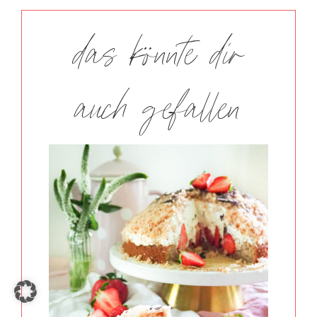
das könnte dir
auch gefallen