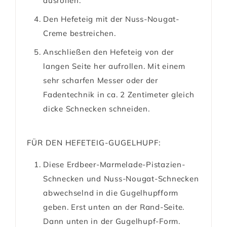
ausrollen.
Den Hefeteig mit der Nuss-Nougat-
Creme bestreichen.
Anschließen den Hefeteig von der
langen Seite her aufrollen. Mit einem
sehr scharfen Messer oder der
Fadentechnik in ca. 2 Zentimeter gleich
dicke Schnecken schneiden.
FÜR DEN HEFETEIG-GUGELHUPF:
Diese Erdbeer-Marmelade-Pistazien-
Schnecken und Nuss-Nougat-Schnecken
abwechselnd in die Gugelhupfform
geben. Erst unten an der Rand-Seite.
Dann unten in der Gugelhupf-Form.