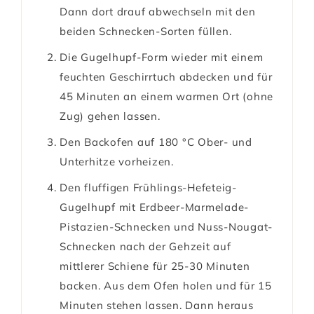
Dann dort drauf abwechseln mit den
beiden Schnecken-Sorten füllen.
Die Gugelhupf-Form wieder mit einem
feuchten Geschirrtuch abdecken und für
45 Minuten an einem warmen Ort (ohne
Zug) gehen lassen.
Den Backofen auf 180 °C Ober- und
Unterhitze vorheizen.
Den fluffigen Frühlings-Hefeteig-
Gugelhupf mit Erdbeer-Marmelade-
Pistazien-Schnecken und Nuss-Nougat-
Schnecken nach der Gehzeit auf
mittlerer Schiene für 25-30 Minuten
backen. Aus dem Ofen holen und für 15
Minuten stehen lassen. Dann heraus