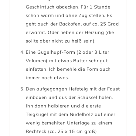
Geschirrtuch abdecken. Für 1 Stunde
schön warm und ohne Zug stellen. Es
geht auch der Backofen, auf ca. 25 Grad
erwärmt. Oder neben der Heizung (die
sollte aber nicht zu heiß sein).
Eine Gugelhupf-Form (2 oder 3 Liter
Volumen) mit etwas Butter sehr gut
einfetten. Ich bemehle die Form auch
immer noch etwas.
Den aufgegangen Hefeteig mit der Faust
einboxen und aus der Schüssel holen.
Ihn dann halbieren und die erste
Teigkugel mit dem Nudelholz auf einer
wenig bemehlten Unterlage zu einem
Rechteck (ca. 25 x 15 cm groß)