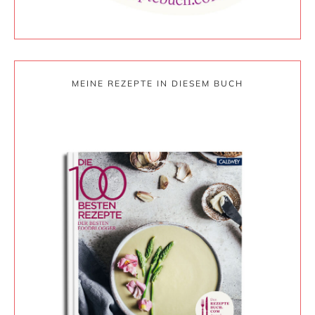
MEINE REZEPTE IN DIESEM BUCH