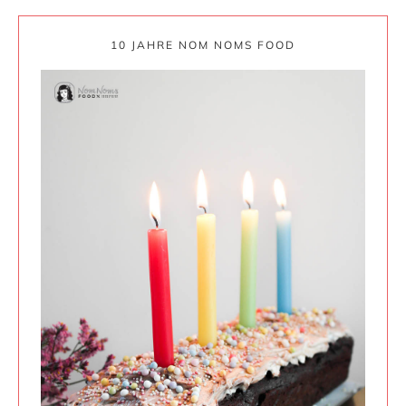
10 JAHRE NOM NOMS FOOD