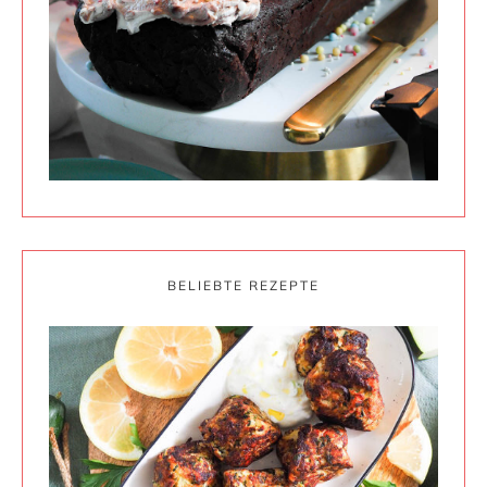
BELIEBTE REZEPTE