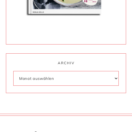
ARCHIV