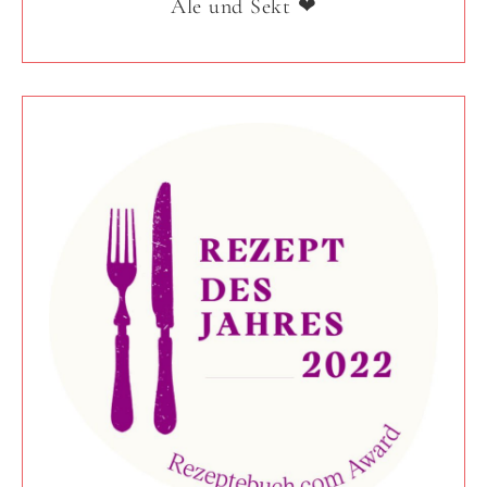
Ale und Sekt ❤