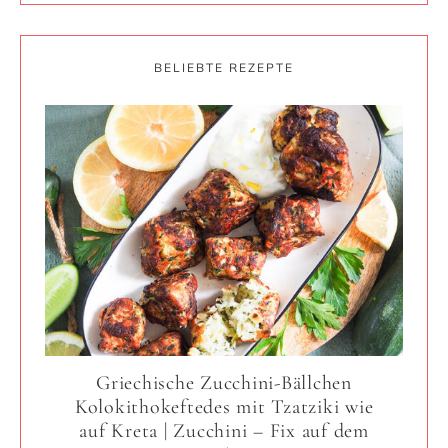
BELIEBTE REZEPTE
Griechische Zucchini-Bällchen
Kolokithokeftedes mit Tzatziki wie
auf Kreta | Zucchini – Fix auf dem