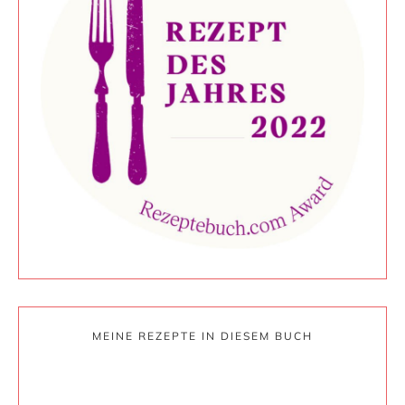
MEINE REZEPTE IN DIESEM BUCH