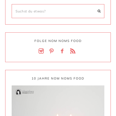
FOLGE NOM NOMS FOOD
10 JAHRE NOM NOMS FOOD