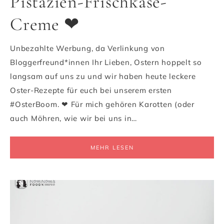
Pistazien-Frischkäse-
Creme ❤
Unbezahlte Werbung, da Verlinkung von
Bloggerfreund*innen Ihr Lieben, Ostern hoppelt so
langsam auf uns zu und wir haben heute leckere
Oster-Rezepte für euch bei unserem ersten
#OsterBoom. ❤ Für mich gehören Karotten (oder
auch Möhren, wie wir bei uns in…
MEHR LESEN