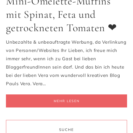
Mini-Omelette-Muffins
mit Spinat, Feta und
getrockneten Tomaten ❤
Unbezahlte & unbeauftragte Werbung, da Verlinkung
von Personen/Websites Ihr Lieben, ich freue mich
immer sehr, wenn ich zu Gast bei lieben
BloggerfreundInnen sein darf. Und das bin ich heute
bei der lieben Vera vom wundervoll kreativen Blog
Pauls Vera. Vera…
MEHR LESEN
SUCHE