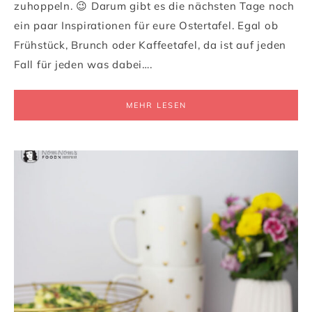
zuhoppeln. 😉 Darum gibt es die nächsten Tage noch
ein paar Inspirationen für eure Ostertafel. Egal ob
Frühstück, Brunch oder Kaffeetafel, da ist auf jeden
Fall für jeden was dabei….
MEHR LESEN