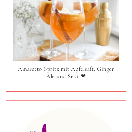
Amaretto Spritz mit Apfelsaft, Ginger
Ale und Sekt ❤