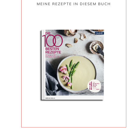
MEINE REZEPTE IN DIESEM BUCH