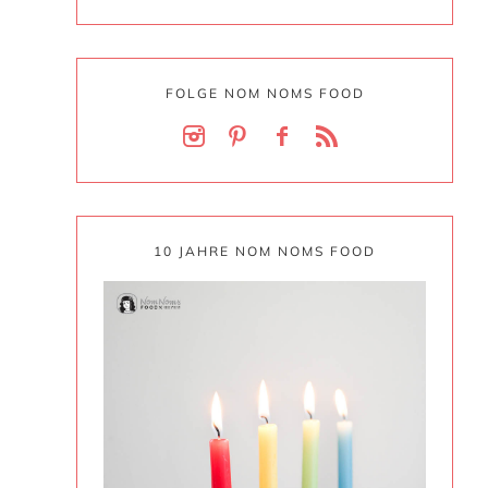
FOLGE NOM NOMS FOOD
10 JAHRE NOM NOMS FOOD