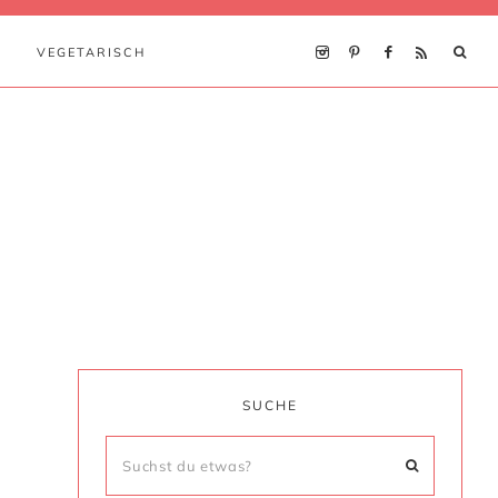
VEGETARISCH
SUCHE