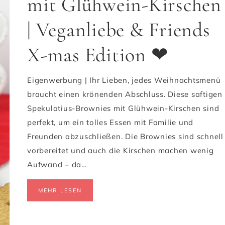
mit Glühwein-Kirschen
| Veganliebe & Friends
X-mas Edition ❤
Eigenwerbung | Ihr Lieben, jedes Weihnachtsmenü
braucht einen krönenden Abschluss. Diese saftigen
Spekulatius-Brownies mit Glühwein-Kirschen sind
perfekt, um ein tolles Essen mit Familie und
Freunden abzuschließen. Die Brownies sind schnell
vorbereitet und auch die Kirschen machen wenig
Aufwand – da…
MEHR LESEN