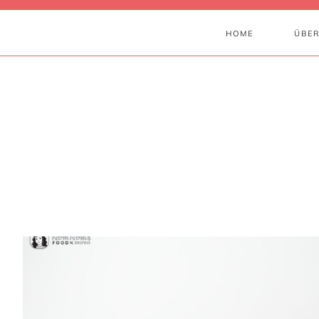
HOME
ÜBER