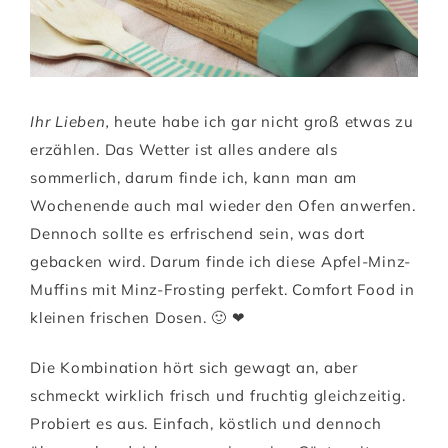
Ihr Lieben,
heute habe ich gar nicht groß etwas zu
erzählen. Das Wetter ist alles andere als
sommerlich, darum finde ich, kann man am
Wochenende auch mal wieder den Ofen anwerfen.
Dennoch sollte es erfrischend sein, was dort
gebacken wird. Darum finde ich diese Apfel-Minz-
Muffins mit Minz-Frosting perfekt. Comfort Food in
kleinen frischen Dosen. 🙂 ❤
Die Kombination hört sich gewagt an, aber
schmeckt wirklich frisch und fruchtig gleichzeitig.
Probiert es aus. Einfach, köstlich und dennoch