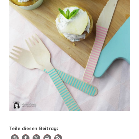
Teile diesen Beitrag:
50