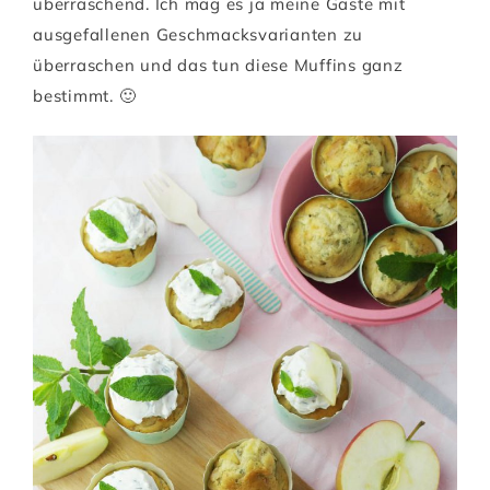
überraschend. Ich mag es ja meine Gäste mit
ausgefallenen Geschmacksvarianten zu
überraschen und das tun diese Muffins ganz
bestimmt. 🙂