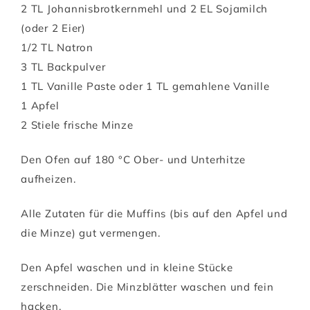
2 TL Johannisbrotkernmehl und 2 EL Sojamilch
(oder 2 Eier)
1/2 TL Natron
3 TL Backpulver
1 TL Vanille Paste oder 1 TL gemahlene Vanille
1 Apfel
2 Stiele frische Minze
Den Ofen auf 180 °C Ober- und Unterhitze
aufheizen.
Alle Zutaten für die Muffins (bis auf den Apfel und
die Minze) gut vermengen.
Den Apfel waschen und in kleine Stücke
zerschneiden. Die Minzblätter waschen und fein
hacken.