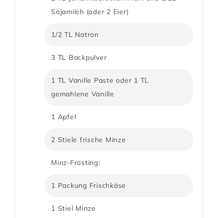
Sojamilch (oder 2 Eier)
1/2 TL Natron
3 TL Backpulver
1 TL Vanille Paste oder 1 TL
gemahlene Vanille
1 Apfel
2 Stiele frische Minze
Minz-Frosting:
1 Packung Frischkäse
1 Stiel Minze