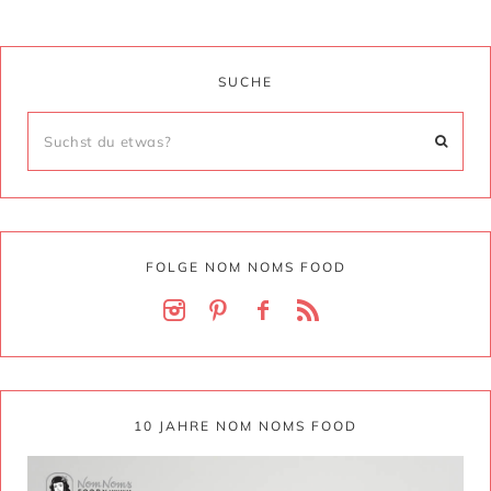
SUCHE
FOLGE NOM NOMS FOOD
10 JAHRE NOM NOMS FOOD