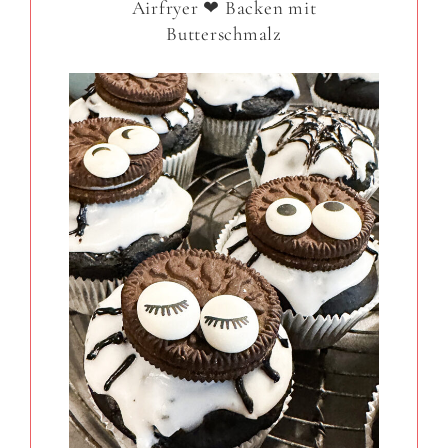
Airfryer ❤ Backen mit
Butterschmalz