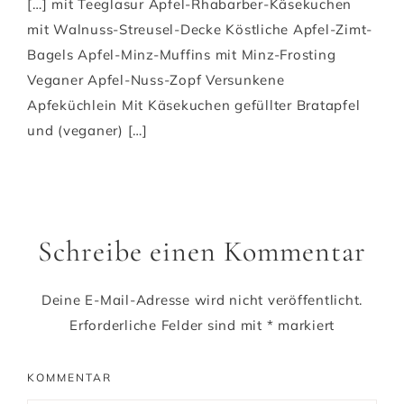
[…] mit Teeglasur Apfel-Rhabarber-Käsekuchen
mit Walnuss-Streusel-Decke Köstliche Apfel-Zimt-
Bagels Apfel-Minz-Muffins mit Minz-Frosting
Veganer Apfel-Nuss-Zopf Versunkene
Apfeküchlein Mit Käsekuchen gefüllter Bratapfel
und (veganer) […]
Schreibe einen Kommentar
Deine E-Mail-Adresse wird nicht veröffentlicht.
Erforderliche Felder sind mit
*
markiert
KOMMENTAR