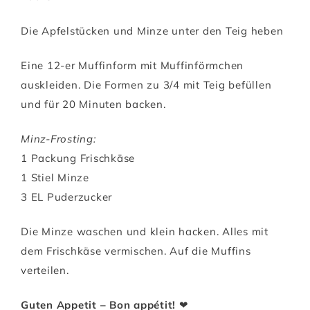
Die Apfelstücken und Minze unter den Teig heben
Eine 12-er Muffinform mit Muffinförmchen
auskleiden. Die Formen zu 3/4 mit Teig befüllen
und für 20 Minuten backen.
Minz-Frosting:
1 Packung Frischkäse
1 Stiel Minze
3 EL Puderzucker
Die Minze waschen und klein hacken. Alles mit
dem Frischkäse vermischen. Auf die Muffins
verteilen.
Guten Appetit – Bon appétit!
❤