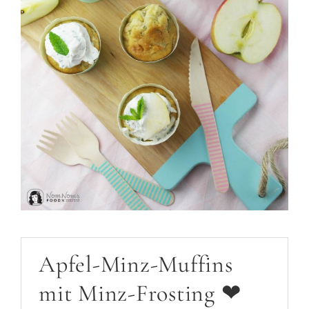
Apfel-Minz-Muffins
mit Minz-Frosting ❤