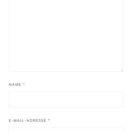
NAME
*
E-MAIL-ADRESSE
*