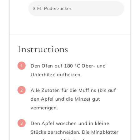
3 EL Puderzucker
Instructions
Den Ofen auf 180 °C Ober- und
1
Unterhitze aufheizen.
Alle Zutaten für die Muffins (bis auf
2
den Apfel und die Minze) gut
vermengen.
Den Apfel waschen und in kleine
3
Stücke zerschneiden. Die Minzblätter