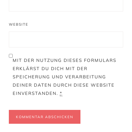
WEBSITE
MIT DER NUTZUNG DIESES FORMULARS
ERKLÄRST DU DICH MIT DER
SPEICHERUNG UND VERARBEITUNG
DEINER DATEN DURCH DIESE WEBSITE
EINVERSTANDEN.
*