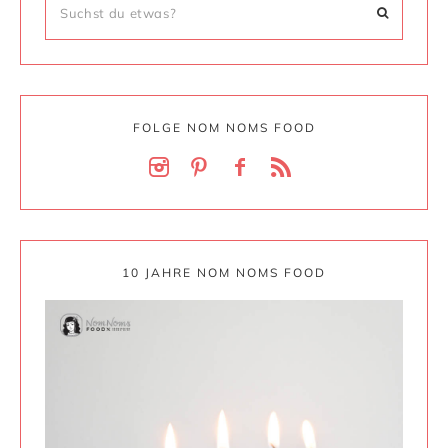
FOLGE NOM NOMS FOOD
10 JAHRE NOM NOMS FOOD