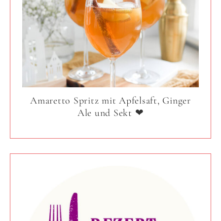
Amaretto Spritz mit Apfelsaft, Ginger
Ale und Sekt ❤