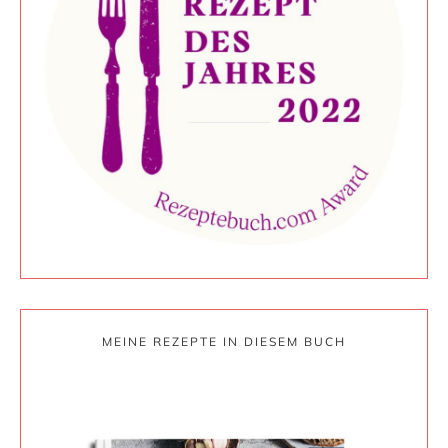
MEINE REZEPTE IN DIESEM BUCH