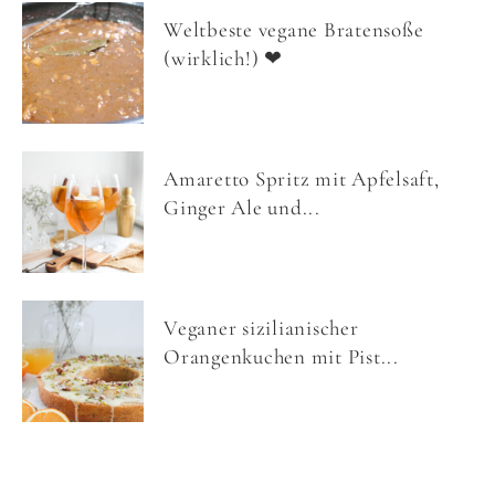
Weltbeste vegane Bratensoße
(wirklich!) ❤
Amaretto Spritz mit Apfelsaft,
Ginger Ale und...
Veganer sizilianischer
Orangenkuchen mit Pist...