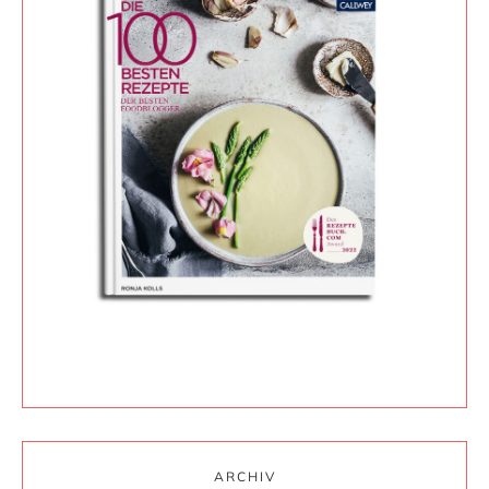
ARCHIV