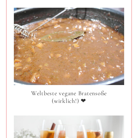
Weltbeste vegane Bratensoße
(wirklich!) ❤