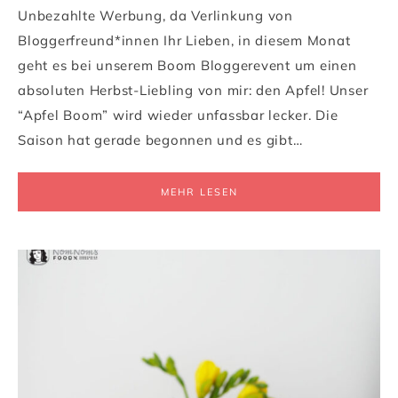
Unbezahlte Werbung, da Verlinkung von
Bloggerfreund*innen Ihr Lieben, in diesem Monat
geht es bei unserem Boom Bloggerevent um einen
absoluten Herbst-Liebling von mir: den Apfel! Unser
“Apfel Boom” wird wieder unfassbar lecker. Die
Saison hat gerade begonnen und es gibt…
MEHR LESEN