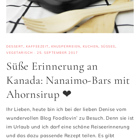
DESSERT
,
KAFFEEZEIT
,
KNUSPERREIEN
,
KUCHEN
,
SÜSSES
,
VEGETARISCH
·
25. SEPTEMBER 2017
Süße Erinnerung an
Kanada: Nanaimo-Bars mit
Ahornsirup ❤
Ihr Lieben, heute bin ich bei der lieben Denise vom
wundervollen Blog Foodlovin’ zu Besuch. Denn sie ist
im Urlaub und ich darf eine schöne Reiseerinnerung
und das dazu passende Rezept teilen. Es gibt