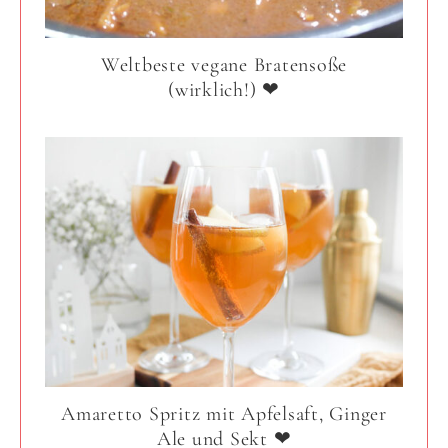
Weltbeste vegane Bratensoße
(wirklich!) ❤
Amaretto Spritz mit Apfelsaft, Ginger
Ale und Sekt ❤