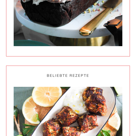
BELIEBTE REZEPTE