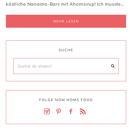
köstliche Nanaimo-Bars mit Ahornsirup! Ich musste…
MEHR LESEN
SUCHE
FOLGE NOM NOMS FOOD