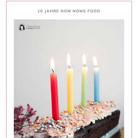
10 JAHRE NOM NOMS FOOD