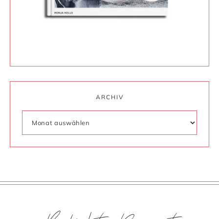
ARCHIV