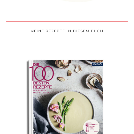
MEINE REZEPTE IN DIESEM BUCH