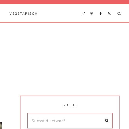
VEGETARISCH
SUCHE