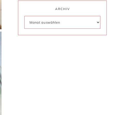
ARCHIV