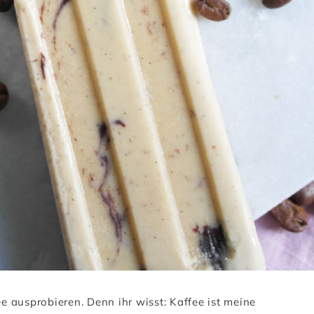
ee ausprobieren. Denn ihr wisst: Kaffee ist meine