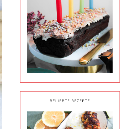
BELIEBTE REZEPTE