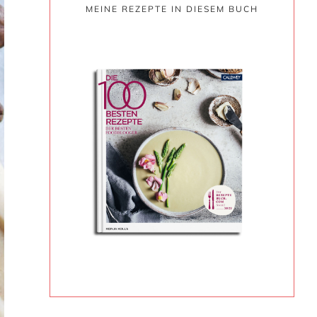
MEINE REZEPTE IN DIESEM BUCH