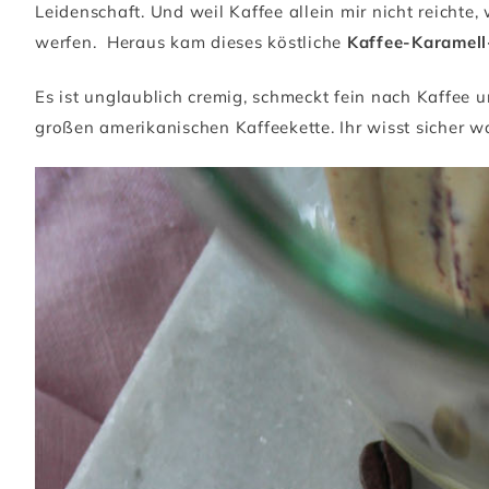
Leidenschaft. Und weil Kaffee allein mir nicht reichte
werfen. Heraus kam dieses köstliche
Kaffee-Karamell
Es ist unglaublich cremig, schmeckt fein nach Kaffee 
großen amerikanischen Kaffeekette. Ihr wisst sicher w