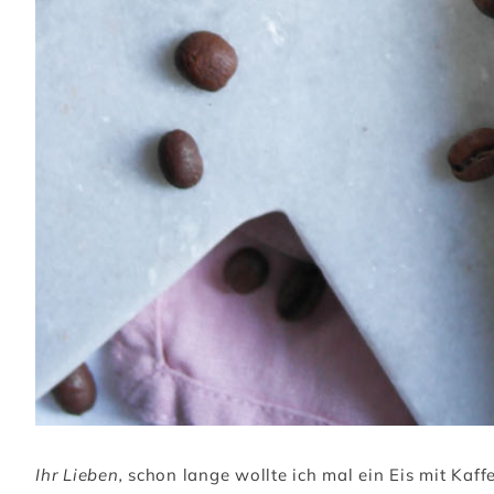
Ihr Lieben,
schon lange wollte ich mal ein Eis mit Kaff