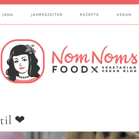
 JANA
JAHRESZEITEN
REZEPTE
VEGAN
til ❤