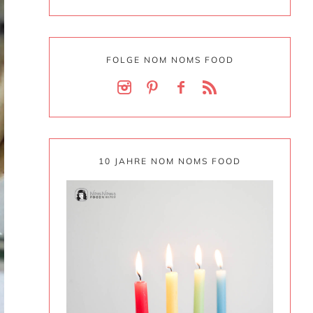
FOLGE NOM NOMS FOOD
10 JAHRE NOM NOMS FOOD