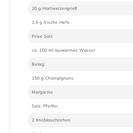
20 g Hartweizengrieﬂ
3,5 g frische Hefe
Prise Salz
ca. 100 ml lauwarmes Wasser
Belag:
150 g Champignons
Margarine
Salz, Pfeffer
2 Knoblauchzehen