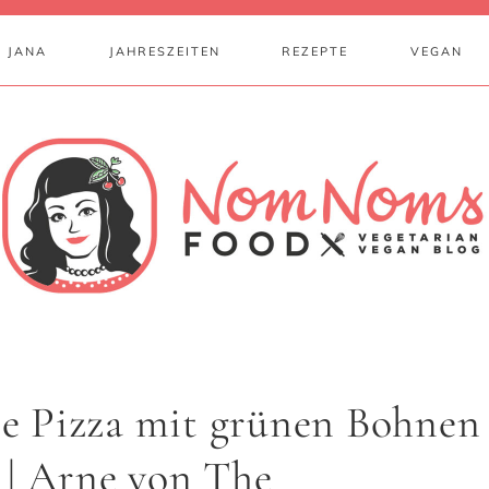
 JANA
JAHRESZEITEN
REZEPTE
VEGAN
 Pizza mit grünen Bohnen
 | Arne von The