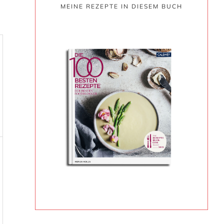
MEINE REZEPTE IN DIESEM BUCH