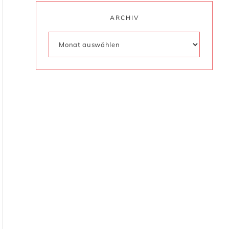
ARCHIV