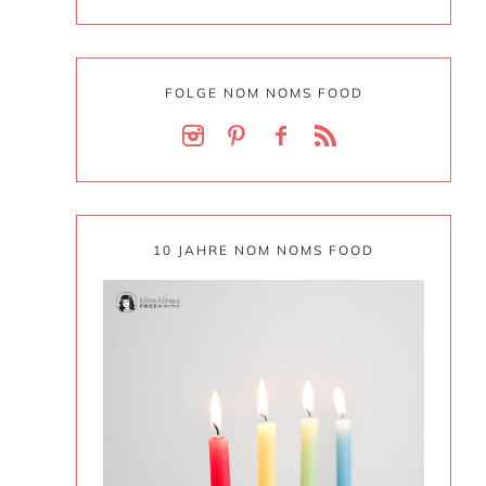
FOLGE NOM NOMS FOOD
10 JAHRE NOM NOMS FOOD