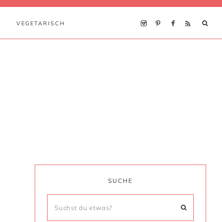
VEGETARISCH
SUCHE