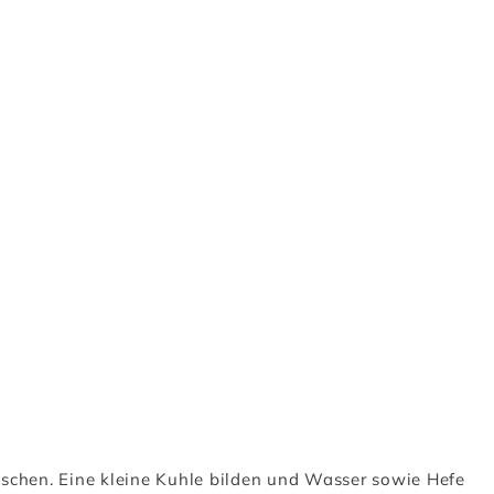
schen. Eine kleine Kuhle bilden und Wasser sowie Hefe