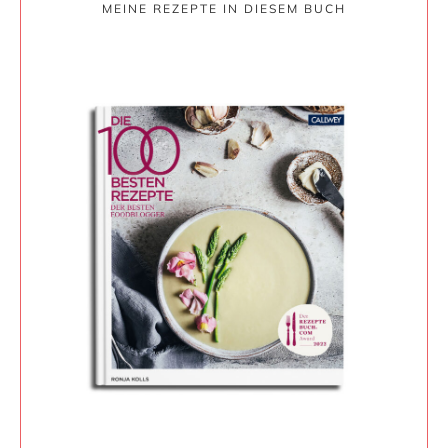
MEINE REZEPTE IN DIESEM BUCH