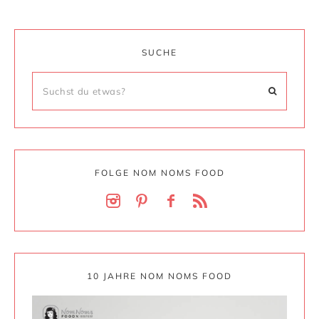
SUCHE
FOLGE NOM NOMS FOOD
10 JAHRE NOM NOMS FOOD