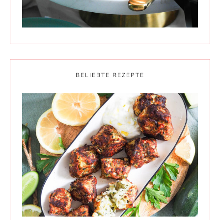
BELIEBTE REZEPTE