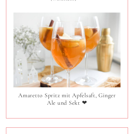
Amaretto Spritz mit Apfelsaft, Ginger
Ale und Sekt ❤