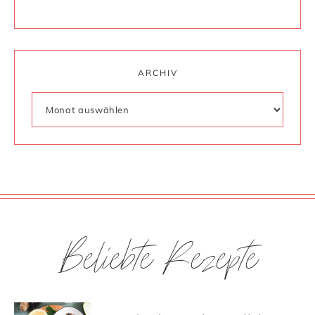
ARCHIV
Beliebte Rezepte