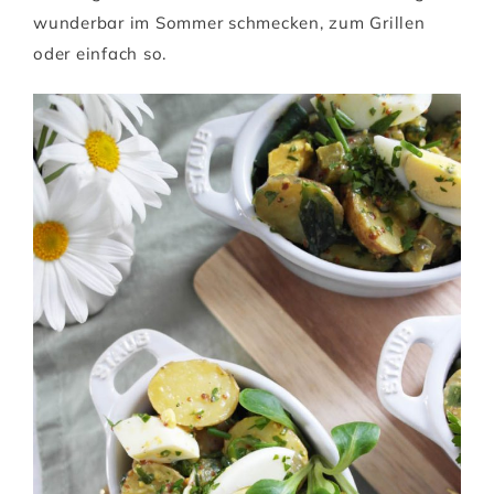
wunderbar im Sommer schmecken, zum Grillen
oder einfach so.