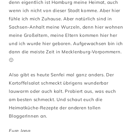
denn eigentlich ist Hamburg meine Heimat, auch
wenn ich nicht von dieser Stadt komme. Aber hier
fühle ich mich Zuhause. Aber natürlich sind in
Sachsen-Anhalt meine Wurzeln, denn hier wohnen
meine Großeltern, meine Eltern kommen hier her
und ich wurde hier geboren. Aufgewachsen bin ich
dann die meiste Zeit in Mecklenburg-Vorpommern.
🙂
Also gibt es heute Senfei mal ganz anders. Der
Kartoffelsalat schmeckt übrigens wunderbar
lauwarm oder auch kalt. Probiert aus, was euch
am besten schmeckt. Und schaut euch die
Heimatküche-Rezepte der anderen tollen
BloggerInnen an.
Eure Jana