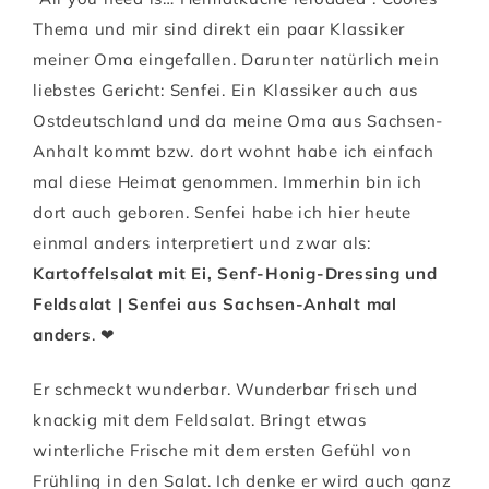
Thema und mir sind direkt ein paar Klassiker
meiner Oma eingefallen. Darunter natürlich mein
liebstes Gericht: Senfei. Ein Klassiker auch aus
Ostdeutschland und da meine Oma aus Sachsen-
Anhalt kommt bzw. dort wohnt habe ich einfach
mal diese Heimat genommen. Immerhin bin ich
dort auch geboren. Senfei habe ich hier heute
einmal anders interpretiert und zwar als:
Kartoffelsalat mit Ei, Senf-Honig-Dressing und
Feldsalat | Senfei aus Sachsen-Anhalt mal
anders
. ❤
Er schmeckt wunderbar. Wunderbar frisch und
knackig mit dem Feldsalat. Bringt etwas
winterliche Frische mit dem ersten Gefühl von
Frühling in den Salat. Ich denke er wird auch ganz