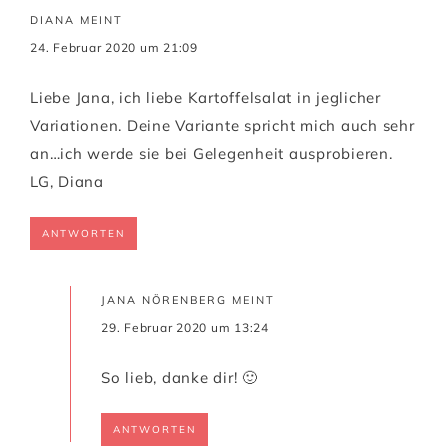
DIANA
MEINT
24. Februar 2020 um 21:09
Liebe Jana, ich liebe Kartoffelsalat in jeglicher
Variationen. Deine Variante spricht mich auch sehr
an…ich werde sie bei Gelegenheit ausprobieren.
LG, Diana
ANTWORTEN
JANA NÖRENBERG
MEINT
29. Februar 2020 um 13:24
So lieb, danke dir! 🙂
ANTWORTEN