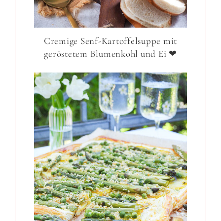
Cremige Senf-Kartoffelsuppe mit
geröstetem Blumenkohl und Ei ❤