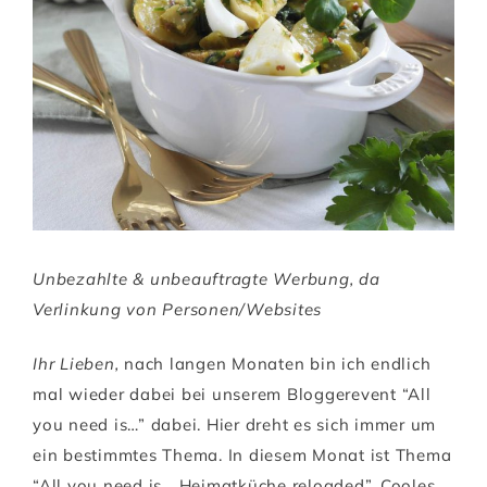
Unbezahlte & unbeauftragte Werbung, da
Verlinkung von Personen/Websites
Ihr Lieben,
nach langen Monaten bin ich endlich
mal wieder dabei bei unserem Bloggerevent “All
you need is…” dabei. Hier dreht es sich immer um
ein bestimmtes Thema. In diesem Monat ist Thema
“All you need is… Heimatküche reloaded”. Cooles