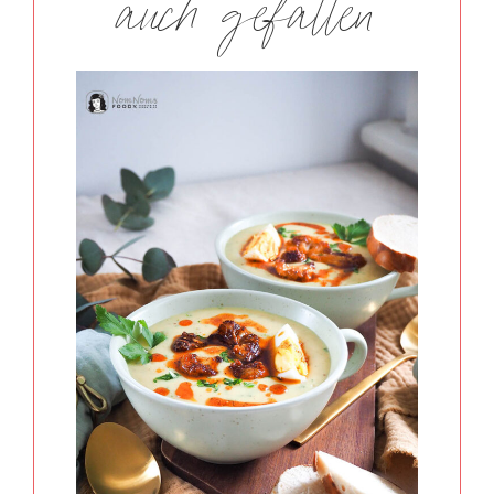
auch gefallen