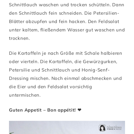
Schnittlauch waschen und trocken schütteln. Dann
den Schnittlauch fein schneiden. Die Petersilien-
Blätter abzupfen und fein hacken. Den Feldsalat
unter kaltem, fließendem Wasser gut waschen und
trocknen.
Die Kartoffeln je nach Größe mit Schale halbieren
oder vierteln. Die Kartoffeln, die Gewürzgurken,
Petersilie und Schnittlauch und Honig-Senf-
Dressing mischen. Noch einmal abschmecken und
die Eier und den Feldsalat vorsichtig
untermischen.
Guten Appetit – Bon appétit! ❤