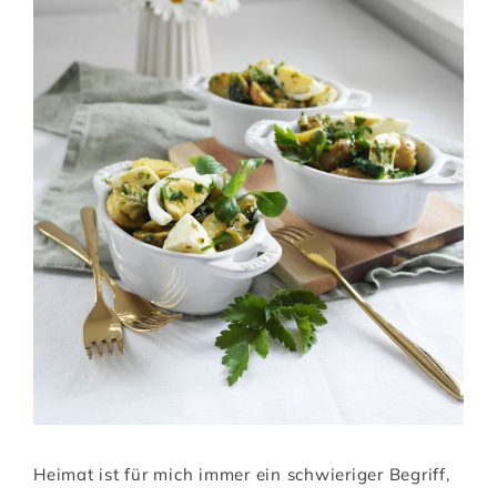
Heimat ist für mich immer ein schwieriger Begriff,