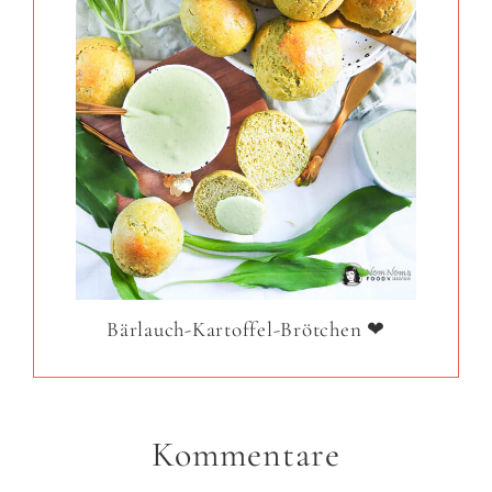
Bärlauch-Kartoffel-Brötchen ❤
Kommentare