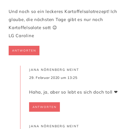
Und noch so ein leckeres Kartoffelsalatrezept! Ich
glaube, die nächsten Tage gibt es nur noch
Kartoffelsalate satt 😉
LG Caroline
ANTWORTEN
JANA NÖRENBERG
MEINT
29. Februar 2020 um 13:25
Haha, ja, aber so lebt es sich doch toll ❤
ANTWORTEN
JANA NÖRENBERG
MEINT