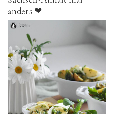
anders ❤