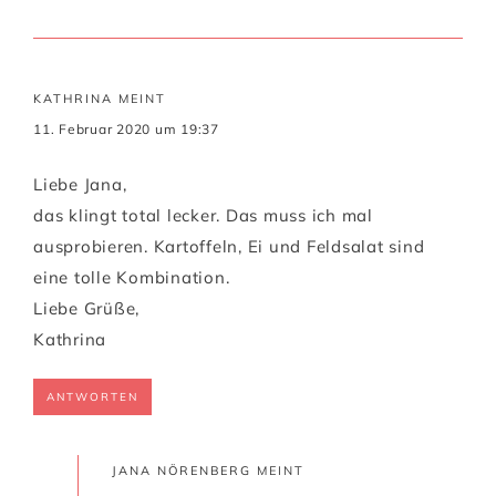
KATHRINA
MEINT
11. Februar 2020 um 19:37
Liebe Jana,
das klingt total lecker. Das muss ich mal
ausprobieren. Kartoffeln, Ei und Feldsalat sind
eine tolle Kombination.
Liebe Grüße,
Kathrina
ANTWORTEN
JANA NÖRENBERG
MEINT