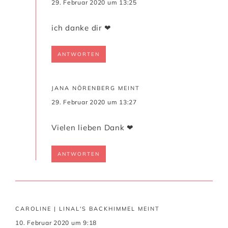
29. Februar 2020 um 13:25
ich danke dir ❤
ANTWORTEN
JANA NÖRENBERG
MEINT
29. Februar 2020 um 13:27
Vielen lieben Dank ❤
ANTWORTEN
CAROLINE | LINAL'S BACKHIMMEL
MEINT
10. Februar 2020 um 9:18