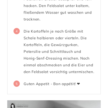
hacken. Den Feldsalat unter kaltem,
fließendem Wasser gut waschen und
trocknen.
Die Kartoffeln je nach Größe mit
4
Schale halbieren oder vierteln. Die
Kartoffeln, die Gewürzgurken,
Petersilie und Schnittlauch und
Honig-Senf-Dressing mischen. Noch
einmal abschmecken und die Eier und
den Feldsalat vorsichtig untermischen.
Guten Appetit - Bon appétit! ❤
5