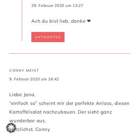
29. Februar 2020 um 13:27
Ach du bist lieb, danke ❤
ANTWORTEN
CONNY
MEINT
9. Februar 2020 um 18:42
Liebe Jana,
“einfach so” scheint mir der perfekte Anlass, diesen
Kartoffelsalat nachzubauen. Der sieht ganz
wunderbar aus.
Herzlichst, Conny