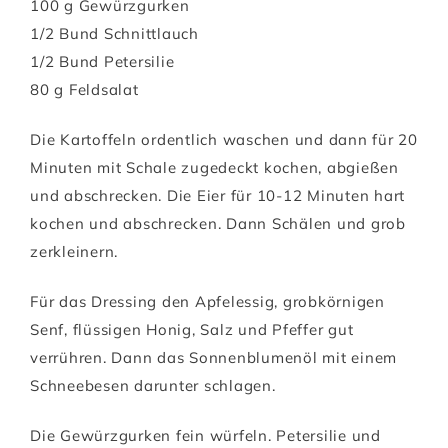
100 g Gewürzgurken
1/2 Bund Schnittlauch
1/2 Bund Petersilie
80 g Feldsalat
Die Kartoffeln ordentlich waschen und dann für 20
Minuten mit Schale zugedeckt kochen, abgießen
und abschrecken. Die Eier für 10-12 Minuten hart
kochen und abschrecken. Dann Schälen und grob
zerkleinern.
Für das Dressing den Apfelessig, grobkörnigen
Senf, flüssigen Honig, Salz und Pfeffer gut
verrühren. Dann das Sonnenblumenöl mit einem
Schneebesen darunter schlagen.
Die Gewürzgurken fein würfeln. Petersilie und