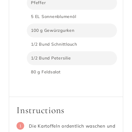
Pfeffer
5 EL Sonnenblumenöl
100 g Gewürzgurken
1/2 Bund Schnittlauch
1/2 Bund Petersilie
80 g Feldsalat
Instructions
Die Kartoffeln ordentlich waschen und
1