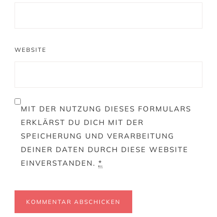
WEBSITE
MIT DER NUTZUNG DIESES FORMULARS
ERKLÄRST DU DICH MIT DER
SPEICHERUNG UND VERARBEITUNG
DEINER DATEN DURCH DIESE WEBSITE
EINVERSTANDEN.
*