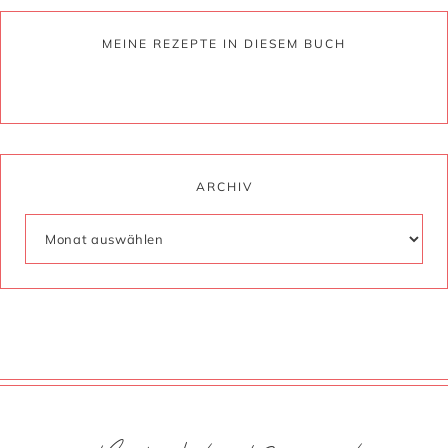
MEINE REZEPTE IN DIESEM BUCH
ARCHIV