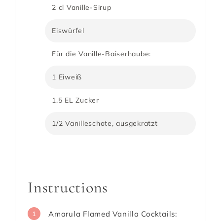
2 cl Vanille-Sirup
Eiswürfel
Für die Vanille-Baiserhaube:
1 Eiweiß
1,5 EL Zucker
1/2 Vanilleschote, ausgekratzt
Instructions
Amarula Flamed Vanilla Cocktails:
1