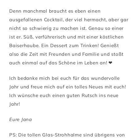
Denn manchmal braucht es eben einen
ausgefallenen Cocktail, der viel hermacht, aber gar
nicht so schwierig zu machen ist. Genau so einer
ist er. Süß, verführerisch und mit einer köstlichen
Baiserhaube. Ein Dessert zum Trinken! Genießt
also die Zeit mit Freunden und Familie und stoßt
auch einmal auf das Schöne im Leben an! ❤
Ich bedanke mich bei euch für das wundervolle
Jahr und freue mich auf ein tolles Neues mit euch!
Ich wünsche euch einen guten Rutsch ins neue
Jahr!
Eure Jana
PS: Die tollen Glas-Strohhalme sind übrigens von