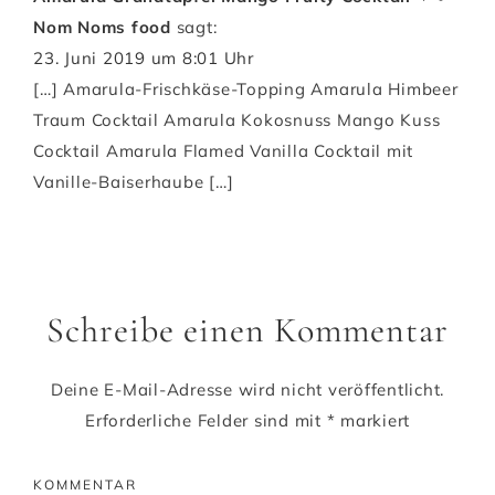
Nom Noms food
sagt:
23. Juni 2019 um 8:01 Uhr
[…] Amarula-Frischkäse-Topping Amarula Himbeer
Traum Cocktail Amarula Kokosnuss Mango Kuss
Cocktail Amarula Flamed Vanilla Cocktail mit
Vanille-Baiserhaube […]
Schreibe einen Kommentar
Deine E-Mail-Adresse wird nicht veröffentlicht.
Erforderliche Felder sind mit
*
markiert
KOMMENTAR