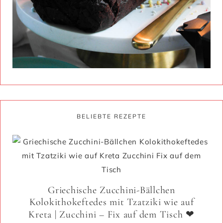
BELIEBTE REZEPTE
Griechische Zucchini-Bällchen
Kolokithokeftedes mit Tzatziki wie auf
Kreta | Zucchini – Fix auf dem Tisch ❤