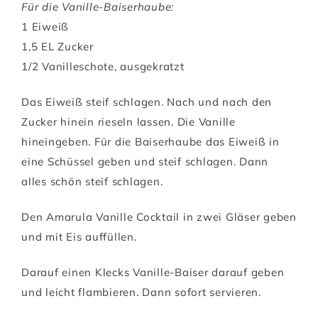
Für die Vanille-Baiserhaube:
1 Eiweiß
1,5 EL Zucker
1/2 Vanilleschote, ausgekratzt
Das Eiweiß steif schlagen. Nach und nach den
Zucker hinein rieseln lassen. Die Vanille
hineingeben. Für die Baiserhaube das Eiweiß in
eine Schüssel geben und steif schlagen. Dann
alles schön steif schlagen.
Den Amarula Vanille Cocktail in zwei Gläser geben
und mit Eis auffüllen.
Darauf einen Klecks Vanille-Baiser darauf geben
und leicht flambieren. Dann sofort servieren.