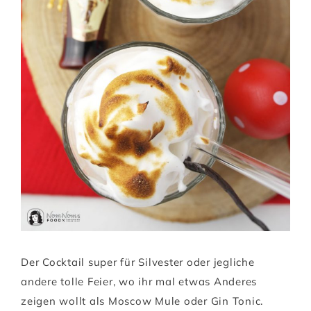
Der Cocktail super für Silvester oder jegliche
andere tolle Feier, wo ihr mal etwas Anderes
zeigen wollt als Moscow Mule oder Gin Tonic.