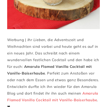
Werbung |
Ihr Lieben,
die Adventszeit und
Weihnachten sind vorbei und heute geht es auf in
ein neues Jahr. Das schreibt nach einem
wundervollen festlichen Cocktail und den habe ich
für euch:
Amarula Flamed Vanilla Cocktail mit
Vanille-Baiserhaube
. Perfekt zum Anstoßen vor
oder nach dem Essen und etwas ganz Besonderes.
Entwickeln durfte ich ihn wieder für den Amarula
Blog und dort findet ihr ihn auch meinen
Amarula
Flamed Vanilla Cocktail mit Vanille-Baiserhaube
.
❤