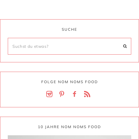
SUCHE
FOLGE NOM NOMS FOOD
10 JAHRE NOM NOMS FOOD