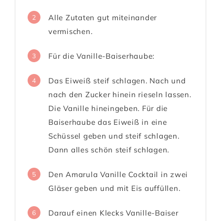
Alle Zutaten gut miteinander
2
vermischen.
Für die Vanille-Baiserhaube:
3
Das Eiweiß steif schlagen. Nach und
4
nach den Zucker hinein rieseln lassen.
Die Vanille hineingeben. Für die
Baiserhaube das Eiweiß in eine
Schüssel geben und steif schlagen.
Dann alles schön steif schlagen.
Den Amarula Vanille Cocktail in zwei
5
Gläser geben und mit Eis auffüllen.
Darauf einen Klecks Vanille-Baiser
6