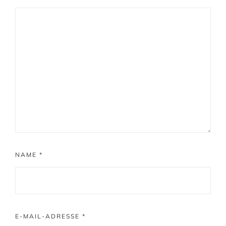
NAME
*
E-MAIL-ADRESSE
*