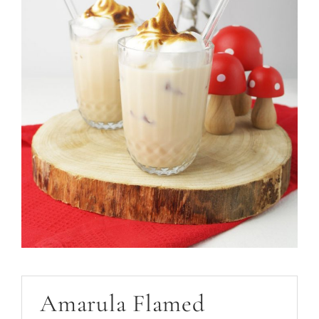
Amarula Flamed