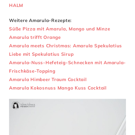
HALM
Weitere Amarula-Rezepte:
Süße Pizza mit Amarula, Mango und Minze
Amarula trifft Orange
Amarula meets Christmas: Amarula Spekulatius
Liebe mit Spekulatius Sirup
Amarula-Nuss-Hefeteig-Schnecken mit Amarula-
Frischkäse-Topping
Amarula Himbeer Traum Cocktail
Amarula Kokosnuss Mango Kuss Cocktail