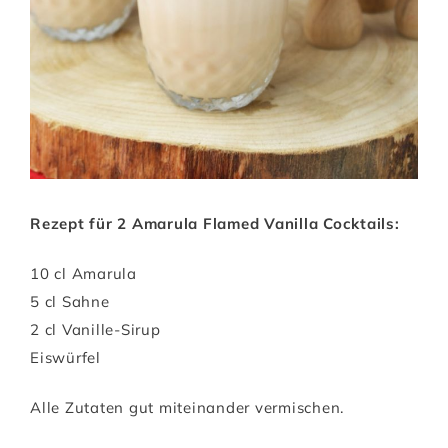
Rezept für 2 Amarula Flamed Vanilla Cocktails:
10 cl Amarula
5 cl Sahne
2 cl Vanille-Sirup
Eiswürfel
Alle Zutaten gut miteinander vermischen.