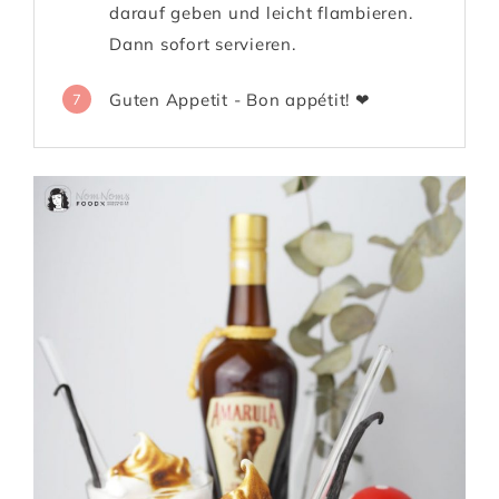
darauf geben und leicht flambieren.
Dann sofort servieren.
Guten Appetit - Bon appétit! ❤
7