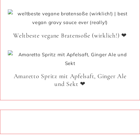
Weltbeste vegane Bratensoße (wirklich!) ❤
Amaretto Spritz mit Apfelsaft, Ginger Ale
und Sekt ❤