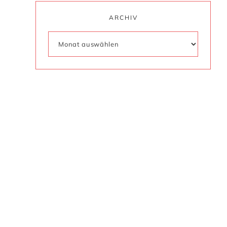
ARCHIV