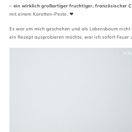
– ein wirklich großartiger fruchtiger, französischer Ch
mit einem Karotten-Pesto.
❤
Es war um mich geschehen und als Lebensbaum nicht d
ein Rezept ausprobieren möchte, war ich sofort Feuer