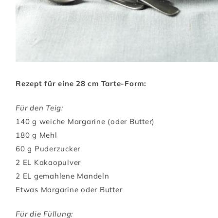
Rezept für eine 28 cm Tarte-Form:
Für den Teig:
140 g weiche Margarine (oder Butter)
180 g Mehl
60 g Puderzucker
2 EL Kakaopulver
2 EL gemahlene Mandeln
Etwas Margarine oder Butter
Für die Füllung: