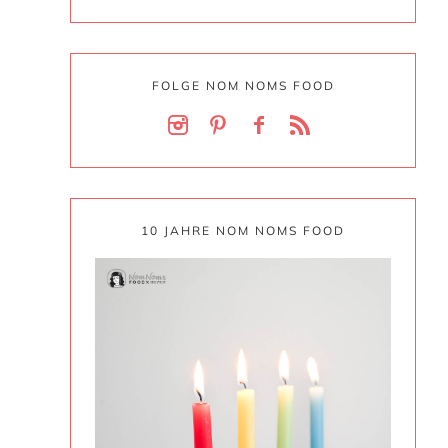
FOLGE NOM NOMS FOOD
10 JAHRE NOM NOMS FOOD