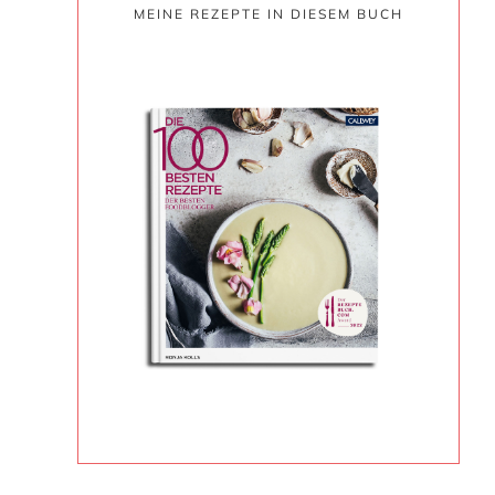
MEINE REZEPTE IN DIESEM BUCH