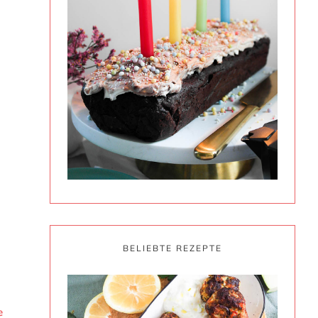
BELIEBTE REZEPTE
e