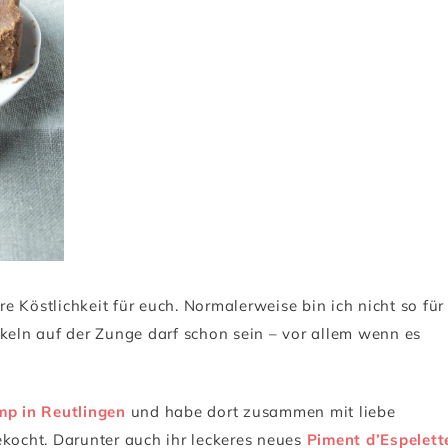
 Köstlichkeit für euch. Normalerweise bin ich nicht so für
ckeln auf der Zunge darf schon sein – vor allem wenn es
p in Reutlingen
und habe dort zusammen mit liebe
ocht. Darunter auch ihr leckeres neues
Piment d’Espelett