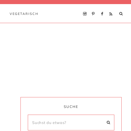
VEGETARISCH
SUCHE