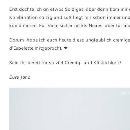
Erst dachte ich an etwas Salziges, aber dann kam mir 
Kombination salzig und süß liegt mir schon immer un
kombinieren. Für Viele sicher nichts Neues, aber für mi
Darum habe ich euch heute diese unglaublich cremig
d’Espelette mitgebracht.
❤
Seid ihr bereit für so viel Cremig- und Köstlichkeit?
Eure Jana