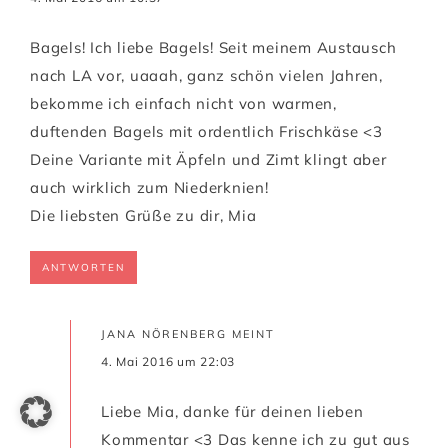
Bagels! Ich liebe Bagels! Seit meinem Austausch
nach LA vor, uaaah, ganz schön vielen Jahren,
bekomme ich einfach nicht von warmen,
duftenden Bagels mit ordentlich Frischkäse <3
Deine Variante mit Äpfeln und Zimt klingt aber
auch wirklich zum Niederknien!
Die liebsten Grüße zu dir, Mia
ANTWORTEN
JANA NÖRENBERG
MEINT
4. Mai 2016 um 22:03
Liebe Mia, danke für deinen lieben
Kommentar <3 Das kenne ich zu gut aus