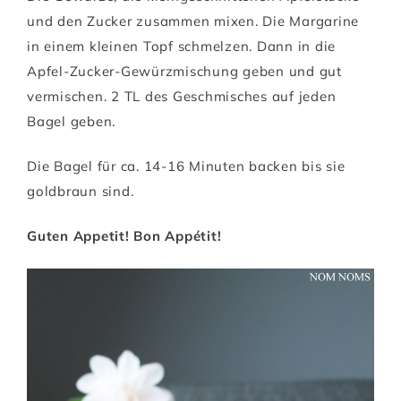
und den Zucker zusammen mixen. Die Margarine
in einem kleinen Topf schmelzen. Dann in die
Apfel-Zucker-Gewürzmischung geben und gut
vermischen. 2 TL des Geschmisches auf jeden
Bagel geben.
Die Bagel für ca. 14-16 Minuten backen bis sie
goldbraun sind.
Guten Appetit! Bon Appétit!