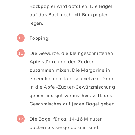
Backpapier wird abfallen. Die Bagel
auf das Backblech mit Backpapier
legen.
Topping:
10
Die Gewürze, die kleingeschnittenen
11
Apfelstücke und den Zucker
zusammen mixen. Die Margarine in
einem kleinen Topf schmelzen. Dann
in die Apfel-Zucker-Gewürzmischung
geben und gut vermischen. 2 TL des
Geschmisches auf jeden Bagel geben.
Die Bagel für ca. 14-16 Minuten
12
backen bis sie goldbraun sind.