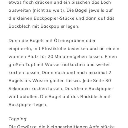
etwas flach drücken und ein bisschen das Loch
ausweiten (nicht zu weit). Die Bagel jeweils auf
die kleinen Backpapier-Stücke und dann auf das
Backblech mit Backpapier legen.
Dann die Bagels mit Öl einsprühen oder
einpinseln, mit Plastikfolie bedecken und an einem
warmen Platz für 20 Minuten gehen lassen. Einen
großen Topf mit Wasser aufkochen und weiter
kochen lassen. Dann nach und nach maximal 2
Bagels ins Wasser gleiten lassen. Jede Seite 30
Sekunden kochen lassen. Das kleine Backpapier
wird abfallen. Die Bagel auf das Backblech mit
Backpapier legen.
Topping:
Die Gewürze, die kleingeschnittenen Apfelstücke