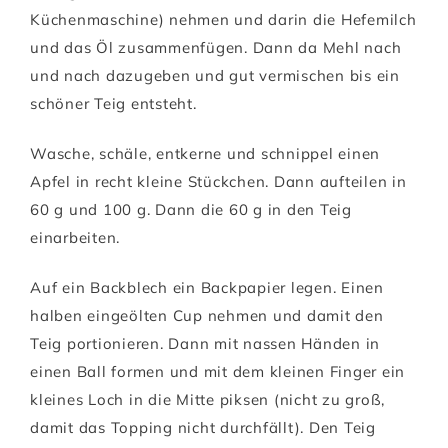
Küchenmaschine) nehmen und darin die Hefemilch
und das Öl zusammenfügen. Dann da Mehl nach
und nach dazugeben und gut vermischen bis ein
schöner Teig entsteht.
Wasche, schäle, entkerne und schnippel einen
Apfel in recht kleine Stückchen. Dann aufteilen in
60 g und 100 g. Dann die 60 g in den Teig
einarbeiten.
Auf ein Backblech ein Backpapier legen. Einen
halben eingeölten Cup nehmen und damit den
Teig portionieren. Dann mit nassen Händen in
einen Ball formen und mit dem kleinen Finger ein
kleines Loch in die Mitte piksen (nicht zu groß,
damit das Topping nicht durchfällt). Den Teig