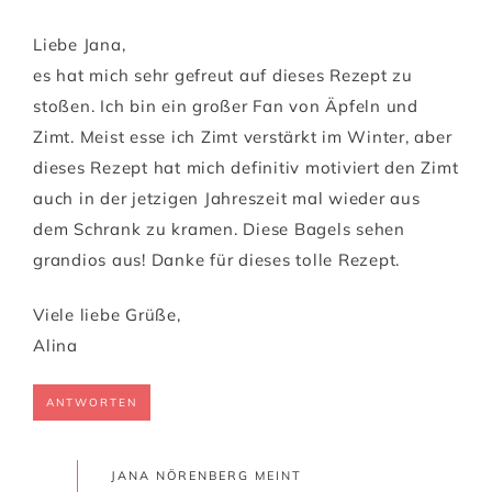
Liebe Jana,
es hat mich sehr gefreut auf dieses Rezept zu
stoßen. Ich bin ein großer Fan von Äpfeln und
Zimt. Meist esse ich Zimt verstärkt im Winter, aber
dieses Rezept hat mich definitiv motiviert den Zimt
auch in der jetzigen Jahreszeit mal wieder aus
dem Schrank zu kramen. Diese Bagels sehen
grandios aus! Danke für dieses tolle Rezept.
Viele liebe Grüße,
Alina
ANTWORTEN
JANA NÖRENBERG
MEINT