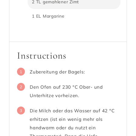
2 TL gemahlener Zimt
1 EL Margarine
Instructions
Zubereitung der Bagels:
1
Den Ofen auf 230 °C Ober- und
2
Unterhitze vorheizen.
Die Milch oder das Wasser auf 42 °C
3
erhitzen (ist ein wenig mehr als
handwarm oder du nutzt ein