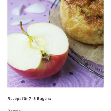
Rezept für 7-8 Bagels:
Bagels: