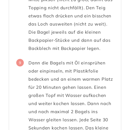
Topping nicht durchfällt). Den Teig
etwas flach drücken und ein bisschen
das Loch ausweiten (nicht zu weit).
Die Bagel jeweils auf die kleinen
Backpapier-Stücke und dann auf das
Backblech mit Backpapier legen.
Dann die Bagels mit Öl einsprühen
9
oder einpinseln, mit Plastikfolie
bedecken und an einem warmen Platz
für 20 Minuten gehen lassen. Einen
großen Topf mit Wasser aufkochen
und weiter kochen lassen. Dann nach
und nach maximal 2 Bagels ins
Wasser gleiten lassen. Jede Seite 30
Sekunden kochen lassen. Das kleine