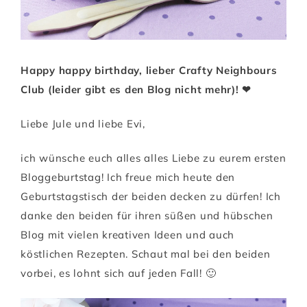
Happy happy birthday, lieber Crafty Neighbours
Club (leider gibt es den Blog nicht mehr)! ❤
Liebe Jule und liebe Evi,
ich wünsche euch alles alles Liebe zu eurem ersten
Bloggeburtstag! Ich freue mich heute den
Geburtstagstisch der beiden decken zu dürfen! Ich
danke den beiden für ihren süßen und hübschen
Blog mit vielen kreativen Ideen und auch
köstlichen Rezepten. Schaut mal bei den beiden
vorbei, es lohnt sich auf jeden Fall! 🙂