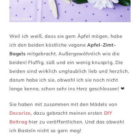
Weil ich weiß, dass sie gern Äpfel mögen, habe
ich den beiden köstliche vegane
Apfel-Zimt-
Bagels
mitgebracht. Außergewöhnlich wie die
beiden! Fluffig, süß und ein wenig knusprig. Die
beiden sind wirklich unglaublich lieb und herzlich,
darum habe ich sie, obwohl ich sie noch nicht
lange kenne, schon sehr ins Herz geschlossen! ❤
Sie haben mit zusammen mit den Mädels von
Decorize
, dazu gebracht meinen ersten
DIY
Beitrag
hier zu veröffentlichen. Und das obwohl
ich Basteln nicht so gern mag!