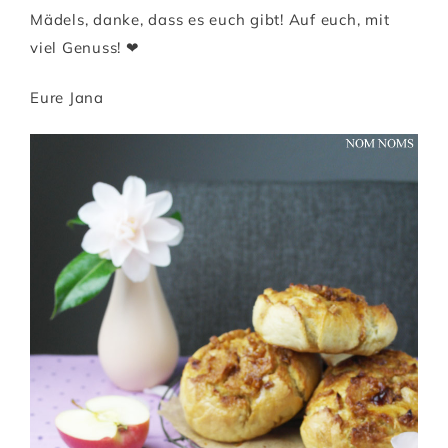
Mädels, danke, dass es euch gibt! Auf euch, mit
viel Genuss! ❤
Eure Jana