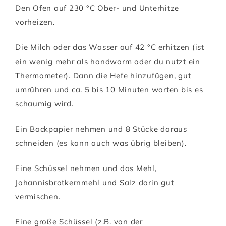
Den Ofen auf 230 °C Ober- und Unterhitze
vorheizen.
Die Milch oder das Wasser auf 42 °C erhitzen (ist
ein wenig mehr als handwarm oder du nutzt ein
Thermometer). Dann die Hefe hinzufügen, gut
umrühren und ca. 5 bis 10 Minuten warten bis es
schaumig wird.
Ein Backpapier nehmen und 8 Stücke daraus
schneiden (es kann auch was übrig bleiben).
Eine Schüssel nehmen und das Mehl,
Johannisbrotkernmehl und Salz darin gut
vermischen.
Eine große Schüssel (z.B. von der