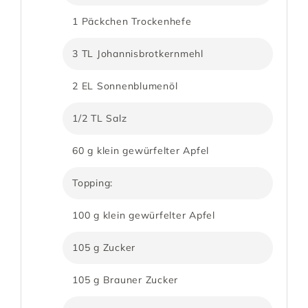
1 Päckchen Trockenhefe
3 TL Johannisbrotkernmehl
2 EL Sonnenblumenöl
1/2 TL Salz
60 g klein gewürfelter Apfel
Topping:
100 g klein gewürfelter Apfel
105 g Zucker
105 g Brauner Zucker