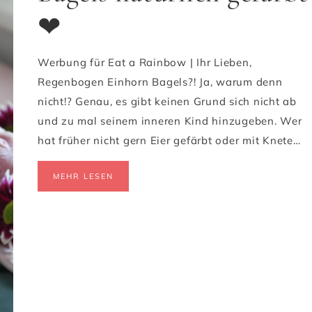
❤
Werbung für Eat a Rainbow | Ihr Lieben,
Regenbogen Einhorn Bagels?! Ja, warum denn
nicht!? Genau, es gibt keinen Grund sich nicht ab
und zu mal seinem inneren Kind hinzugeben. Wer
hat früher nicht gern Eier gefärbt oder mit Knete…
MEHR LESEN