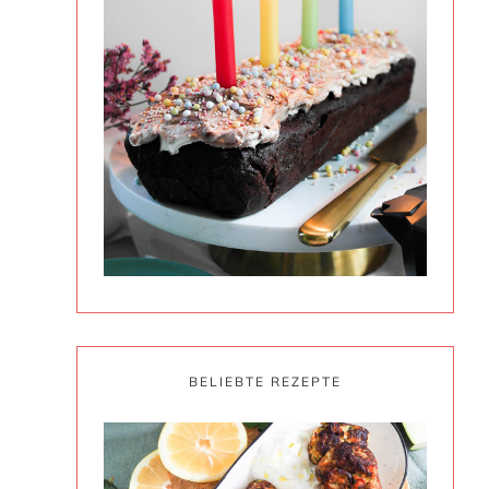
BELIEBTE REZEPTE