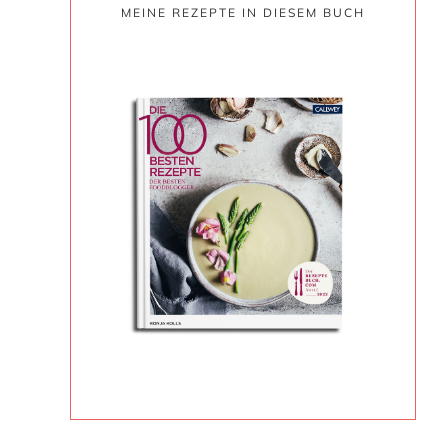
MEINE REZEPTE IN DIESEM BUCH