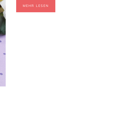
MEHR LESEN