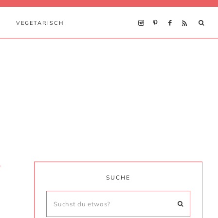
VEGETARISCH
9
SUCHE