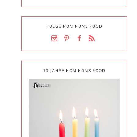
FOLGE NOM NOMS FOOD
10 JAHRE NOM NOMS FOOD