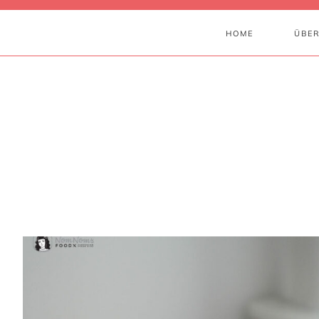
HOME
ÜBER