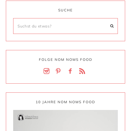
SUCHE
FOLGE NOM NOMS FOOD
10 JAHRE NOM NOMS FOOD