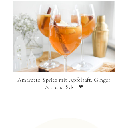
Amaretto Spritz mit Apfelsaft, Ginger
Ale und Sekt ❤