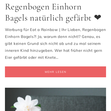
Regenbogen Einhorn
Bagels natürlich gefärbt ❤
Werbung für Eat a Rainbow | Ihr Lieben, Regenbogen
Einhorn Bagels?! Ja, warum denn nicht!? Genau, es
gibt keinen Grund sich nicht ab und zu mal seinem
inneren Kind hinzugeben. Wer hat früher nicht gern
Eier gefärbt oder mit Knete…
MEHR LESEN