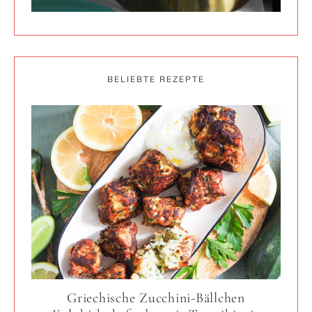
BELIEBTE REZEPTE
Griechische Zucchini-Bällchen