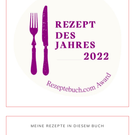
MEINE REZEPTE IN DIESEM BUCH