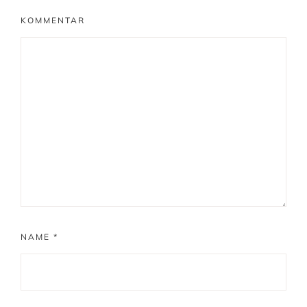
KOMMENTAR
NAME
*