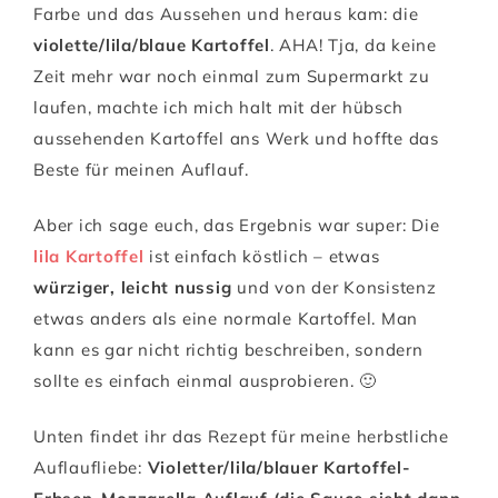
Farbe und das Aussehen und heraus kam: die
violette/lila/blaue Kartoffel
. AHA! Tja, da keine
Zeit mehr war noch einmal zum Supermarkt zu
laufen, machte ich mich halt mit der hübsch
aussehenden Kartoffel ans Werk und hoffte das
Beste für meinen Auflauf.
Aber ich sage euch, das Ergebnis war super: Die
lila Kartoffel
ist einfach köstlich – etwas
würziger, leicht nussig
und von der Konsistenz
etwas anders als eine normale Kartoffel. Man
kann es gar nicht richtig beschreiben, sondern
sollte es einfach einmal ausprobieren. 🙂
Unten findet ihr das Rezept für meine herbstliche
Auflaufliebe:
Violetter/lila/blauer Kartoffel-