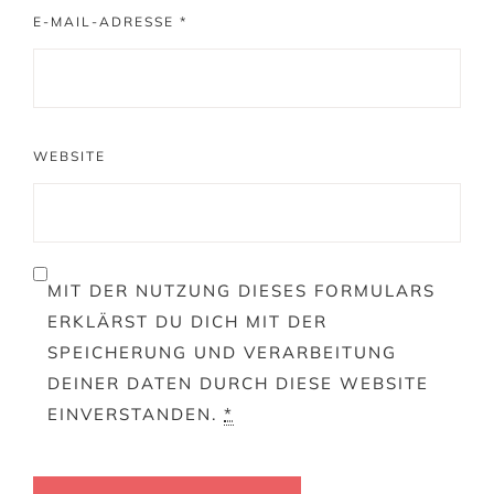
E-MAIL-ADRESSE
*
WEBSITE
MIT DER NUTZUNG DIESES FORMULARS
ERKLÄRST DU DICH MIT DER
SPEICHERUNG UND VERARBEITUNG
DEINER DATEN DURCH DIESE WEBSITE
EINVERSTANDEN.
*