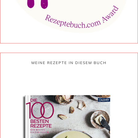
MEINE REZEPTE IN DIESEM BUCH