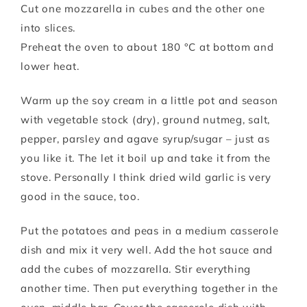
Cut one mozzarella in cubes and the other one
into slices.
Preheat the oven to about 180 °C at bottom and
lower heat.
Warm up the soy cream in a little pot and season
with vegetable stock (dry), ground nutmeg, salt,
pepper, parsley and agave syrup/sugar – just as
you like it. The let it boil up and take it from the
stove. Personally I think dried wild garlic is very
good in the sauce, too.
Put the potatoes and peas in a medium casserole
dish and mix it very well. Add the hot sauce and
add the cubes of mozzarella. Stir everything
another time. Then put everything together in the