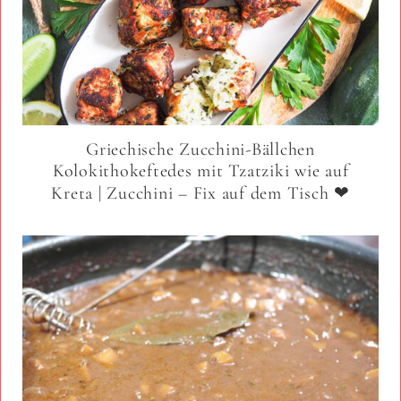
Griechische Zucchini-Bällchen
Kolokithokeftedes mit Tzatziki wie auf
Kreta | Zucchini – Fix auf dem Tisch ❤