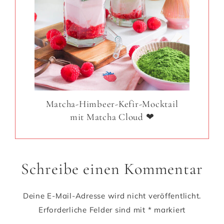
Matcha-Himbeer-Kefir-Mocktail
mit Matcha Cloud ❤
Schreibe einen Kommentar
Deine E-Mail-Adresse wird nicht veröffentlicht.
Erforderliche Felder sind mit
*
markiert