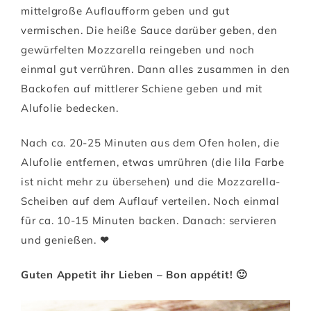
mittelgroße Auflaufform geben und gut
vermischen. Die heiße Sauce darüber geben, den
gewürfelten Mozzarella reingeben und noch
einmal gut verrühren. Dann alles zusammen in den
Backofen auf mittlerer Schiene geben und mit
Alufolie bedecken.
Nach ca. 20-25 Minuten aus dem Ofen holen, die
Alufolie entfernen, etwas umrühren (die lila Farbe
ist nicht mehr zu übersehen) und die Mozzarella-
Scheiben auf dem Auflauf verteilen. Noch einmal
für ca. 10-15 Minuten backen. Danach: servieren
und genießen.
❤
Guten Appetit ihr Lieben – Bon appétit! 🙂