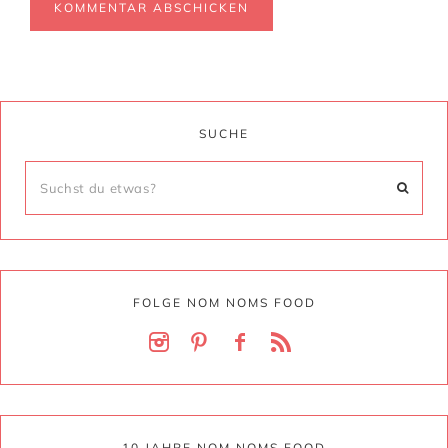
SUCHE
FOLGE NOM NOMS FOOD
10 JAHRE NOM NOMS FOOD