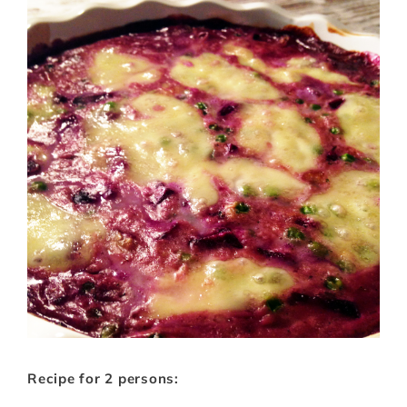
Recipe for 2 persons: