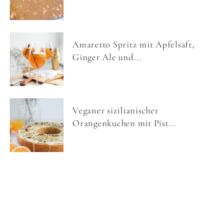
Amaretto Spritz mit Apfelsaft,
Ginger Ale und...
Veganer sizilianischer
Orangenkuchen mit Pist...