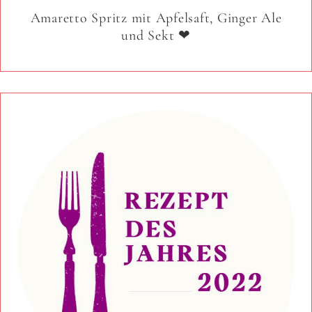
Amaretto Spritz mit Apfelsaft, Ginger Ale
und Sekt ❤