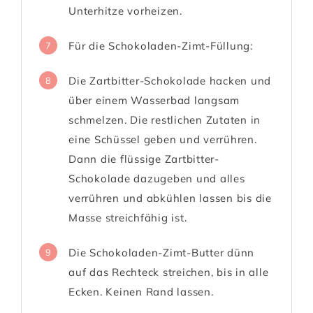
Unterhitze vorheizen.
Für die Schokoladen-Zimt-Füllung:
7
Die Zartbitter-Schokolade hacken und
8
über einem Wasserbad langsam
schmelzen. Die restlichen Zutaten in
eine Schüssel geben und verrühren.
Dann die flüssige Zartbitter-
Schokolade dazugeben und alles
verrühren und abkühlen lassen bis die
Masse streichfähig ist.
Die Schokoladen-Zimt-Butter dünn
9
auf das Rechteck streichen, bis in alle
Ecken. Keinen Rand lassen.