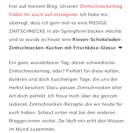
hier auf meinem Blog. Unseren
Zimtschneckentag
findet ihr auch auf Instagram
. Ich habe mir
überlegt, dass ich gern mal so eine RIESIGE
ZIMTSCHNECKE in der Springform backen möchte
und so wurde es heute eine
Riesen-Schokoladen-
Zimtschnecken-Kuchen mit Frischkäse-Glasur
. ❤
Ein ganz wunderbarer Tag, dieser schwedische
Zimtschneckentag, oder? Perfekt für diese kalten,
dunklen und doch kuscheligen Tage, die uns der
Herbst beschert. Dazu passen Zimtschnecken aller
Art doch perfekt. Ich freue mich über die ganzen
leckeren Zimtschnecken-Rezepte, die wir heute für
euch haben. Schaut unten mal bei den anderen
Blogger:innen vorbei. Da läuft mir echt das Wasser
im Mund zusammen.