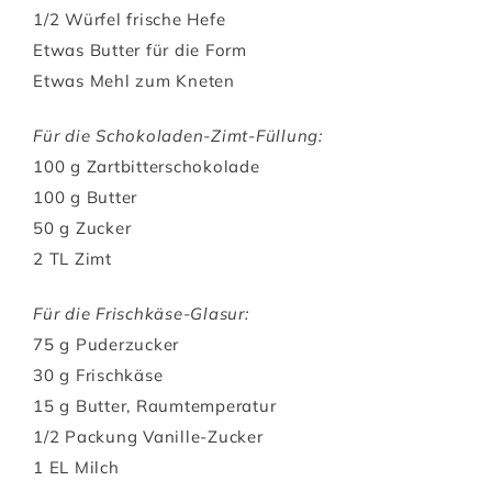
1/2 Würfel frische Hefe
Etwas Butter für die Form
Etwas Mehl zum Kneten
Für die Schokoladen-Zimt-Füllung:
100 g Zartbitterschokolade
100 g Butter
50 g Zucker
2 TL Zimt
Für die Frischkäse-Glasur:
75 g Puderzucker
30 g Frischkäse
15 g Butter, Raumtemperatur
1/2 Packung Vanille-Zucker
1 EL Milch