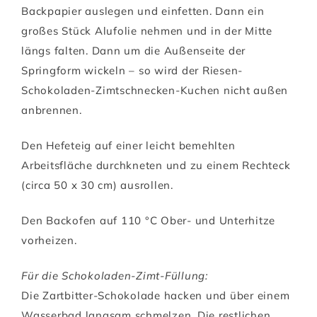
Backpapier auslegen und einfetten. Dann ein
großes Stück Alufolie nehmen und in der Mitte
längs falten. Dann um die Außenseite der
Springform wickeln – so wird der Riesen-
Schokoladen-Zimtschnecken-Kuchen nicht außen
anbrennen.
Den Hefeteig auf einer leicht bemehlten
Arbeitsfläche durchkneten und zu einem Rechteck
(circa 50 x 30 cm) ausrollen.
Den Backofen auf 110 °C Ober- und Unterhitze
vorheizen.
Für die Schokoladen-Zimt-Füllung:
Die Zartbitter-Schokolade hacken und über einem
Wasserbad langsam schmelzen. Die restlichen