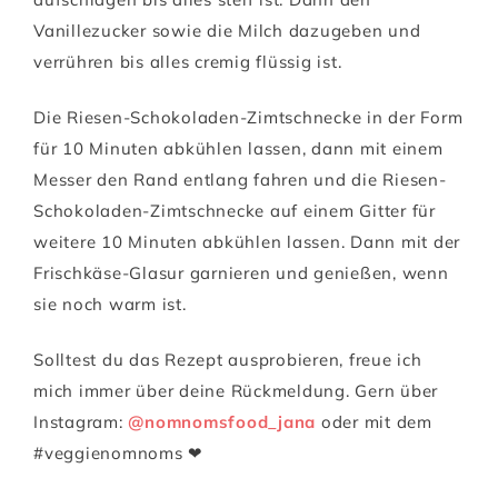
Vanillezucker sowie die Milch dazugeben und
verrühren bis alles cremig flüssig ist.
Die Riesen-Schokoladen-Zimtschnecke in der Form
für 10 Minuten abkühlen lassen, dann mit einem
Messer den Rand entlang fahren und die Riesen-
Schokoladen-Zimtschnecke auf einem Gitter für
weitere 10 Minuten abkühlen lassen. Dann mit der
Frischkäse-Glasur garnieren und genießen, wenn
sie noch warm ist.
Solltest du das Rezept ausprobieren, freue ich
mich immer über deine Rückmeldung. Gern über
Instagram:
@nomnomsfood_jana
oder mit dem
#veggienomnoms ❤