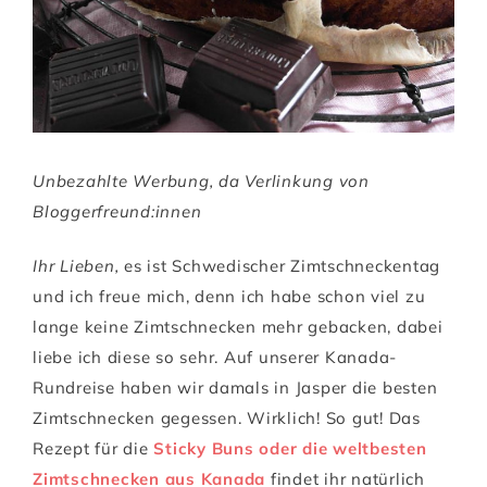
Unbezahlte Werbung, da Verlinkung von
Bloggerfreund:innen
Ihr Lieben,
es ist Schwedischer Zimtschneckentag
und ich freue mich, denn ich habe schon viel zu
lange keine Zimtschnecken mehr gebacken, dabei
liebe ich diese so sehr. Auf unserer Kanada-
Rundreise haben wir damals in Jasper die besten
Zimtschnecken gegessen. Wirklich! So gut! Das
Rezept für die
Sticky Buns oder die weltbesten
Zimtschnecken aus Kanada
findet ihr natürlich