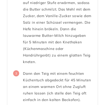
auf niedriger Stufe erwärmen, sodass
die Butter schmilzt. Das Mehl mit dem
Zucker, dem Vanille-Zucker sowie dem
Salz in einer Schüssel vermengen. Die
Hefe hinein brökeln. Dann die
lauwarme Butter-Milch hinzugeben
für 5 Minuten mit den Knethaken
(Küchenmaschine oder
Handrührgerät) zu einem glatten Teig
kneten.
Dann den Teig mit einem feuchten
3
Küchentuch abgedeckt für 45 Minuten
an einem warmen Ort ohne Zugluft
ruhen lassen (ich stelle den Teig oft
einfach in den kalten Backofen).