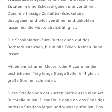
Zutaten in eine Schüssel geben und verrühren.
Dann die flüssige Zartbitter-Schokolade
dazugeben und alles verrühren und abkühlen
lassen bis die Masse streichfähig ist.
Die Schokoladen-Zimt-Butter dünn auf das
Rechteck streichen, bis in alle Ecken. Keinen Rand
lassen.
Mit einem scharfen Messer oder Pizzaroller den
bestrichenen Teig längs (lange Seite) in 4 gleich
große Streifen schneiden.
Diese Streifen von der kurzen Seite aus in eine Art
Buchrolle rollen. Diese Rolle dann an das Ende des
anderen Streifens legen und wieder aufrollen. Das