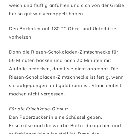
weich und fluffig anfühlen und sich von der Große
her so gut wie verdoppelt haben.
Den Backofen auf 180 °C Ober- und Unterhitze
vorheizen.
Dann die Riesen-Schokoladen-Zimtschnecke für
50 Minuten backen und nach 20 Minuten mit
Alufolie bedecken, damit sie nicht anbrennt. Die
Riesen-Schokoladen-Zimtschnecke ist fertig, wenn
sie aufgegangen und goldbraun ist. Stäbchentest
machen nicht vergessen.
Für die Frischkäse-Glasur:
Den Puderzucker in eine Schüssel geben.
Frischkäse und die weiche Butter dazugeben und
aufschlagen bis alles steif ist. Dann den