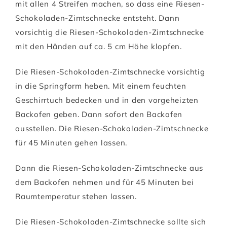
mit allen 4 Streifen machen, so dass eine Riesen-
Schokoladen-Zimtschnecke entsteht. Dann
vorsichtig die Riesen-Schokoladen-Zimtschnecke
mit den Händen auf ca. 5 cm Höhe klopfen.
Die Riesen-Schokoladen-Zimtschnecke vorsichtig
in die Springform heben. Mit einem feuchten
Geschirrtuch bedecken und in den vorgeheizten
Backofen geben. Dann sofort den Backofen
ausstellen. Die Riesen-Schokoladen-Zimtschnecke
für 45 Minuten gehen lassen.
Dann die Riesen-Schokoladen-Zimtschnecke aus
dem Backofen nehmen und für 45 Minuten bei
Raumtemperatur stehen lassen.
Die Riesen-Schokoladen-Zimtschnecke sollte sich