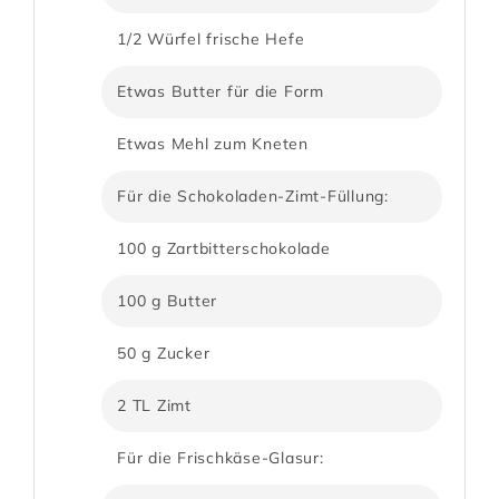
1/2 Würfel frische Hefe
Etwas Butter für die Form
Etwas Mehl zum Kneten
Für die Schokoladen-Zimt-Füllung:
100 g Zartbitterschokolade
100 g Butter
50 g Zucker
2 TL Zimt
Für die Frischkäse-Glasur: