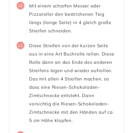
Mit einem scharfen Messer oder
10
Pizzaroller den bestrichenen Teig
längs (lange Seite) in 4 gleich große
Streifen schneiden.
Diese Streifen von der kurzen Seite
11
aus in eine Art Buchrolle rollen. Diese
Rolle dann an das Ende des anderen
Streifens legen und wieder aufrollen.
Das mit allen 4 Streifen machen, so
dass eine Riesen-Schokoladen-
Zimtschnecke entsteht. Dann
vorsichtig die Riesen-Schokoladen-
Zimtschnecke mit den Händen auf ca.
5 cm Höhe klopfen.