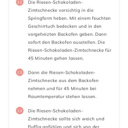
Die Riesen-Schokoladen-
12
Zimtschnecke vorsichtig in die
Springform heben. Mit einem feuchten
Geschirrtuch bedecken und in den
vorgeheizten Backofen geben. Dann
sofort den Backofen ausstellen. Die
Riesen-Schokoladen-Zimtschnecke für
45 Minuten gehen lassen.
Dann die Riesen-Schokoladen-
13
Zimtschnecke aus dem Backofen
nehmen und für 45 Minuten bei
Raumtemperatur stehen lassen.
Die Riesen-Schokoladen-
14
Zimtschnecke sollte sich weich und
fluffig anfühlen und sich von der