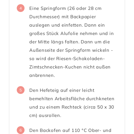
Eine Springform (26 oder 28 cm
4
Durchmesser) mit Backpapier
auslegen und einfetten. Dann ein
großes Stück Alufolie nehmen und in
der Mitte längs falten. Dann um die
Außenseite der Springform wickeln -
so wird der Riesen-Schokoladen-
Zimtschnecken-Kuchen nicht außen
anbrennen.
Den Hefeteig auf einer leicht
5
bemehlten Arbeitsfläche durchkneten
und zu einem Rechteck (circa 50 x 30
cm) ausrollen.
Den Backofen auf 110 °C Ober- und
6