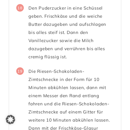
Den Puderzucker in eine Schüssel
18
geben. Frischkäse und die weiche
Butter dazugeben und aufschlagen
bis alles steif ist. Dann den
Vanillezucker sowie die Milch
dazugeben und verrühren bis alles
cremig flüssig ist.
Die Riesen-Schokoladen-
19
Zimtschnecke in der Form für 10
Minuten abkühlen lassen, dann mit
einem Messer den Rand entlang
fahren und die Riesen-Schokoladen-
Zimtschnecke auf einem Gitter für
weitere 10 Minuten abkühlen lassen.
Dann mit der Frischkäse-Glasur