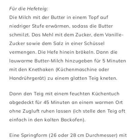
Für die Hefeteig:
Die Milch mit der Butter in einem Topf auf
niedriger Stufe erwärmen, sodass die Butter
schmilzt. Das Mehl mit dem Zucker, dem Vanille-
Zucker sowie dem Salz in einer Schüssel
vermengen. Die Hefe hinein brökeln. Dann die
lauwarme Butter-Milch hinzugeben für 5 Minuten
mit den Knethaken (Küchenmaschine oder
Handrührgerät) zu einem glatten Teig kneten.
Dann den Teig mit einem feuchten Küchentuch
abgedeckt für 45 Minuten an einem warmen Ort
ohne Zugluft ruhen lassen (ich stelle den Teig oft
einfach in den kalten Backofen).
Eine Springform (26 oder 28 cm Durchmesser) mit