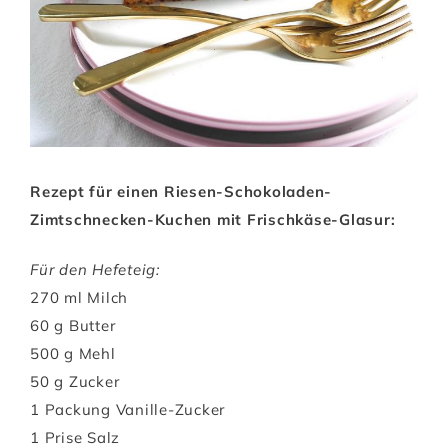
Rezept für einen Riesen-Schokoladen-
Zimtschnecken-Kuchen mit Frischkäse-Glasur:
Für den Hefeteig:
270 ml Milch
60 g Butter
500 g Mehl
50 g Zucker
1 Packung Vanille-Zucker
1 Prise Salz