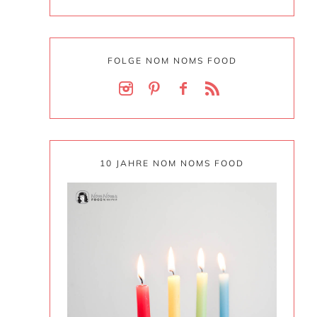
FOLGE NOM NOMS FOOD
10 JAHRE NOM NOMS FOOD