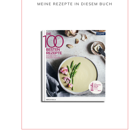
MEINE REZEPTE IN DIESEM BUCH