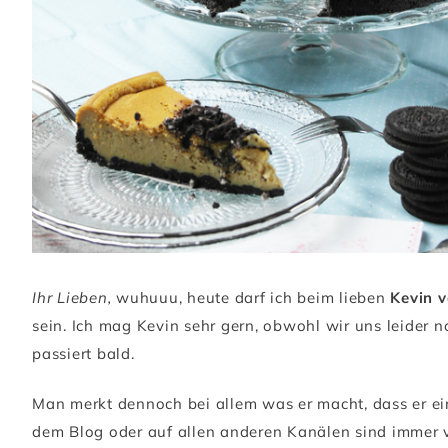
Ihr Lieben,
wuhuuu, heute darf ich beim lieben
Kevin 
sein. Ich mag Kevin sehr gern, obwohl wir uns leider n
passiert bald.
Man merkt dennoch bei allem was er macht, dass er ein
dem Blog oder auf allen anderen Kanälen sind immer vo