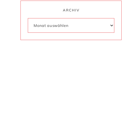
ARCHIV