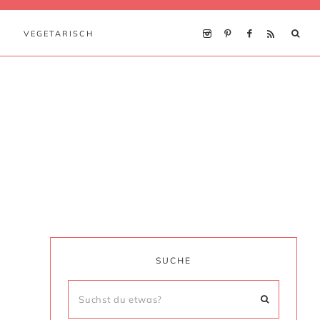
VEGETARISCH
SUCHE