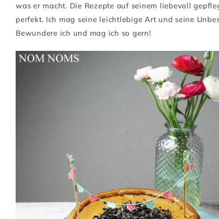
was er macht. Die Rezepte auf seinem liebevoll gepfl
perfekt. Ich mag seine leichtlebige Art und seine Un
Bewundere ich und mag ich so gern!