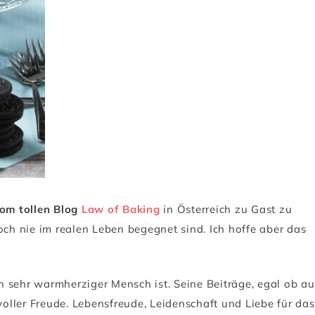
vom tollen Blog
Law of Baking
in Österreich zu Gast zu
och nie im realen Leben begegnet sind. Ich hoffe aber das
 sehr warmherziger Mensch ist. Seine Beiträge, egal ob au
ller Freude. Lebensfreude, Leidenschaft und Liebe für das