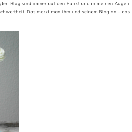
egten Blog sind immer auf den Punkt und in meinen Augen
beschwertheit. Das merkt man ihm und seinem Blog an – das