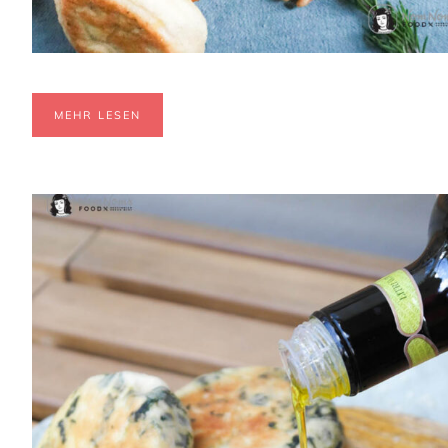
MEHR LESEN