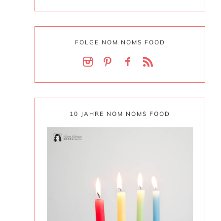
FOLGE NOM NOMS FOOD
10 JAHRE NOM NOMS FOOD