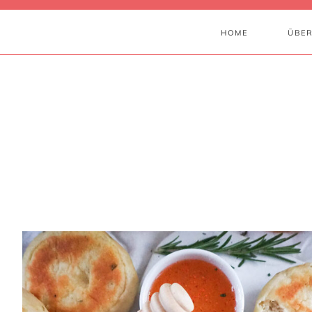
HOME
ÜBER