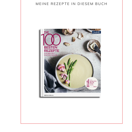
MEINE REZEPTE IN DIESEM BUCH