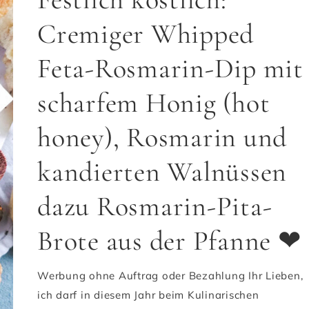
Cremiger Whipped
Feta-Rosmarin-Dip mit
scharfem Honig (hot
honey), Rosmarin und
kandierten Walnüssen
dazu Rosmarin-Pita-
Brote aus der Pfanne ❤
Werbung ohne Auftrag oder Bezahlung Ihr Lieben,
ich darf in diesem Jahr beim Kulinarischen