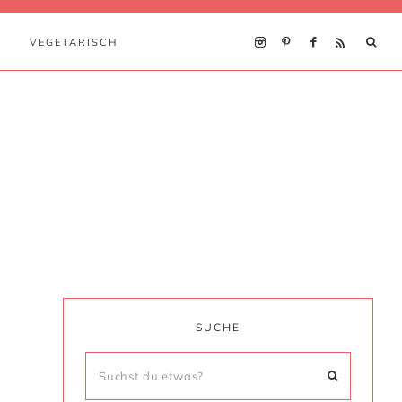
VEGETARISCH
SUCHE